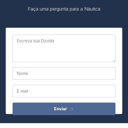
Faça uma pergunta para a Náutica
Escreva sua Dúvida
Nome
E-mail