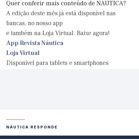
Quer conferir mais conteúdo de NÁUTICA?
A edição deste mês já está disponível nas
bancas, no nosso app
e também na Loja Virtual. Baixe agora!
App Revista Náutica
Loja Virtual
Disponível para tablets e smartphones
NÁUTICA RESPONDE