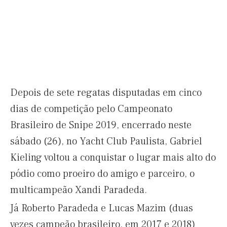
Depois de sete regatas disputadas em cinco
dias de competição pelo Campeonato
Brasileiro de Snipe 2019, encerrado neste
sábado (26), no Yacht Club Paulista, Gabriel
Kieling voltou a conquistar o lugar mais alto do
pódio como proeiro do amigo e parceiro, o
multicampeão Xandi Paradeda.
Já Roberto Paradeda e Lucas Mazim (duas
vezes campeão brasileiro, em 2017 e 2018)