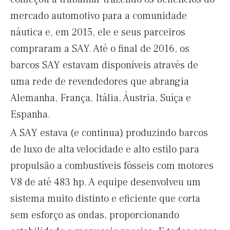
mercado automotivo para a comunidade
náutica e, em 2015, ele e seus parceiros
compraram a SAY. Até o final de 2016, os
barcos SAY estavam disponíveis através de
uma rede de revendedores que abrangia
Alemanha, França, Itália, Áustria, Suíça e
Espanha.
A SAY estava (e continua) produzindo barcos
de luxo de alta velocidade e alto estilo para
propulsão a combustíveis fósseis com motores
V8 de até 483 hp. A equipe desenvolveu um
sistema
muito distinto e eficiente
que corta
sem esforço as ondas, proporcionando