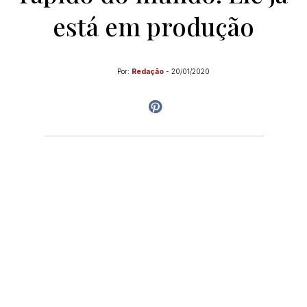
está em produção
Por:
Redação
-
20/01/2020