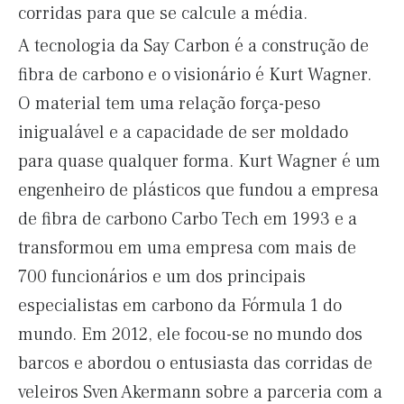
corridas para que se calcule a média.
A tecnologia da Say Carbon é a construção de
fibra de carbono e o visionário é Kurt Wagner.
O material tem uma relação força-peso
inigualável e a capacidade de ser moldado
para quase qualquer forma. Kurt Wagner é um
engenheiro de plásticos que fundou a empresa
de fibra de carbono Carbo Tech em 1993 e a
transformou em uma empresa com mais de
700 funcionários e um dos principais
especialistas em carbono da Fórmula 1 do
mundo. Em 2012, ele focou-se no mundo dos
barcos e abordou o entusiasta das corridas de
veleiros
Sven Akermann sobre a parceria com a