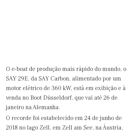
O e-boat de produção mais rápido do mundo, o
SAY 29E, da SAY Carbon, alimentado por um
motor elétrico de 360 ​​kW, está em exibição e à
venda no Boot Düsseldorf, que vai até 26 de
janeiro na Alemanha.
O recorde foi estabelecido em 24 de junho de
2018 no lago Zell, em Zell am See, na Áustria,