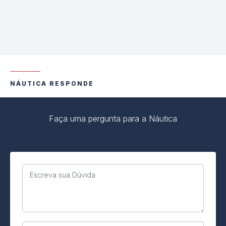
NÁUTICA RESPONDE
Faça uma pergunta para a Náutica
Escreva sua Dúvida