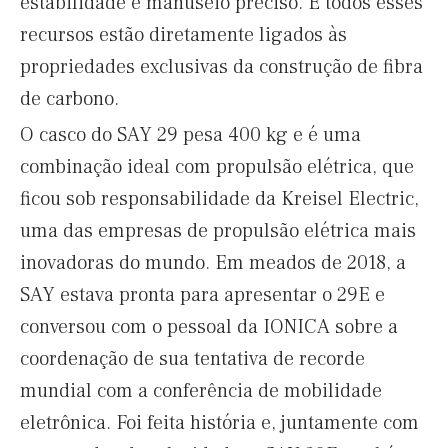
estabilidade e manuseio preciso. E todos esses
recursos estão diretamente ligados às
propriedades exclusivas da construção de fibra
de carbono.
O casco do SAY 29 pesa 400 kg e é uma
combinação ideal com propulsão elétrica, que
ficou sob responsabilidade da Kreisel Electric,
uma das empresas de propulsão elétrica mais
inovadoras do mundo. Em meados de 2018, a
SAY estava pronta para apresentar o 29E e
conversou com o pessoal da IONICA sobre a
coordenação de sua tentativa de recorde
mundial com a conferência de mobilidade
eletrônica. Foi feita história e, juntamente com