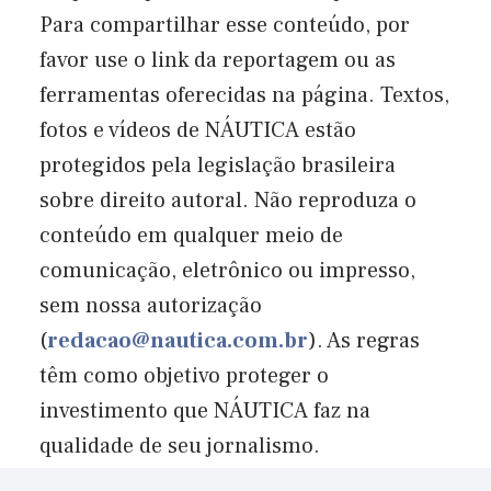
Para compartilhar esse conteúdo, por
favor use o link da reportagem ou as
ferramentas oferecidas na página. Textos,
fotos e vídeos de NÁUTICA estão
protegidos pela legislação brasileira
sobre direito autoral. Não reproduza o
conteúdo em qualquer meio de
comunicação, eletrônico ou impresso,
sem nossa autorização
(
redacao@nautica.com.br
). As regras
têm como objetivo proteger o
investimento que NÁUTICA faz na
qualidade de seu jornalismo.