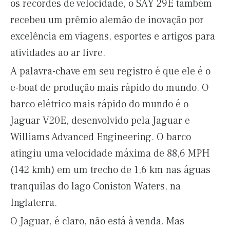
os recordes de velocidade, o SAY 29E também
recebeu um prêmio alemão de inovação por
excelência em viagens, esportes e artigos para
atividades ao ar livre.
A palavra-chave em seu registro é que ele é o
e-boat de produção mais rápido do mundo. O
barco elétrico mais rápido do mundo é o
Jaguar V20E, desenvolvido pela Jaguar e
Williams Advanced Engineering. O barco
atingiu uma velocidade máxima de 88,6 MPH
(142 kmh) em um trecho de 1,6 km nas águas
tranquilas do lago Coniston Waters, na
Inglaterra.
O Jaguar, é claro, não está à venda. Mas