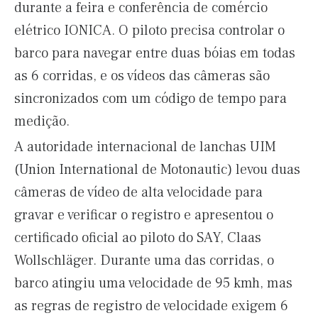
durante a feira e conferência de comércio
elétrico IONICA. O piloto precisa controlar o
barco para navegar entre duas bóias em todas
as 6 corridas, e os vídeos das câmeras são
sincronizados com um código de tempo para
medição.
A autoridade internacional de lanchas UIM
(Union International de Motonautic) levou duas
câmeras de vídeo de alta velocidade para
gravar e verificar o registro e apresentou o
certificado oficial ao piloto do SAY, Claas
Wollschläger. Durante uma das corridas, o
barco atingiu uma velocidade de 95 kmh, mas
as regras de registro de velocidade exigem 6