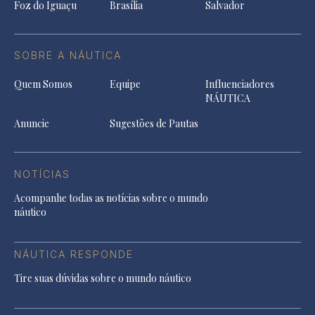
Foz do Iguaçu
Brasília
Salvador
SOBRE A NÁUTICA
Quem Somos
Equipe
Influenciadores
NÁUTICA
Anuncie
Sugestões de Pautas
NOTÍCIAS
Acompanhe todas as notícias sobre o mundo
náutico
NÁUTICA RESPONDE
Tire suas dúvidas sobre o mundo náutico