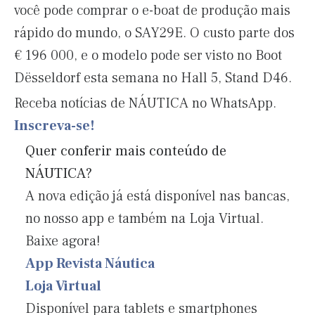
você
pode
comprar o e-boat de produção mais
rápido do mundo, o SAY29E. O custo parte dos
€ 196 000, e o modelo pode ser visto no Boot
Dësseldorf esta semana no Hall 5, Stand D46.
Receba notícias de NÁUTICA no WhatsApp.
Inscreva-se!
Quer conferir mais conteúdo de
NÁUTICA?
A nova edição já está disponível nas bancas,
no nosso app e também na Loja Virtual.
Baixe agora!
App Revista Náutica
Loja Virtual
Disponível para tablets e smartphones