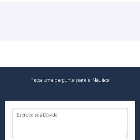
Faça uma pergunta para a Náutica
Escreva sua Dúvida