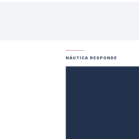
NÁUTICA RESPONDE