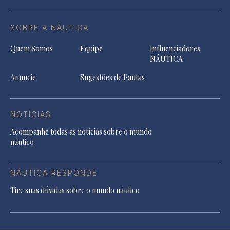
SOBRE A NÁUTICA
Quem Somos
Equipe
Influenciadores
NÁUTICA
Anuncie
Sugestões de Pautas
NOTÍCIAS
Acompanhe todas as notícias sobre o mundo
náutico
NÁUTICA RESPONDE
Tire suas dúvidas sobre o mundo náutico