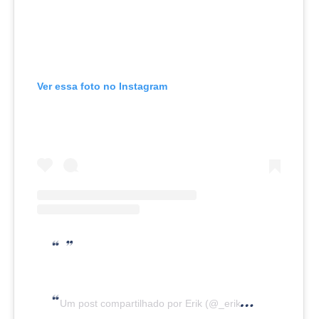
Ver essa foto no Instagram
Um post compartilhado por Erik (@_erikscheidt_)