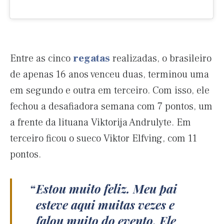
Entre as cinco
regatas
realizadas, o brasileiro
de apenas 16 anos venceu duas, terminou uma
em segundo e outra em terceiro. Com isso, ele
fechou a desafiadora semana com 7 pontos, um
a frente da lituana Viktorija Andrulyte. Em
terceiro ficou o sueco Viktor Elfving, com 11
pontos.
Estou muito feliz. Meu pai
esteve aqui muitas vezes e
falou muito do evento. Ele