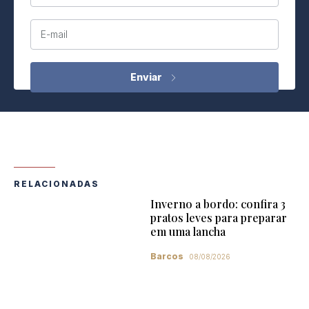
E-mail
RELACIONADAS
Inverno a bordo: confira 3
pratos leves para preparar
em uma lancha
Barcos
08/08/2026