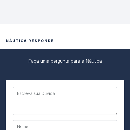
NÁUTICA RESPONDE
Faça uma pergunta para a Náutica
Escreva sua Dúvida
Nome