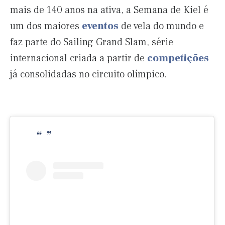
mais de 140 anos na ativa, a Semana de Kiel é
um dos maiores
eventos
de vela do mundo e
faz parte do Sailing Grand Slam, série
internacional criada a partir de
competições
já consolidadas no circuito olímpico.