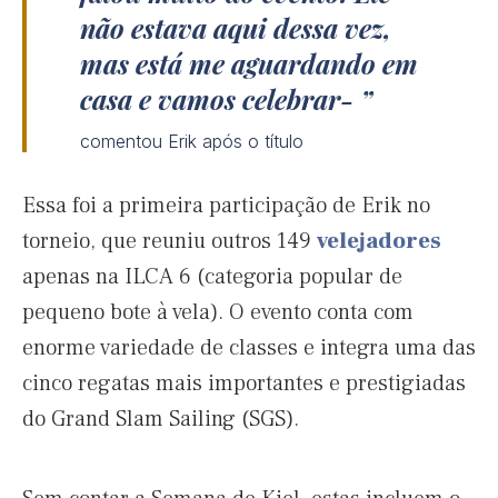
não estava aqui dessa vez,
mas está me aguardando em
casa e vamos celebrar-
comentou Erik após o título
Essa foi a primeira participação de Erik no
torneio, que reuniu outros 149
velejadores
apenas na ILCA 6 (categoria popular de
pequeno bote à vela). O evento conta com
enorme variedade de classes e integra uma das
cinco regatas mais importantes e prestigiadas
do Grand Slam Sailing (SGS).