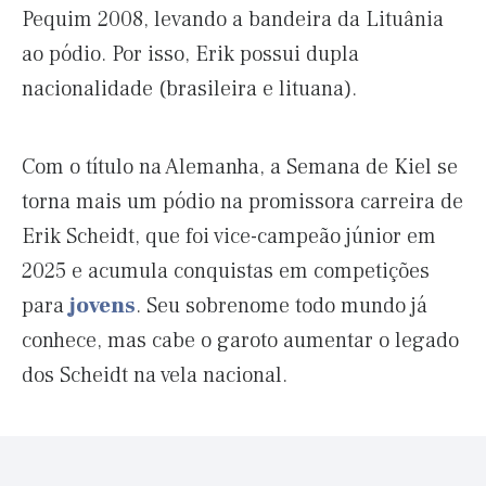
Pequim 2008, levando a bandeira da Lituânia
ao pódio. Por isso, Erik possui dupla
nacionalidade (brasileira e lituana).
Com o título na Alemanha, a Semana de Kiel se
torna mais um pódio na promissora carreira de
Erik Scheidt, que foi vice-campeão júnior em
2025 e acumula conquistas em competições
para
jovens
. Seu sobrenome todo mundo já
conhece, mas cabe o garoto aumentar o legado
dos Scheidt na vela nacional.