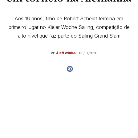
Aos 16 anos, filho de Robert Scheidt termina em
primeiro lugar no Kieler Woche Sailing, competição de
alto nível que faz parte do Sailing Grand Slam
Por:
Áleff Willian
-
08/07/2026