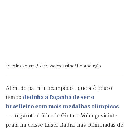
Foto: Instagram @kielerwochesailing/ Reprodução
Além do pai multicampeão – que até pouco
tempo
detinha a façanha de ser o
brasileiro com mais medalhas olímpicas
— , o garoto é filho de Gintare Volungeviciute,
prata na classe Laser Radial nas Olímpiadas de