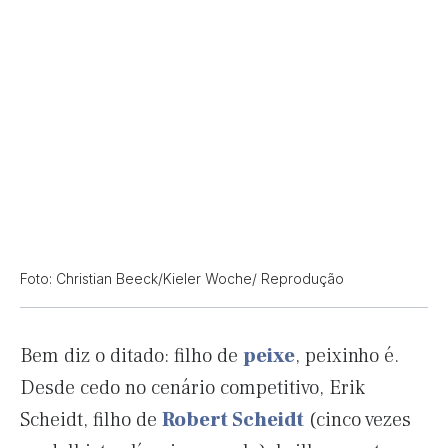
Foto: Christian Beeck/Kieler Woche/ Reprodução
Bem diz o ditado: filho de
peixe
, peixinho é.
Desde cedo no cenário competitivo, Erik
Scheidt, filho de
Robert Scheidt
(cinco vezes