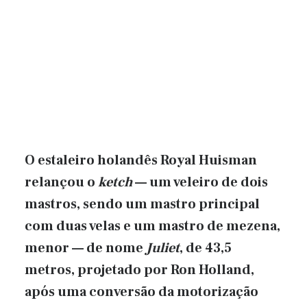
O estaleiro holandês Royal Huisman
relançou o
ketch
— um veleiro de dois
mastros, sendo um mastro principal
com duas velas e um mastro de mezena,
menor — de nome
Juliet
, de 43,5
metros, projetado por Ron Holland,
após uma conversão da motorização