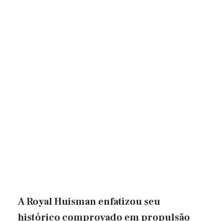
A Royal Huisman enfatizou seu
histórico comprovado em propulsão