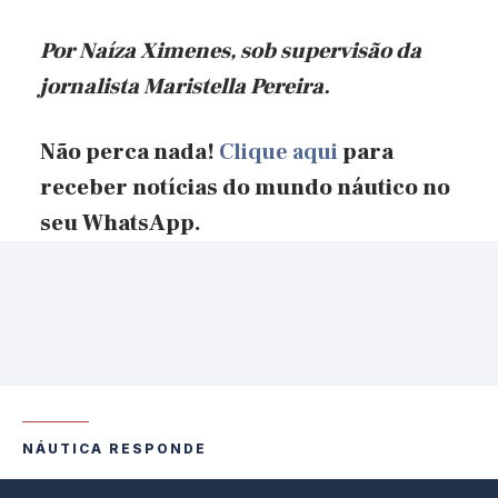
Por Naíza Ximenes, sob supervisão
da
jornalista Maristella Pereira.
Não perca nada!
Clique aqui
para
receber notícias do mundo náutico no
seu WhatsApp.
NÁUTICA RESPONDE