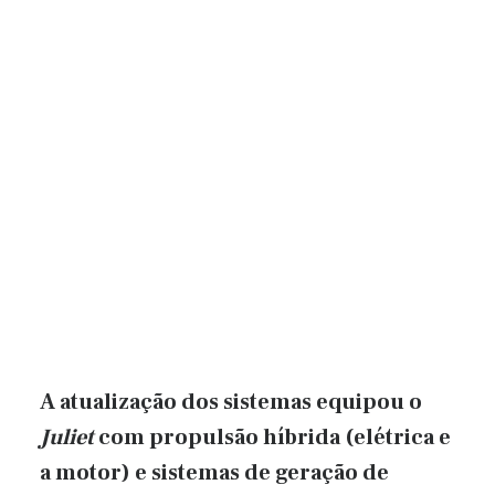
A atualização dos sistemas equipou o
Juliet
com propulsão híbrida (elétrica e
a motor) e sistemas de geração de