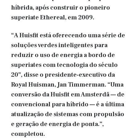
híbrida, após construir o pioneiro
superiate Ethereal, em 2009.
“A Huisfit está oferecendo uma série de
soluções verdes inteligentes para
reduzir o uso de energia a bordo de
superiates com tecnologia do século
20”, disse o presidente-executivo da
Royal Huisman, Jan Timmerman. “Uma
conversão da Huisfit em Amsterdã — de
convencional para híbrido — é a última
atualização de sistemas com propulsão
e geração de energia de ponta.”,
completou.