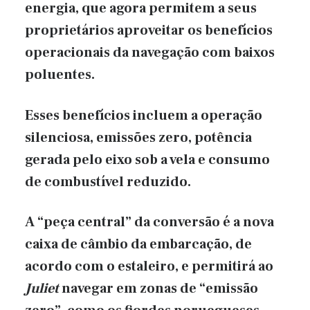
energia, que agora permitem a seus
proprietários aproveitar os benefícios
operacionais da navegação com baixos
poluentes.
Esses benefícios incluem a operação
silenciosa, emissões zero, potência
gerada pelo eixo sob a vela e consumo
de combustível reduzido.
A “peça central” da conversão é a nova
caixa de câmbio da embarcação, de
acordo com o estaleiro, e permitirá ao
Juliet
navegar em zonas de “emissão