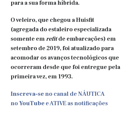
para a sua forma híbrida.
O veleiro, que chegou a Huisfit
(agregada do estaleiro especializada
somente em
refit
de embarcações) em
setembro de 2019, foi atualizado para
acomodar os avanços tecnológicos que
ocorreram desde que foi entregue pela
primeira vez, em 1993.
Inscreva-se
no canal de NÁUTICA
no
YouTube
e ATIVE as notificações