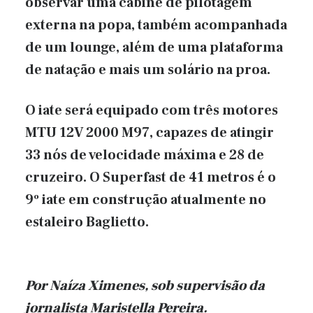
observar uma cabine de pilotagem
externa na popa, também acompanhada
de um lounge, além de uma plataforma
de natação e mais um solário na proa.
O iate será equipado com três motores
MTU 12V 2000 M97, capazes de atingir
33 nós de velocidade máxima e 28 de
cruzeiro. O Superfast de 41 metros é o
9º iate em construção atualmente no
estaleiro Baglietto.
Por Naíza Ximenes, sob supervisão
da
jornalista Maristella Pereira.