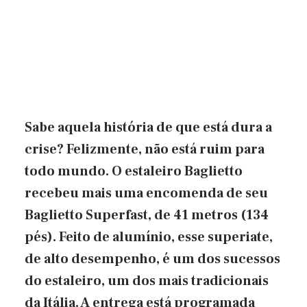
Sabe aquela história de que está dura a
crise? Felizmente, não está ruim para
todo mundo. O estaleiro Baglietto
recebeu mais uma encomenda de seu
Baglietto Superfast, de 41 metros (134
pés). Feito de alumínio, esse superiate,
de alto desempenho, é um dos sucessos
do estaleiro, um dos mais tradicionais
da Itália. A entrega está programada