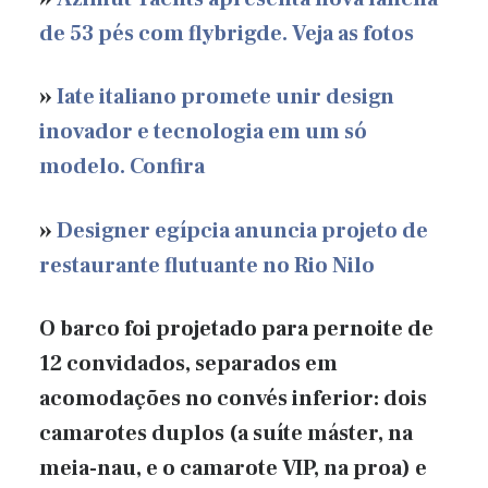
de 53 pés com flybrigde. Veja as fotos
»
Iate italiano promete unir design
inovador e tecnologia em um só
modelo. Confira
»
Designer egípcia anuncia projeto de
restaurante flutuante no Rio Nilo
O barco foi projetado para pernoite de
12 convidados, separados em
acomodações no convés inferior: dois
camarotes duplos (a suíte máster, na
meia-nau, e o camarote VIP, na proa) e