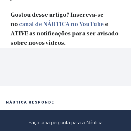
Gostou desse artigo? Inscreva-se
no
canal de NÁUTICA no YouTube
e
ATIVE as notificações para ser avisado
sobre novos vídeos.
NÁUTICA RESPONDE
Faça uma pergunta para a Náutica