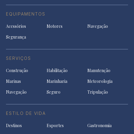
EQUIPAMENTOS
Acessórios
Motores
Navegação
Segurança
SERVIÇOS
Construção
Habilitação
Manutenção
Marinas
Marinharia
Meteorologia
Navegação
Seguro
Tripulação
ESTILO DE VIDA
Destinos
Esportes
Gastronomia