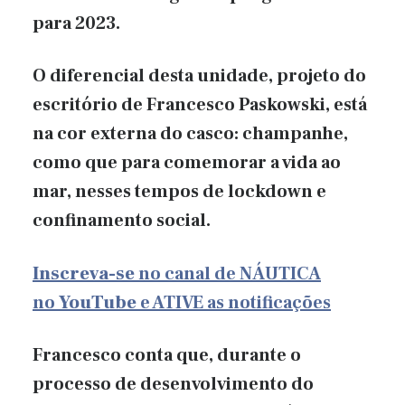
para 2023.
O diferencial desta unidade, projeto do
escritório de Francesco Paskowski, está
na cor externa do casco: champanhe,
como que para comemorar a vida ao
mar, nesses tempos de lockdown e
confinamento social.
Inscreva-se
no canal de NÁUTICA
no
YouTube
e ATIVE as notificações
Francesco conta que, durante o
processo de desenvolvimento do