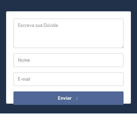
Escreva sua Dúvida
Nome
E-mail