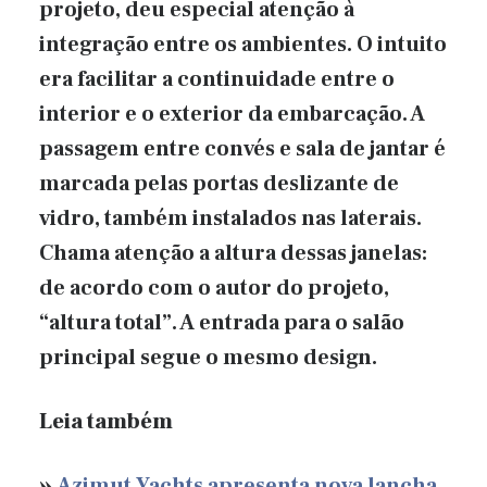
projeto, deu especial atenção à
integração entre os ambientes. O intuito
era facilitar a continuidade entre o
interior e o exterior da embarcação. A
passagem entre convés e sala de jantar é
marcada pelas portas deslizante de
vidro, também instalados nas laterais.
Chama atenção a altura dessas janelas:
de acordo com o autor do projeto,
“altura total”. A entrada para o salão
principal segue o mesmo design.
Leia também
»
Azimut Yachts apresenta nova lancha