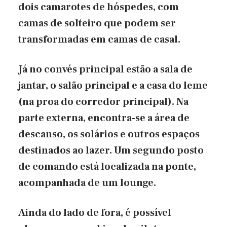
dois camarotes de hóspedes, com
camas de solteiro que podem ser
transformadas em camas de casal.
Já no convés principal estão a sala de
jantar, o salão principal e a casa do leme
(na proa do corredor principal). Na
parte externa, encontra-se a área de
descanso, os solários e outros espaços
destinados ao lazer. Um segundo posto
de comando está localizada na ponte,
acompanhada de um lounge.
Ainda do lado de fora, é possível