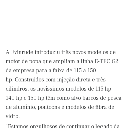
A Evinrude introduziu três novos modelos de
motor de popa que ampliam a linha E-TEC G2
da empresa para a faixa de 115 a 150
hp. Construídos com injeção direta e três
cilindros, os novíssimos modelos de 115 hp,
140 hp e 150 hp têm como alvo barcos de pesca
de alumínio, pontoons e modelos de fibra de
vidro.
“Estamos orgulhosos de continuar o legado da