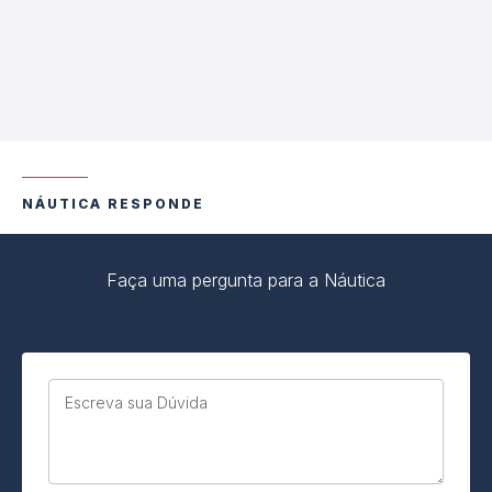
NÁUTICA RESPONDE
Faça uma pergunta para a Náutica
Escreva sua Dúvida