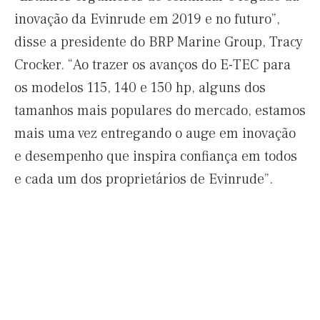
inovação da Evinrude em 2019 e no futuro”,
disse a presidente do BRP Marine Group, Tracy
Crocker. “Ao trazer os avanços do E-TEC para
os modelos 115, 140 e 150 hp, alguns dos
tamanhos mais populares do mercado, estamos
mais uma vez entregando o auge em inovação
e desempenho que inspira confiança em todos
e cada um dos proprietários de Evinrude”.