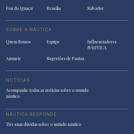
Foz do Iguaçu
Brasília
Salvador
SOBRE A NÁUTICA
Quem Somos
Equipe
Influenciadores
NÁUTICA
Anuncie
Sugestões de Pautas
NOTÍCIAS
Acompanhe todas as notícias sobre o mundo
náutico
NÁUTICA RESPONDE
Tire suas dúvidas sobre o mundo náutico