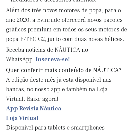
Além dos três novos motores de popa, para o
ano 2020, a Evinrude oferecerá novos pacotes
gráficos premium em todos os seus motores de
popa E-TEC G2, junto com duas novas hélices.
Receba notícias de NÁUTICA no
WhatsApp.
Inscreva-se!
Quer conferir mais conteúdo de NÁUTICA?
A edição deste mês já está disponível nas
bancas, no nosso app e também na Loja
Virtual. Baixe agora!
App Revista Náutica
Loja Virtual
Disponível para tablets e smartphones