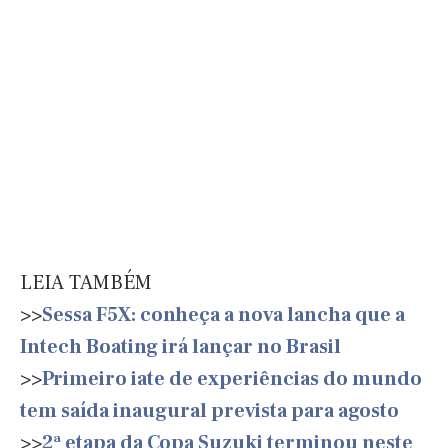
LEIA TAMBÉM
>>
Sessa F5X: conheça a nova lancha que a
Intech Boating irá lançar no Brasil
>>
Primeiro iate de experiências do mundo
tem saída inaugural prevista para agosto
>>
2ª etapa da Copa Suzuki terminou neste