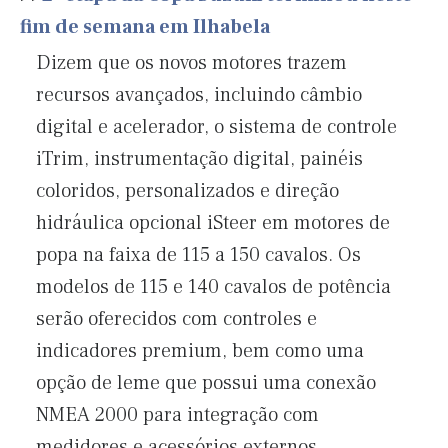
fim de semana em Ilhabela
Dizem que os novos motores trazem
recursos avançados, incluindo câmbio
digital e acelerador, o sistema de controle
iTrim, instrumentação digital, painéis
coloridos, personalizados e direção
hidráulica opcional iSteer em motores de
popa na faixa de 115 a 150 cavalos. Os
modelos de 115 e 140 cavalos de potência
serão oferecidos com controles e
indicadores premium, bem como uma
opção de leme que possui uma conexão
NMEA 2000 para integração com
medidores e acessórios externos.