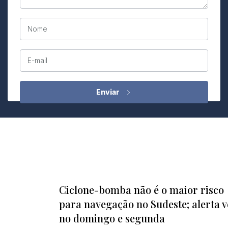
Nome
E-mail
Ciclone-bomba não é o maior risco
para navegação no Sudeste; alerta 
no domingo e segunda