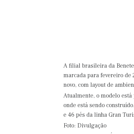
A filial brasileira da Bene
marcada para fevereiro de 
novo, com layout de ambien
Atualmente, o modelo está 
onde está sendo construíd
e 46 pés da linha Gran Turi
Foto: Divulgação