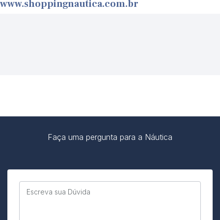
www.shoppingnautica.com.br
Faça uma pergunta para a Náutica
Escreva sua Dúvida