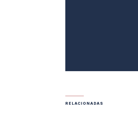
RELACIONADAS