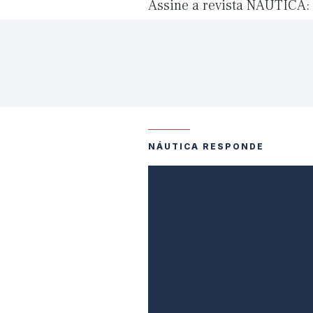
Assine a revista NÁUTICA:
NÁUTICA RESPONDE