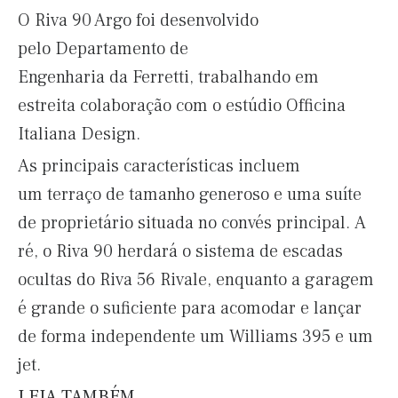
O Riva 90 Argo foi desenvolvido
pelo Departamento de
Engenharia da Ferretti, trabalhando em
estreita colaboração com o estúdio Officina
Italiana Design.
As principais características incluem
um terraço de tamanho generoso e uma suíte
de proprietário situada no convés principal. A
ré, o Riva 90 herdará o sistema de escadas
ocultas do Riva 56 Rivale, enquanto a garagem
é grande o suficiente para acomodar e lançar
de forma independente um Williams 395 e um
jet.
LEIA TAMBÉM