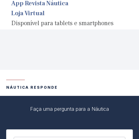
App Revista Náutica
Loja Virtual
Disponível para tablets e smartphones
NÁUTICA RESPONDE
Faça uma pergunta para a Náutica