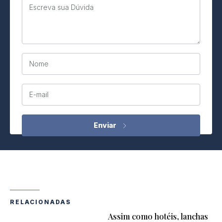
Escreva sua Dúvida
Nome
E-mail
RELACIONADAS
Assim como hotéis, lanchas