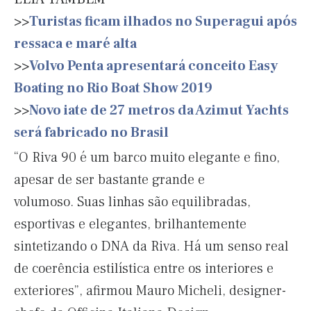
>>
Turistas ficam ilhados no Superagui após
ressaca e maré alta
>>
Volvo Penta apresentará conceito Easy
Boating no Rio Boat Show 2019
>>
Novo iate de 27 metros da Azimut Yachts
será fabricado no Brasil
“O Riva 90 é um barco muito elegante e fino,
apesar de ser bastante grande e
volumoso. Suas linhas são equilibradas,
esportivas e elegantes, brilhantemente
sintetizando o DNA da Riva. Há um senso real
de coerência estilística entre os interiores e
exteriores”, afirmou Mauro Micheli, designer-