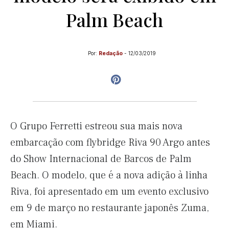
Palm Beach
Por:
Redação
-
12/03/2019
O Grupo Ferretti estreou sua mais nova
embarcação com flybridge Riva 90 Argo antes
do Show Internacional de Barcos de Palm
Beach. O modelo, que é a nova adição à linha
Riva, foi apresentado em um evento exclusivo
em 9 de março no restaurante japonês Zuma,
em Miami.