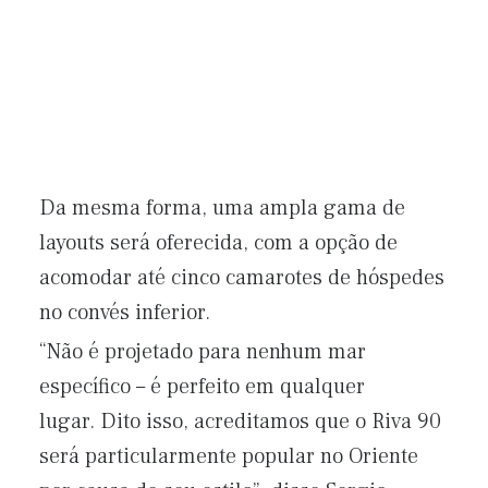
Da mesma forma, uma ampla gama de
layouts será oferecida, com a opção de
acomodar até cinco camarotes de hóspedes
no convés inferior.
“Não é projetado para nenhum mar
específico – é perfeito em qualquer
lugar. Dito isso, acreditamos que o Riva 90
será particularmente popular no Oriente