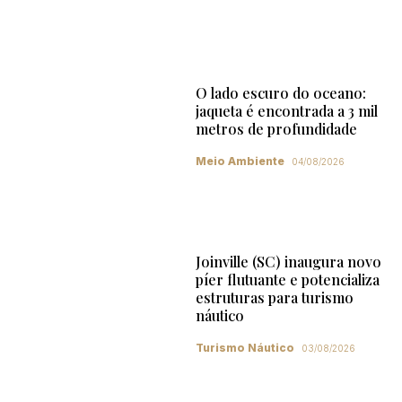
O lado escuro do oceano:
jaqueta é encontrada a 3 mil
metros de profundidade
Meio Ambiente
04/08/2026
Joinville (SC) inaugura novo
píer flutuante e potencializa
estruturas para turismo
náutico
Turismo Náutico
03/08/2026