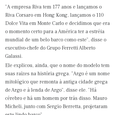
“A empresa Riva tem 177 anos e lançamos o
Riva Corsaro em Hong Kong, lançamos o 110
Dolce Vita em Monte Carlo e decidimos que era
o momento certo para a América ter a estréia
mundial de um belo barco como este”, disse o
executivo-chefe do Grupo Ferretti Alberto
Galassi.
Ele explicou, ainda, que o nome do modelo tem
suas raízes na história grega. “Argo é um nome
mitológico que remonta à antiga cidade grega
de Argo e à lenda de Argo”, disse ele. “Há
cérebro e há um homem por trás disso. Mauro
Micheli, junto com Sergio Berretta, projetaram
este lindo barco”.