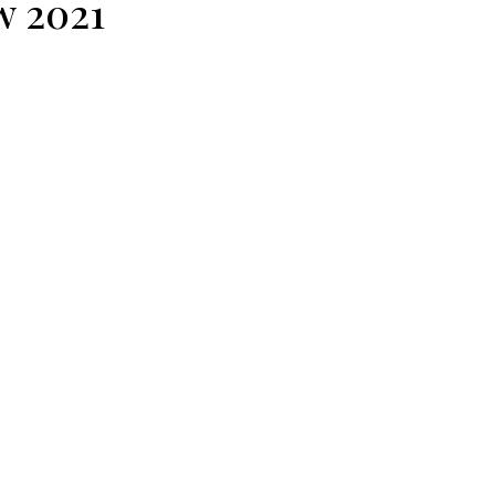
w 2021