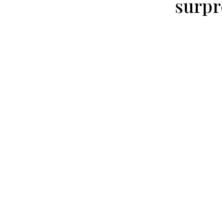
surpr