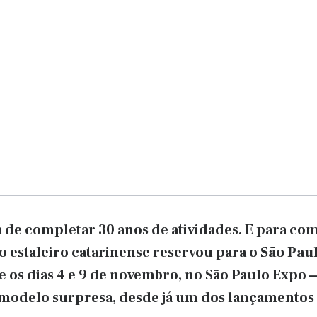
 de completar 30 anos de atividades. E para c
o estaleiro catarinense reservou para o
São Pau
e os dias 4 e 9 de novembro, no São Paulo Expo 
 modelo surpresa, desde já um dos lançamentos