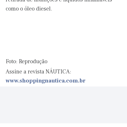
como o óleo diesel.
Foto: Reprodução
Assine a revista NÁUTICA:
www.shoppingnautica.com.br