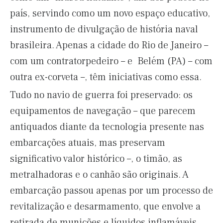
país, servindo como um novo espaço educativo,
instrumento de divulgação de história naval
brasileira. Apenas a cidade do Rio de Janeiro –
com um contratorpedeiro – e Belém (PA) – com
outra ex-corveta –, têm iniciativas como essa.
Tudo no navio de guerra foi preservado: os
equipamentos de navegação – que parecem
antiquados diante da tecnologia presente nas
embarcações atuais, mas preservam
significativo valor histórico –, o timão, as
metralhadoras e o canhão são originais. A
embarcação passou apenas por um processo de
revitalização e desarmamento, que envolve a
retirada de munições e líquidos inflamáveis