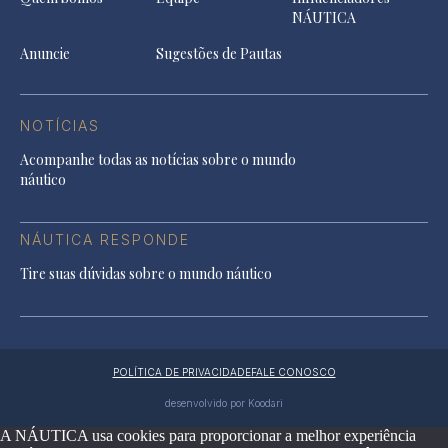
NÁUTICA
Anuncie
Sugestões de Pautas
NOTÍCIAS
Acompanhe todas as notícias sobre o mundo
náutico
NÁUTICA RESPONDE
Tire suas dúvidas sobre o mundo náutico
POLÍTICA DE PRIVACIDADE
FALE CONOSCO
desenvolvido por Koodari
A NÁUTICA usa cookies para proporcionar a melhor experiência