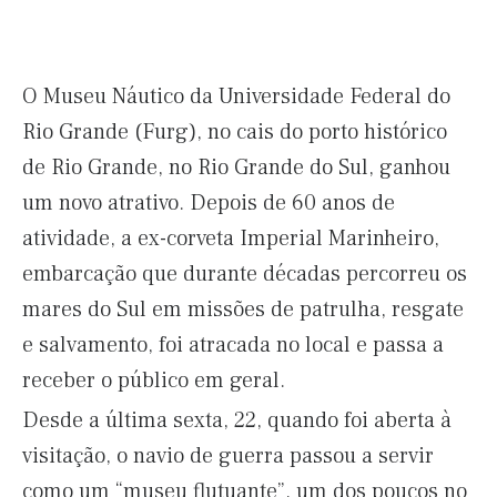
O Museu Náutico da Universidade Federal do
Rio Grande (Furg), no cais do porto histórico
de Rio Grande, no Rio Grande do Sul, ganhou
um novo atrativo. Depois de 60 anos de
atividade, a ex-corveta Imperial Marinheiro,
embarcação que durante décadas percorreu os
mares do Sul em missões de patrulha, resgate
e salvamento, foi atracada no local e passa a
receber o público em geral.
Desde a última sexta, 22, quando foi aberta à
visitação, o navio de guerra passou a servir
como um “museu flutuante”, um dos poucos no