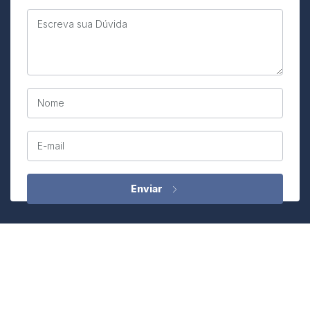
Escreva sua Dúvida
Nome
E-mail