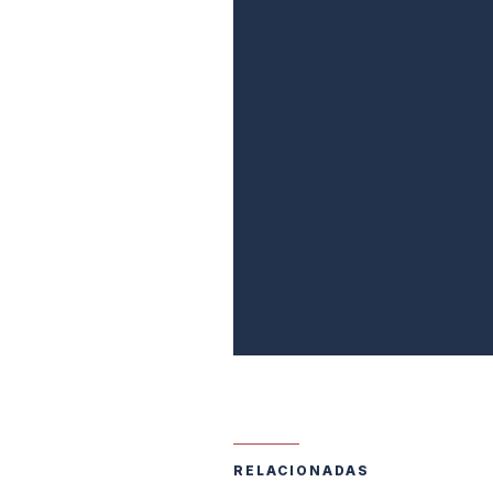
RELACIONADAS