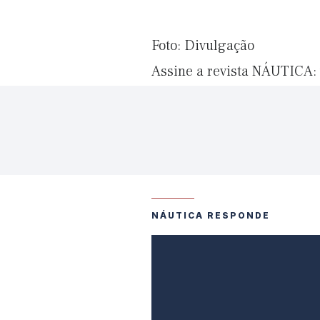
Foto: Divulgação
Assine a revista NÁUTICA:
NÁUTICA RESPONDE