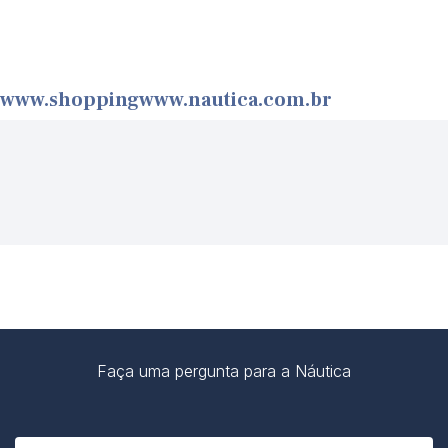
www.shoppingwww.nautica.com.br
Faça uma pergunta para a Náutica