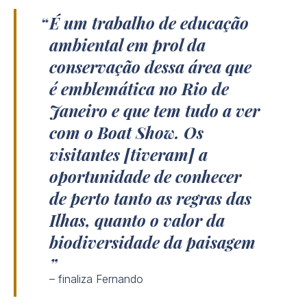
É um trabalho de educação
ambiental em prol da
conservação dessa área que
é emblemática no Rio de
Janeiro e que tem tudo a ver
com o Boat Show. Os
visitantes [tiveram] a
oportunidade de conhecer
de perto tanto as regras das
Ilhas, quanto o valor da
biodiversidade da paisagem
– finaliza Fernando