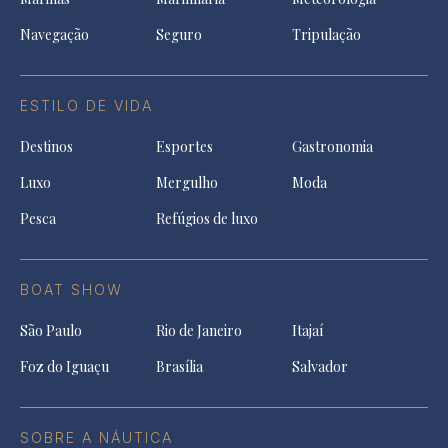
Navegação
Seguro
Tripulação
ESTILO DE VIDA
Destinos
Esportes
Gastronomia
Luxo
Mergulho
Moda
Pesca
Refúgios de luxo
BOAT SHOW
São Paulo
Rio de Janeiro
Itajaí
Foz do Iguaçu
Brasília
Salvador
SOBRE A NÁUTICA