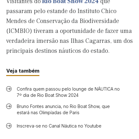
Visitantes do
Rio Boat Show 2024
que
passaram pelo estande do Instituto Chico
Mendes de Conservação da Biodiversidade
(ICMBIO) tiveram a oportunidade de fazer uma
verdadeira imersão nas Ilhas Cagarras, um dos
principais destinos náuticos do estado.
Veja também
Confira quem passou pelo lounge de NÁUTICA no
7º dia de Rio Boat Show 2024
Bruno Fontes anuncia, no Rio Boat Show, que
estará nas Olimpíadas de Paris
Inscreva-se no Canal Náutica no Youtube