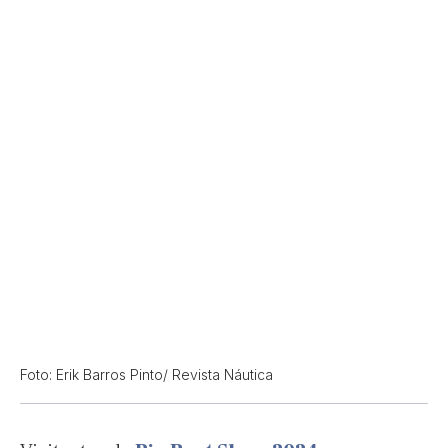
Foto: Erik Barros Pinto/ Revista Náutica