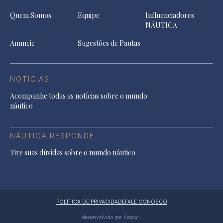
Quem Somos
Equipe
Influenciadores
NÁUTICA
Anuncie
Sugestões de Pautas
NOTÍCIAS
Acompanhe todas as notícias sobre o mundo
náutico
NÁUTICA RESPONDE
Tire suas dúvidas sobre o mundo náutico
POLÍTICA DE PRIVACIDADE
FALE CONOSCO
desenvolvido por Koodari