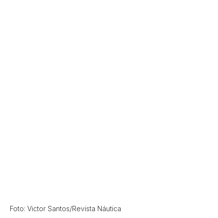
Foto: Victor Santos/Revista Náutica