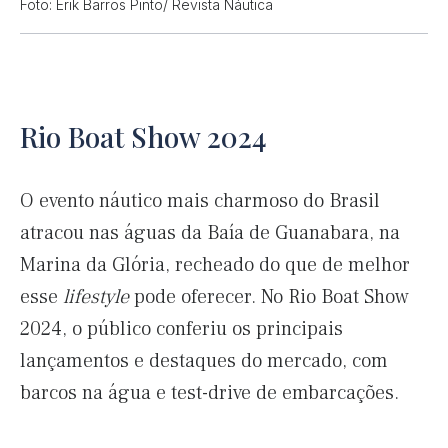
Foto: Erik Barros Pinto/ Revista Náutica
Rio Boat Show 2024
O evento náutico mais charmoso do Brasil
atracou nas águas da Baía de Guanabara, na
Marina da Glória, recheado do que de melhor
esse
lifestyle
pode oferecer. No Rio Boat Show
2024, o público conferiu os principais
lançamentos e destaques do mercado, com
barcos na água e test-drive de embarcações.