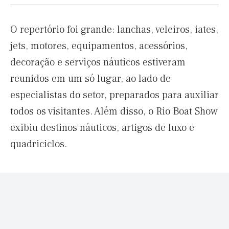
O repertório foi grande: lanchas, veleiros, iates,
jets, motores, equipamentos, acessórios,
decoração e serviços náuticos estiveram
reunidos em um só lugar, ao lado de
especialistas do setor, preparados para auxiliar
todos os visitantes. Além disso, o Rio Boat Show
exibiu destinos náuticos, artigos de luxo e
quadriciclos.