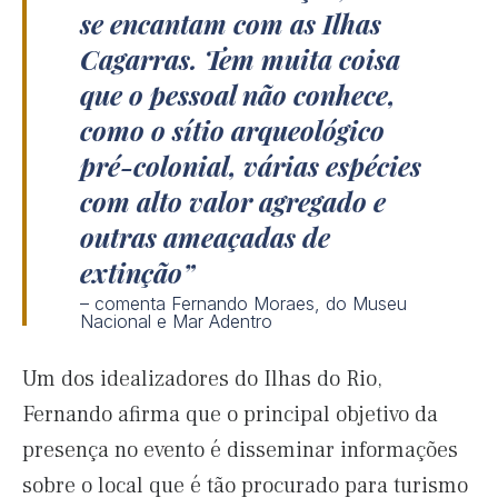
se encantam com as Ilhas
Cagarras. Tem muita coisa
que o pessoal não conhece,
como o sítio arqueológico
pré-colonial, várias espécies
com alto valor agregado e
outras ameaçadas de
extinção
– comenta Fernando Moraes, do Museu
Nacional e Mar Adentro
Um dos idealizadores do Ilhas do Rio,
Fernando afirma que o principal objetivo da
presença no evento é disseminar informações
sobre o local que é tão procurado para turismo