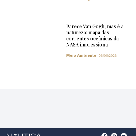
Parece Van Gogh, mas é a
natureza: mapa das
correntes oceânicas da
NASA impressiona
Meio Ambiente
06/08/2026