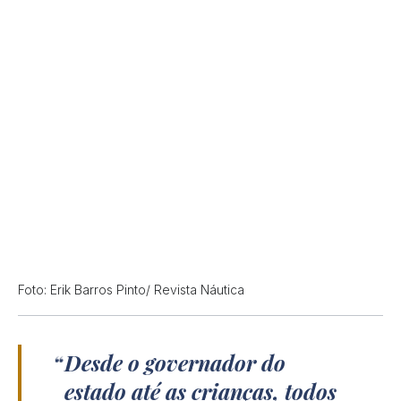
Foto: Erik Barros Pinto/ Revista Náutica
Desde o governador do
estado até as crianças, todos