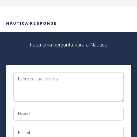
NÁUTICA RESPONDE
Faça uma pergunta para a Náutica
Escreva sua Dúvida
Nome
E-mail