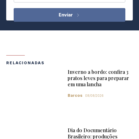
RELACIONADAS
Inverno a bordo: confira 3
pratos leves para preparar
em uma lancha
Barcos
08/08/2026
Dia do Documentário
Brasileiro: produções