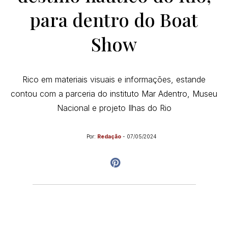
para dentro do Boat
Show
Rico em materiais visuais e informações, estande
contou com a parceria do instituto Mar Adentro, Museu
Nacional e projeto Ilhas do Rio
Por:
Redação
-
07/05/2024