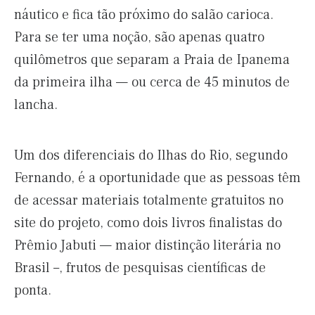
náutico e fica tão próximo do salão carioca.
Para se ter uma noção, são apenas quatro
quilômetros que separam a Praia de Ipanema
da primeira ilha — ou cerca de 45 minutos de
lancha.
Um dos diferenciais do Ilhas do Rio, segundo
Fernando, é a oportunidade que as pessoas têm
de acessar materiais totalmente gratuitos no
site do projeto, como dois livros finalistas do
Prêmio Jabuti — maior distinção literária no
Brasil –, frutos de pesquisas científicas de
ponta.