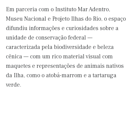
Em parceria com o Instituto Mar Adentro,
Museu Nacional e Projeto Ilhas do Rio, o espaço
difundiu informações e curiosidades sobre a
unidade de conservação federal —
caracterizada pela biodiversidade e beleza
cênica — com um rico material visual com
maquetes e representações de animais nativos
da Ilha, como o atobá-marrom e a tartaruga
verde.