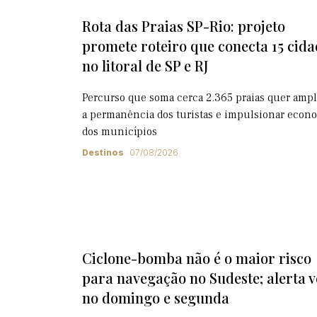
Rota das Praias SP-Rio: projeto
promete roteiro que conecta 15 cida
no litoral de SP e RJ
Percurso que soma cerca 2.365 praias quer ampl
a permanência dos turistas e impulsionar econ
dos municípios
Destinos
07/08/2026
Ciclone-bomba não é o maior risco
para navegação no Sudeste; alerta 
no domingo e segunda