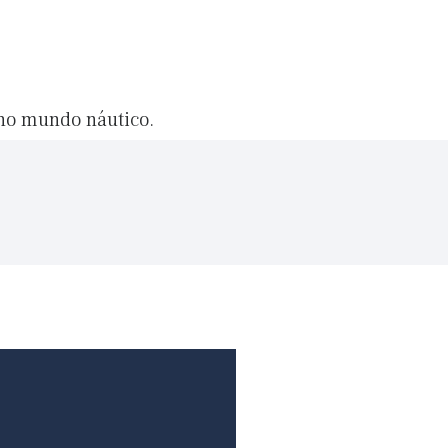
 no mundo náutico.