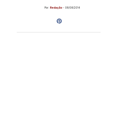
Por:
Redação
-
08/08/2014