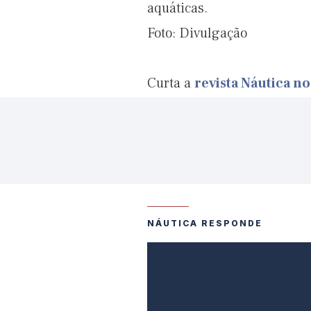
aquáticas.
Foto: Divulgação
Curta a
revista Náutica n
NÁUTICA RESPONDE