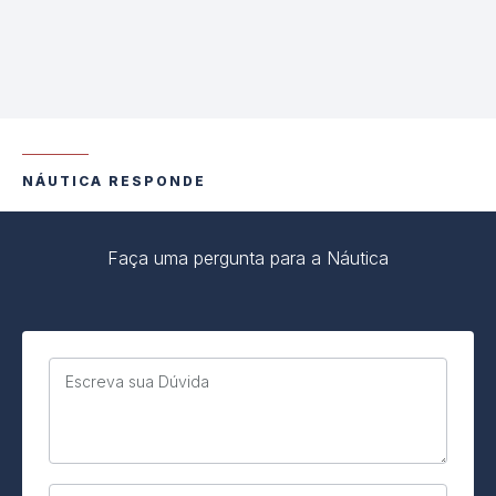
NÁUTICA RESPONDE
Faça uma pergunta para a Náutica
Escreva sua Dúvida