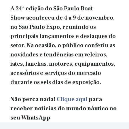
A 24ª edição do São Paulo Boat
Show aconteceu de 4 a 9 de novembro,
no São Paulo Expo, reunindo os
principais lançamentos e destaques do
setor. Na ocasião, o público conferiu as
novidades e tendências em veleiros,
iates, lanchas, motores, equipamentos,
acessórios e serviços do mercado
durante os seis dias de exposição.
Não perca nada!
Clique aqui
para
receber notícias do mundo náutico no
seu WhatsApp