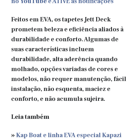
no
YouTube
e ATIVE as notificações
Feitos em EVA, os tapetes Jett Deck
prometem beleza e eficiência aliados à
durabilidade e conforto. Algumas de
suas características incluem
durabilidade, alta aderência quando
molhado, opções variadas de cores e
modelos, não requer manutenção, fácil
instalação, não esquenta, maciez e
conforto, e não acumula sujeira.
Leia também
»
Kap Boat e linha EVA especial Kapazi