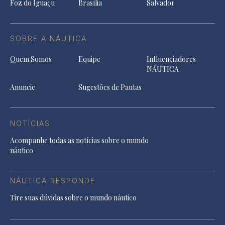
Foz do Iguaçu
Brasília
Salvador
SOBRE A NÁUTICA
Quem Somos
Equipe
Influenciadores
NÁUTICA
Anuncie
Sugestões de Pautas
NOTÍCIAS
Acompanhe todas as notícias sobre o mundo
náutico
NÁUTICA RESPONDE
Tire suas dúvidas sobre o mundo náutico