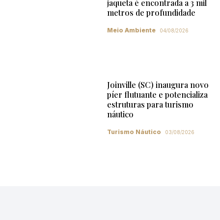
jaqueta é encontrada a 3 mil
metros de profundidade
Meio Ambiente
04/08/2026
Joinville (SC) inaugura novo
píer flutuante e potencializa
estruturas para turismo
náutico
Turismo Náutico
03/08/2026