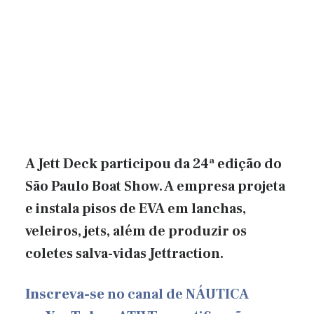
A Jett Deck participou da 24ª edição do
São Paulo Boat Show. A empresa projeta
e instala pisos de EVA em lanchas,
veleiros, jets, além de produzir os
coletes salva-vidas Jettraction.
Inscreva-se
no canal de NÁUTICA