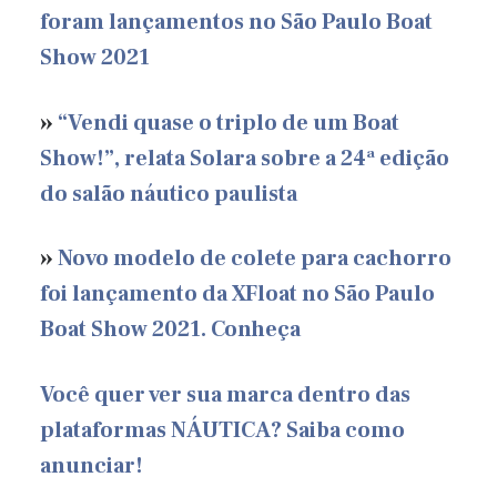
foram lançamentos no São Paulo Boat
Show 2021
»
“Vendi quase o triplo de um Boat
Show!”, relata Solara sobre a 24ª edição
do salão náutico paulista
»
Novo modelo de colete para cachorro
foi lançamento da XFloat no São Paulo
Boat Show 2021. Conheça
Você quer ver sua marca dentro das
plataformas NÁUTICA? Saiba como
anunciar!