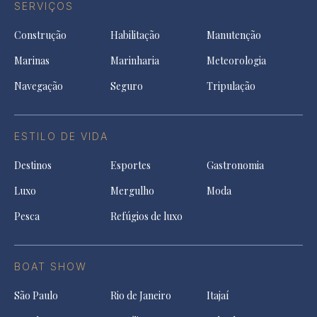
SERVIÇOS
Construção
Habilitação
Manutenção
Marinas
Marinharia
Meteorologia
Navegação
Seguro
Tripulação
ESTILO DE VIDA
Destinos
Esportes
Gastronomia
Luxo
Mergulho
Moda
Pesca
Refúgios de luxo
BOAT SHOW
São Paulo
Rio de Janeiro
Itajaí