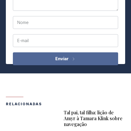
Nome
E-mail
RELACIONADAS
Tal pai, tal filha: lição de
Amyr à Tamara Klink sobre
navegação