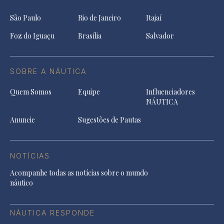
São Paulo
Rio de Janeiro
Itajaí
Foz do Iguaçu
Brasília
Salvador
SOBRE A NÁUTICA
Quem Somos
Equipe
Influenciadores
NÁUTICA
Anuncie
Sugestões de Pautas
NOTÍCIAS
Acompanhe todas as notícias sobre o mundo
náutico
NÁUTICA RESPONDE