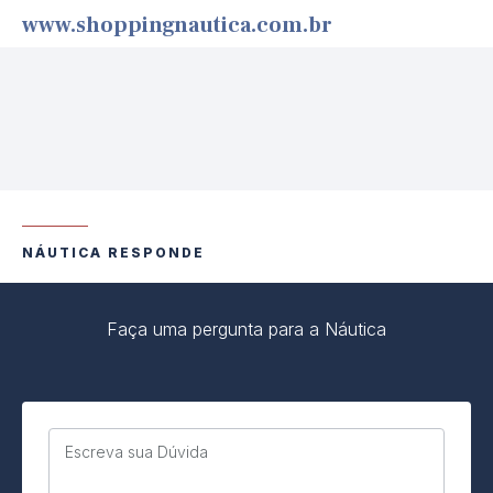
www.shoppingnautica.com.br
NÁUTICA RESPONDE
Faça uma pergunta para a Náutica
Escreva sua Dúvida