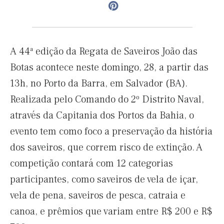
A 44ª edição da Regata de Saveiros João das
Botas acontece neste domingo, 28, a partir das
13h, no Porto da Barra, em Salvador (BA).
Realizada pelo Comando do 2º Distrito Naval,
através da Capitania dos Portos da Bahia, o
evento tem como foco a preservação da história
dos saveiros, que correm risco de extinção. A
competição contará com 12 categorias
participantes, como saveiros de vela de içar,
vela de pena, saveiros de pesca, catraia e
canoa, e prêmios que variam entre R$ 200 e R$