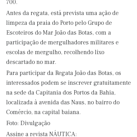
700.
Antes da regata, está prevista uma ação de
limpeza da praia do Porto pelo Grupo de
Escoteiros do Mar João das Botas, com a
participação de mergulhadores militares e
escolas de mergulho, recolhendo lixo
descartado no mar.
Para participar da Regata João das Botas, os
interessados podem se inscrever gratuitamente
na sede da Capitania dos Portos da Bahia,
localizada à avenida das Naus, no bairro do
Comércio, na capital baiana.
Foto: Divulgação
Assine a revista NÁUTICA: