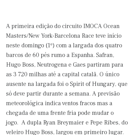
A primeira edição do circuito IMOCA Ocean
Masters/New York-Barcelona Race teve início
neste domingo (1º) com a largada dos quatro
barcos de 60 pés rumo a Espanha. Safran,
Hugo Boss, Neutrogena e Gaes partiram para
as 3 720 milhas até a capital catalã. O único
ausente na largada foi o Spirit of Hungary, que
só deve partir durante a semana. A previsão
meteorológica indica ventos fracos mas a
chegada de uma frente fria pode mudar o
jogo. A dupla Ryan Breymaier e Pepe Ribes, do
veleiro Hugo Boss, largou em primeiro lugar.