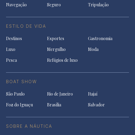
Navegação
Seguro
Tripulação
ESTILO DE VIDA
Destinos
Esportes
Gastronomia
Luxo
Mergulho
Moda
Pesca
Refúgios de luxo
BOAT SHOW
São Paulo
Rio de Janeiro
Itajaí
Foz do Iguaçu
Brasília
Salvador
SOBRE A NÁUTICA