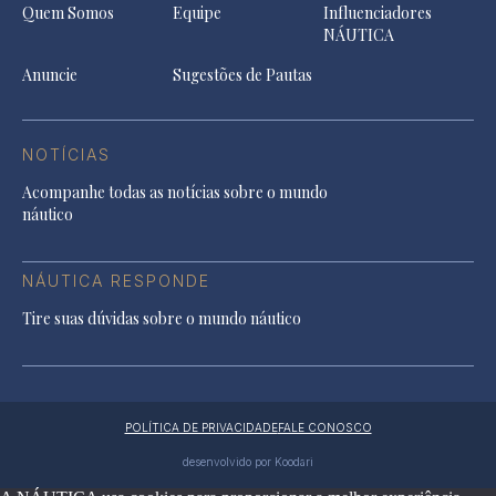
Quem Somos
Equipe
Influenciadores
NÁUTICA
Anuncie
Sugestões de Pautas
NOTÍCIAS
Acompanhe todas as notícias sobre o mundo
náutico
NÁUTICA RESPONDE
Tire suas dúvidas sobre o mundo náutico
POLÍTICA DE PRIVACIDADE
FALE CONOSCO
desenvolvido por Koodari