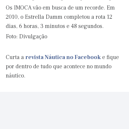
Os IMOCA vão em busca de um recorde. Em
2010, o Estrella Damm completou a rota 12
dias, 6 horas, 3 minutos e 48 segundos.
Foto: Divulgação
Curta a
revista Náutica no Facebook
e fique
por dentro de tudo que acontece no mundo
náutico.