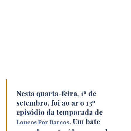
Nesta quarta-feira, 1º de
setembro, foi ao ar o 13º
episódio da temporada de
. Um bate
Loucos Por Barcos