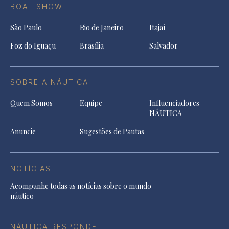
BOAT SHOW
São Paulo
Rio de Janeiro
Itajaí
Foz do Iguaçu
Brasília
Salvador
SOBRE A NÁUTICA
Quem Somos
Equipe
Influenciadores
NÁUTICA
Anuncie
Sugestões de Pautas
NOTÍCIAS
Acompanhe todas as notícias sobre o mundo
náutico
NÁUTICA RESPONDE