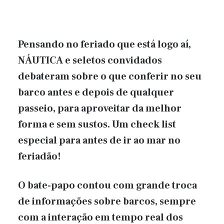
Pensando no feriado que está logo aí,
NÁUTICA e seletos convidados
debateram sobre o que conferir no seu
barco antes e depois de qualquer
passeio, para aproveitar da melhor
forma e sem sustos. Um check list
especial para antes de ir ao mar no
feriadão!
O bate-papo contou com grande troca
de informações sobre barcos, sempre
com a interação em tempo real dos