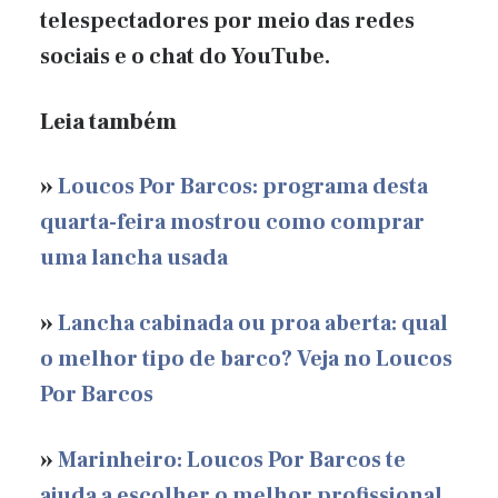
telespectadores por meio das redes
sociais e o chat do YouTube.
Leia também
»
Loucos Por Barcos: programa desta
quarta-feira mostrou como comprar
uma lancha usada
»
Lancha cabinada ou proa aberta: qual
o melhor tipo de barco? Veja no Loucos
Por Barcos
»
Marinheiro: Loucos Por Barcos te
ajuda a escolher o melhor profissional