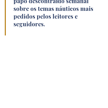
papo descontraído semanal
sobre os temas náuticos mais
pedidos pelos leitores e
seguidores.