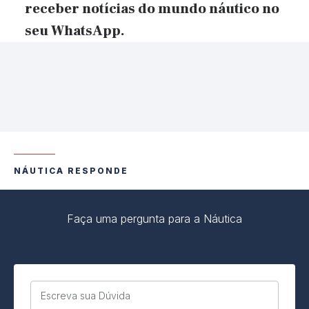
receber notícias do mundo náutico no
seu WhatsApp.
NÁUTICA RESPONDE
Faça uma pergunta para a Náutica
Escreva sua Dúvida