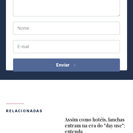
Nome
E-mail
RELACIONADAS
Assim como hotéis, lanchas
entram na era do "day use";
entenda