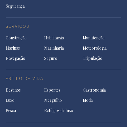
Segurança
SERVIÇOS
Construção
Habilitação
Manutenção
Marinas
Marinharia
Meteorologia
Navegação
Seguro
Tripulação
ESTILO DE VIDA
Destinos
Esportes
Gastronomia
Luxo
Mergulho
Moda
Pesca
Refúgios de luxo