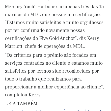
Mercury Yacht Harbour são apenas três das 15
marinas da MDL que possuem a certificação.
“Estamos muito satisfeitos e muito orgulhosos
por ter confirmado novamente nossas
certificações do Five Gold Anchor”, diz Kerry
Marriott, chefe de operações da MDL.
“Os critérios para o prêmio são focados em
serviços centrados no cliente e estamos muito
satisfeitos por termos sido reconhecidos por
todo o trabalho que realizamos para
proporcionar a melhor experiência ao cliente”,
completou Kerry.
LEIA TAMBÉM