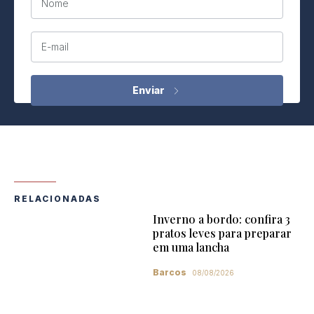
Nome
E-mail
RELACIONADAS
Inverno a bordo: confira 3
pratos leves para preparar
em uma lancha
Barcos
08/08/2026