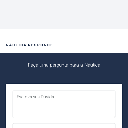
NÁUTICA RESPONDE
Faça uma pergunta para a Náutica
Escreva sua Dúvida