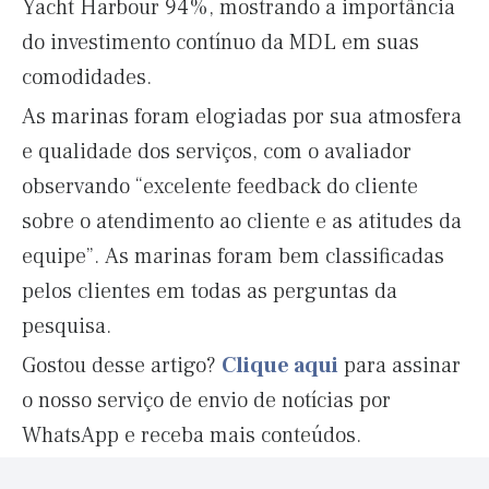
Yacht Harbour 94%, mostrando a importância
do investimento contínuo da MDL em suas
comodidades.
As marinas foram elogiadas por sua atmosfera
e qualidade dos serviços, com o avaliador
observando “excelente feedback do cliente
sobre o atendimento ao cliente e as atitudes da
equipe”. As marinas foram bem classificadas
pelos clientes em todas as perguntas da
pesquisa.
Gostou desse artigo?
Clique aqui
para assinar
o nosso serviço de envio de notícias por
WhatsApp e receba mais conteúdos.