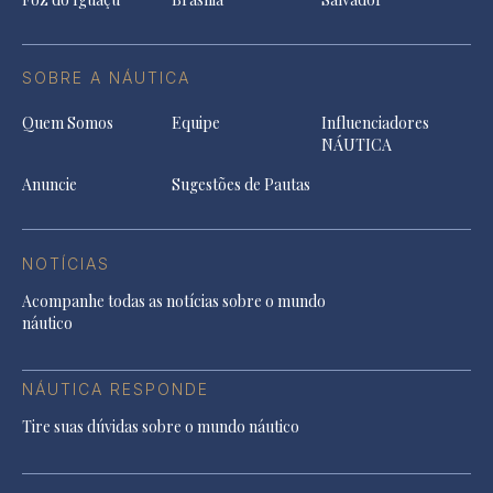
SOBRE A NÁUTICA
Quem Somos
Equipe
Influenciadores
NÁUTICA
Anuncie
Sugestões de Pautas
NOTÍCIAS
Acompanhe todas as notícias sobre o mundo
náutico
NÁUTICA RESPONDE
Tire suas dúvidas sobre o mundo náutico