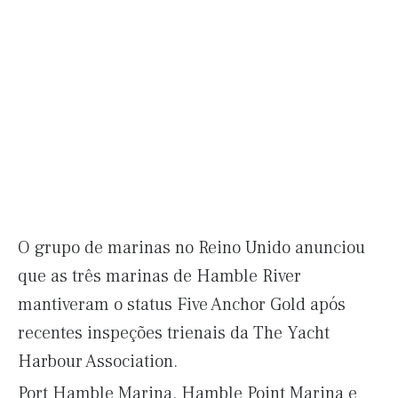
O grupo de marinas no Reino Unido anunciou
que as três marinas de Hamble River
mantiveram o status Five Anchor Gold após
recentes inspeções trienais da The Yacht
Harbour Association.
Port Hamble Marina, Hamble Point Marina e