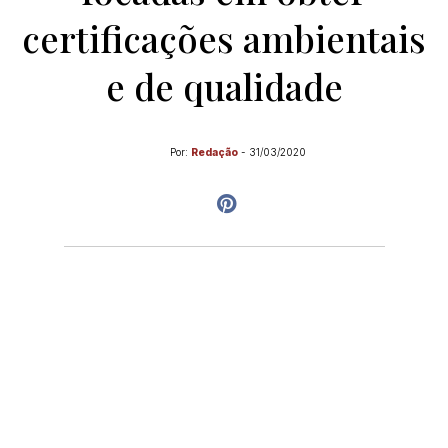
certificações ambientais
e de qualidade
Por:
Redação
-
31/03/2020