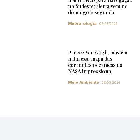
no Sudeste; alerta vem no
domingo e segunda
Meteorologia
06/08/2026
Parece Van Gogh, mas é a
natureza: mapa das
correntes oceânicas da
NASA impressiona
Meio Ambiente
06/08/2026