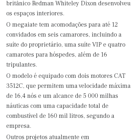
britânico Redman Whiteley Dixon desenvolveu
os espaços interiores.
O megaiate tem acomodações para até 12
convidados em seis camarores, incluindo a
suíte do proprietário, uma suíte VIP e quatro
camarotes para hóspedes, além de 16
tripulantes.
O modelo é equipado com dois motores CAT
3512C, que permitem uma velocidade máxima
de 16,4 nós e um alcance de 5 000 milhas
náuticas com uma capacidade total de
combustível de 160 mil litros, segundo a
empresa.
Outros projetos atualmente em