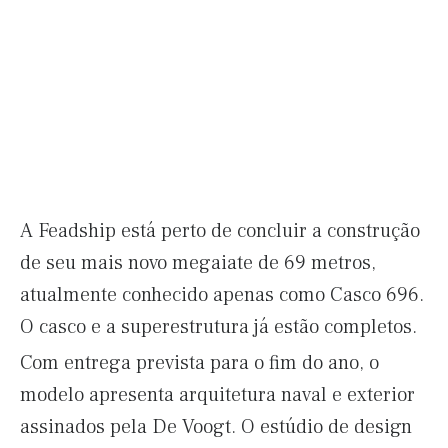
A Feadship está perto de concluir a construção
de seu mais novo megaiate de 69 metros,
atualmente conhecido apenas como Casco 696.
O casco e a superestrutura já estão completos.
Com entrega prevista para o fim do ano, o
modelo apresenta arquitetura naval e exterior
assinados pela De Voogt. O estúdio de design