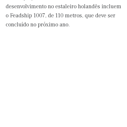
desenvolvimento no estaleiro holandês incluem
o Feadship 1007, de 110 metros, que deve ser
concluído no próximo ano.