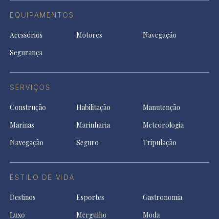
EQUIPAMENTOS
Acessórios
Motores
Navegação
Segurança
SERVIÇOS
Construção
Habilitação
Manutenção
Marinas
Marinharia
Meteorologia
Navegação
Seguro
Tripulação
ESTILO DE VIDA
Destinos
Esportes
Gastronomia
Luxo
Mergulho
Moda