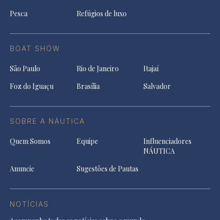
Pesca
Refúgios de luxo
BOAT SHOW
São Paulo
Rio de Janeiro
Itajaí
Foz do Iguaçu
Brasília
Salvador
SOBRE A NÁUTICA
Quem Somos
Equipe
Influenciadores
NÁUTICA
Anuncie
Sugestões de Pautas
NOTÍCIAS