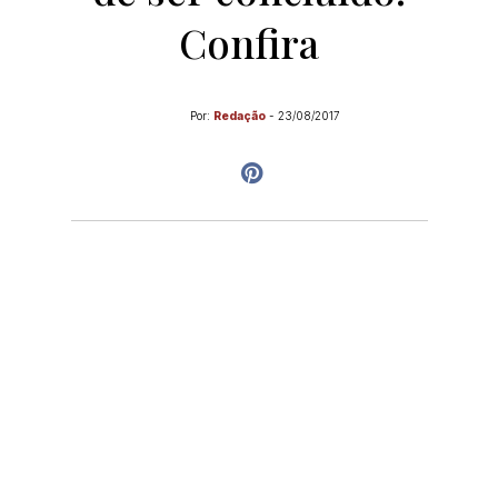
Confira
Por:
Redação
-
23/08/2017