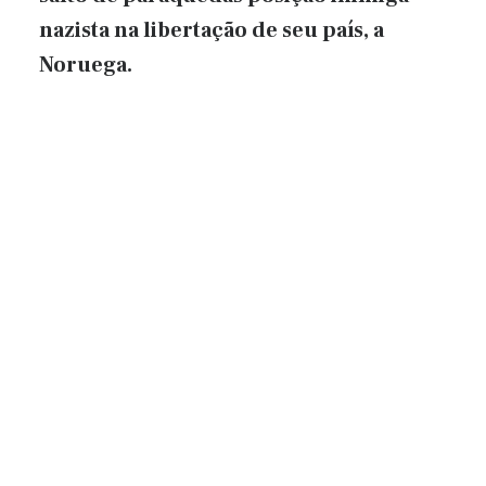
nazista na libertação de seu país, a
Noruega.