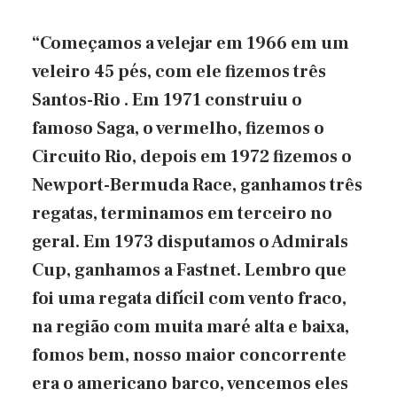
“Começamos a velejar em 1966 em um
veleiro 45 pés, com ele fizemos três
Santos-Rio . Em 1971 construiu o
famoso Saga, o vermelho, fizemos o
Circuito Rio, depois em 1972 fizemos o
Newport-Bermuda Race, ganhamos três
regatas, terminamos em terceiro no
geral. Em 1973 disputamos o Admirals
Cup, ganhamos a Fastnet. Lembro que
foi uma regata difícil com vento fraco,
na região com muita maré alta e baixa,
fomos bem, nosso maior concorrente
era o americano barco, vencemos eles