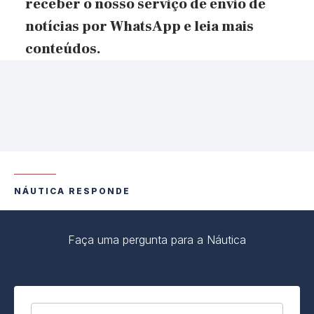
receber o nosso serviço de envio de
notícias por WhatsApp
e
leia mais
conteúdos.
NÁUTICA RESPONDE
Faça uma pergunta para a Náutica