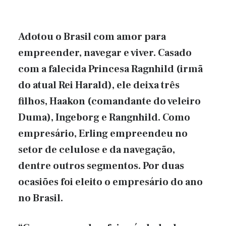
Adotou o Brasil com amor para
empreender, navegar e viver. Casado
com a falecida Princesa Ragnhild (irmã
do atual Rei Harald), ele deixa três
filhos, Haakon (comandante do veleiro
Duma), Ingeborg e Rangnhild. Como
empresário, Erling empreendeu no
setor de celulose e da navegação,
dentre outros segmentos. Por duas
ocasiões foi eleito o empresário do ano
no Brasil.