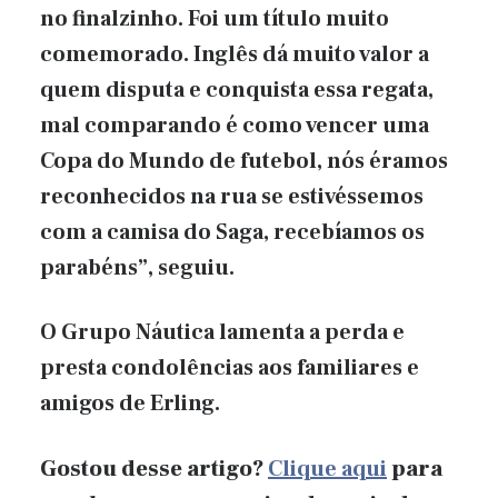
no finalzinho. Foi um título muito
comemorado. Inglês dá muito valor a
quem disputa e conquista essa regata,
mal comparando é como vencer uma
Copa do Mundo de futebol, nós éramos
reconhecidos na rua se estivéssemos
com a camisa do Saga, recebíamos os
parabéns”, seguiu.
O Grupo Náutica lamenta a perda e
presta condolências aos familiares e
amigos de Erling.
Gostou desse artigo?
Clique aqui
para