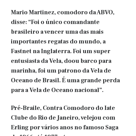
Mario Martinez, comodoro da ABVO,
disse: “Foi o único comandante
brasileiro a vencer uma das mais
importantes regatas do mundo, a
Fastnet na Inglaterra. Foi um super
entusiasta da Vela, doou barco para
marinha, foi um patrono da Vela de
Oceano de Brasil. É uma grande perda
para a Vela de Oceano nacional”.
Pré-Braile, Contra Comodoro do Iate
Clube do Rio de Janeiro, velejou com
Erling por vários anos no famoso Saga