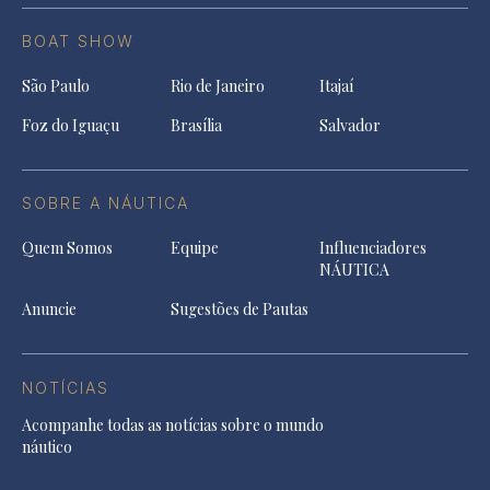
BOAT SHOW
São Paulo
Rio de Janeiro
Itajaí
Foz do Iguaçu
Brasília
Salvador
SOBRE A NÁUTICA
Quem Somos
Equipe
Influenciadores
NÁUTICA
Anuncie
Sugestões de Pautas
NOTÍCIAS
Acompanhe todas as notícias sobre o mundo
náutico