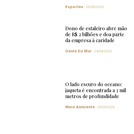
Esportes
05/08/2026
Dono de estaleiro abre mão
de R$ 2 bilhões e doa parte
da empresa à caridade
Gente Do Mar
04/08/2026
O lado escuro do oceano:
jaqueta é encontrada a 3 mil
metros de profundidade
Meio Ambiente
04/08/2026