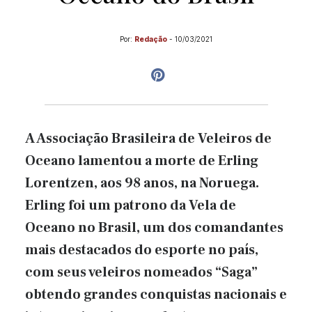
Por:
Redação
-
10/03/2021
A Associação Brasileira de Veleiros de
Oceano lamentou a morte de Erling
Lorentzen, aos 98 anos, na Noruega.
Erling foi um patrono da Vela de
Oceano no Brasil, um dos comandantes
mais destacados do esporte no país,
com seus veleiros nomeados “Saga”
obtendo grandes conquistas nacionais e