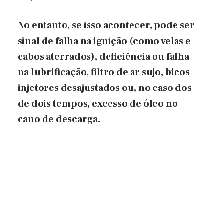
No entanto, se isso acontecer, pode ser
sinal de falha na ignição (como velas e
cabos aterrados), deficiência ou falha
na lubrificação, filtro de ar sujo, bicos
injetores desajustados ou, no caso dos
de dois tempos, excesso de óleo no
cano de descarga.