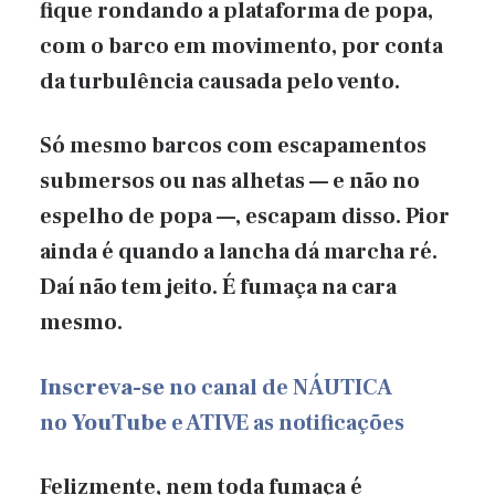
fique rondando a plataforma de popa,
com o barco em movimento, por conta
da turbulência causada pelo vento.
Só mesmo barcos com escapamentos
submersos ou nas alhetas — e não no
espelho de popa —, escapam disso. Pior
ainda é quando a lancha dá marcha ré.
Daí não tem jeito. É fumaça na cara
mesmo.
Inscreva-se
no canal de NÁUTICA
no
YouTube
e ATIVE as notificações
Felizmente, nem toda fumaça é