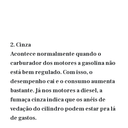
2. Cinza
Acontece normalmente quando o
carburador dos motores a gasolina não
está bem regulado. Com isso, o
desempenho cai e o consumo aumenta
bastante. Já nos motores a diesel, a
fumaça cinza indica que os anéis de
vedação do cilindro podem estar pra lá
de gastos.