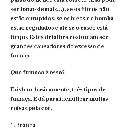
ser longo demais…), se os filtros não
estão entupidos, se os bicos e a bomba
estão regulados e até se o casco está
limpo. Estes detalhes costumam ser
grandes causadores do excesso de
fumaça.
Que fumaça é essa?
Existem, basicamente, três tipos de
fumaça. E dá para identificar muitas
coisas pela cor.
1. Branca