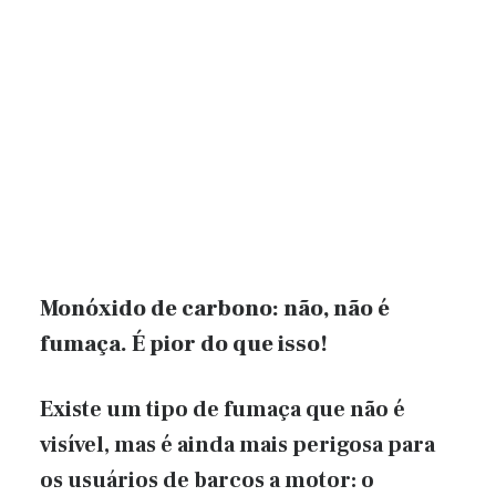
Monóxido de carbono: não, não é
fumaça. É pior do que isso!
Existe um tipo de fumaça que não é
visível, mas é ainda mais perigosa para
os usuários de barcos a motor: o