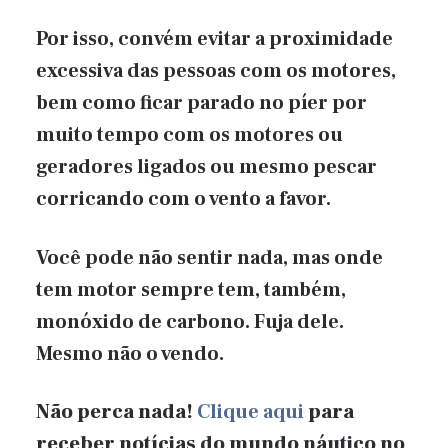
Por isso, convém evitar a proximidade
excessiva das pessoas com os motores,
bem como ficar parado no píer por
muito tempo com os motores ou
geradores ligados ou mesmo pescar
corricando com o vento a favor.
Você pode não sentir nada, mas onde
tem motor sempre tem, também,
monóxido de carbono. Fuja dele.
Mesmo não o vendo.
Não perca nada!
Clique aqui
para
receber notícias do mundo náutico no