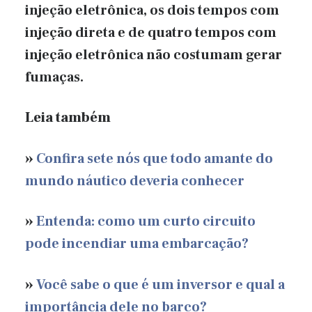
injeção eletrônica, os dois tempos com
injeção direta e de quatro tempos com
injeção eletrônica não costumam gerar
fumaças.
Leia também
»
Confira sete nós que todo amante do
mundo náutico deveria conhecer
»
Entenda: como um curto circuito
pode incendiar uma embarcação?
»
Você sabe o que é um inversor e qual a
importância dele no barco?