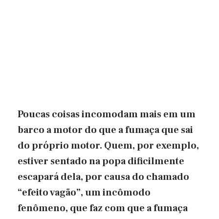
Poucas coisas incomodam mais em um
barco a motor do que a fumaça que sai
do próprio motor. Quem, por exemplo,
estiver sentado na popa dificilmente
escapará dela, por causa do chamado
“efeito vagão”, um incômodo
fenômeno, que faz com que a fumaça