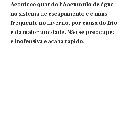
Acontece quando há acúmulo de água
no sistema de escapamento e é mais
frequente no inverno, por causa do frio
e da maior umidade. Não se preocupe:
é inofensiva e acaba rápido.