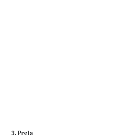
3. Preta