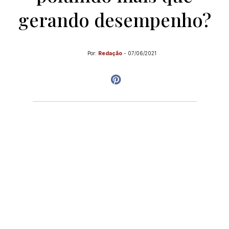
gerando desempenho?
Por:
Redação
-
07/06/2021