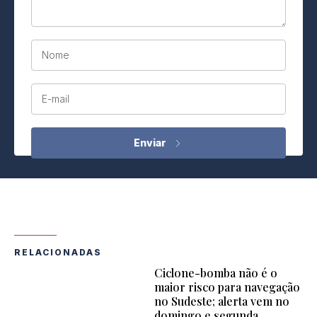
Nome
E-mail
RELACIONADAS
Ciclone-bomba não é o
maior risco para navegação
no Sudeste; alerta vem no
domingo e segunda