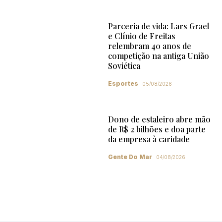
Parceria de vida: Lars Grael
e Clínio de Freitas
relembram 40 anos de
competição na antiga União
Soviética
Esportes
05/08/2026
Dono de estaleiro abre mão
de R$ 2 bilhões e doa parte
da empresa à caridade
Gente Do Mar
04/08/2026