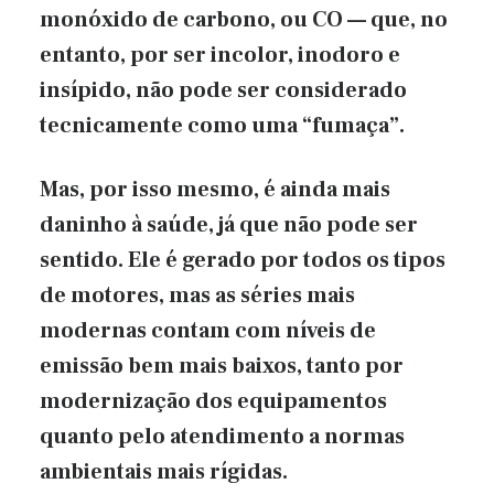
monóxido de carbono, ou CO — que, no
entanto, por ser incolor, inodoro e
insípido, não pode ser considerado
tecnicamente como uma “fumaça”.
Mas, por isso mesmo, é ainda mais
daninho à saúde, já que não pode ser
sentido. Ele é gerado por todos os tipos
de motores, mas as séries mais
modernas contam com níveis de
emissão bem mais baixos, tanto por
modernização dos equipamentos
quanto pelo atendimento a normas
ambientais mais rígidas.