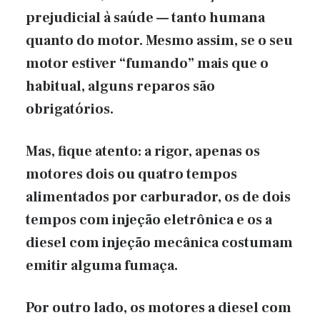
prejudicial à saúde — tanto humana
quanto do motor. Mesmo assim, se o seu
motor estiver “fumando” mais que o
habitual, alguns reparos são
obrigatórios.
Mas, fique atento: a rigor, apenas os
motores dois ou quatro tempos
alimentados por carburador, os de dois
tempos com injeção eletrônica e os a
diesel com injeção mecânica costumam
emitir alguma fumaça.
Por outro lado, os motores a diesel com