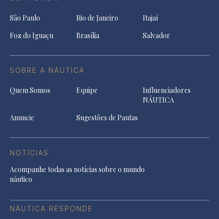
São Paulo
Rio de Janeiro
Itajaí
Foz do Iguaçu
Brasília
Salvador
SOBRE A NÁUTICA
Quem Somos
Equipe
Influenciadores
NÁUTICA
Anuncie
Sugestões de Pautas
NOTÍCIAS
Acompanhe todas as notícias sobre o mundo
náutico
NÁUTICA RESPONDE