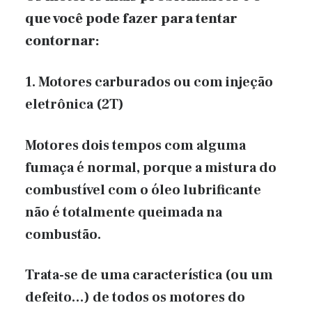
que você pode fazer para tentar
contornar:
1. Motores carburados ou com injeção
eletrônica (2T)
Motores dois tempos com alguma
fumaça é normal, porque a mistura do
combustível com o óleo lubrificante
não é totalmente queimada na
combustão.
Trata-se de uma característica (ou um
defeito…) de todos os motores do