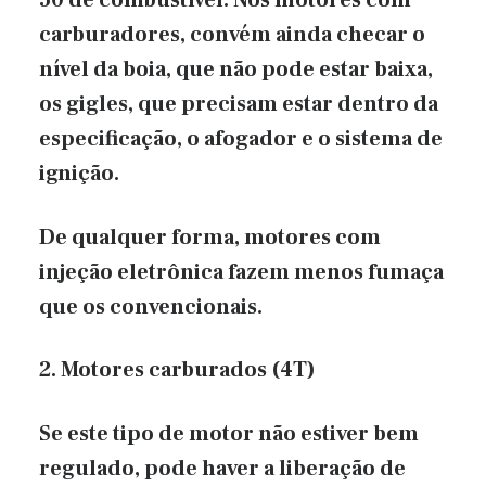
50 de combustível. Nos motores com
carburadores, convém ainda checar o
nível da boia, que não pode estar baixa,
os gigles, que precisam estar dentro da
especificação, o afogador e o sistema de
ignição.
De qualquer forma, motores com
injeção eletrônica fazem menos fumaça
que os convencionais.
2. Motores carburados (4T)
Se este tipo de motor não estiver bem
regulado, pode haver a liberação de