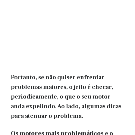
Portanto, se não quiser enfrentar
problemas maiores, o jeito é checar,
periodicamente, o que o seu motor
anda expelindo. Ao lado, algumas dicas
para atenuar o problema.
Os motores mais problemáticos e o