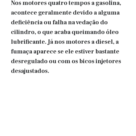
Nos motores quatro tempos a gasolina,
acontece geralmente devido a alguma
deficiência ou falha na vedação do
cilindro, o que acaba queimando óleo
lubrificante. Já nos motores a diesel, a
fumaça aparece se ele estiver bastante
desregulado ou com os bicos injetores
desajustados.