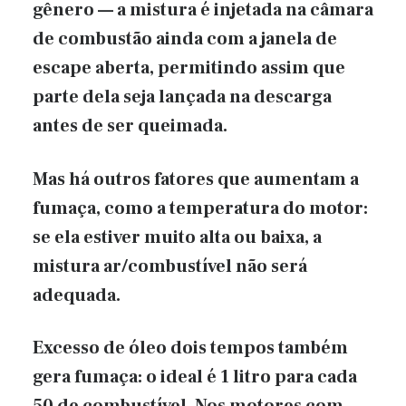
gênero — a mistura é injetada na câmara
de combustão ainda com a janela de
escape aberta, permitindo assim que
parte dela seja lançada na descarga
antes de ser queimada.
Mas há outros fatores que aumentam a
fumaça, como a temperatura do motor:
se ela estiver muito alta ou baixa, a
mistura ar/combustível não será
adequada.
Excesso de óleo dois tempos também
gera fumaça: o ideal é 1 litro para cada