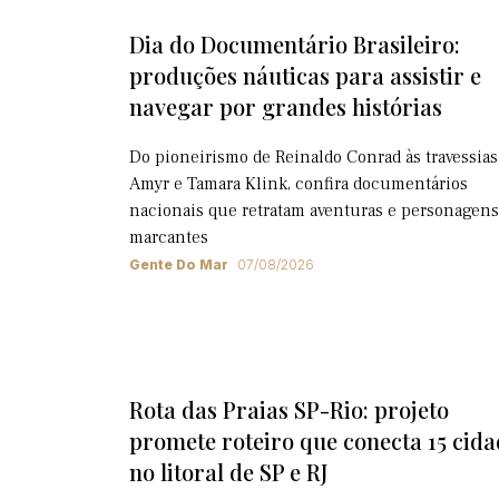
Dia do Documentário Brasileiro:
produções náuticas para assistir e
navegar por grandes histórias
Do pioneirismo de Reinaldo Conrad às travessias
Amyr e Tamara Klink, confira documentários
nacionais que retratam aventuras e personagens
marcantes
Gente Do Mar
07/08/2026
Rota das Praias SP-Rio: projeto
promete roteiro que conecta 15 cida
no litoral de SP e RJ