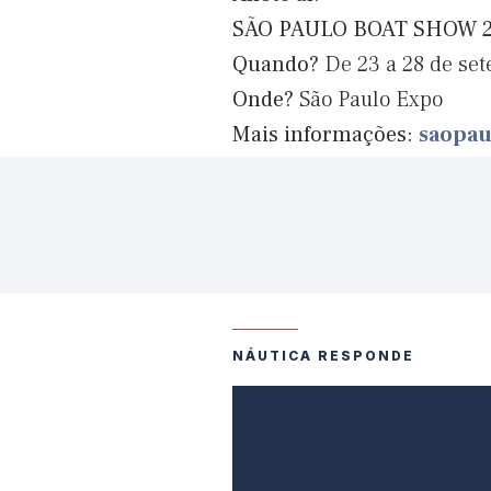
SÃO PAULO BOAT SHOW 
Quando?
De 23 a 28 de se
Onde?
São Paulo Expo
Mais informações:
saopau
NÁUTICA RESPONDE