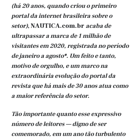
(há 20 anos, quando criou o primeiro
portal da internet brasileira sobre o
setor)
,
NAUTICA.com.br
acaba de
ultrapassar a marca de 1 milhão de
visitantes em 2020, registrada no período
de janeiro a agosto
*
. Um feito e tanto,
motivo de orgulho, e um marco na
extraordinária evolução do portal da
revista que há mais de 30 anos atua como
a maior referência do setor.
Tão importante quanto esse expressivo
número de leitores — digno de ser
comemorado, em um ano tão turbulento