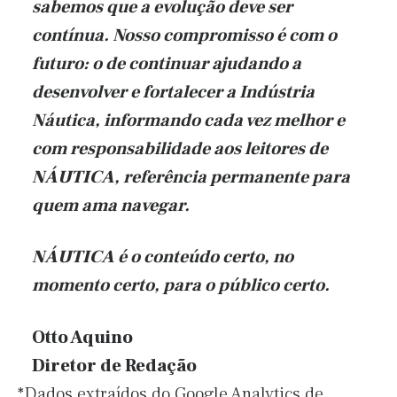
sabemos que a evolução deve ser
contínua. Nosso compromisso é com o
futuro: o de continuar ajudando a
desenvolver e fortalecer a Indústria
Náutica, informando cada vez melhor e
com responsabilidade aos leitores de
NÁUTICA
, referência permanente para
quem ama navegar.
NÁUTICA
é o conteúdo certo, no
momento certo, para o público certo.
Otto Aquino
Diretor de Redação
*Dados extraídos do Google Analytics de