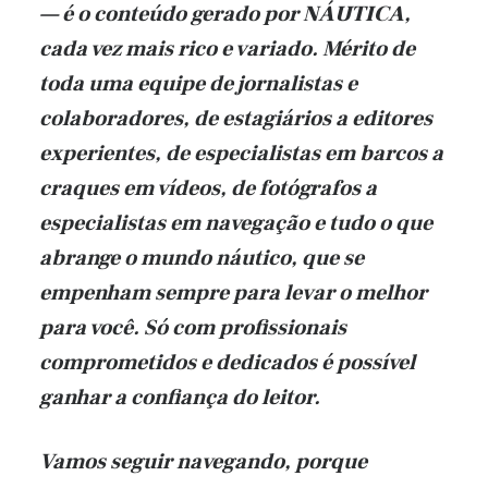
— é o conteúdo gerado por
NÁUTICA
,
cada vez mais rico e variado. Mérito de
toda uma equipe de jornalistas e
colaboradores, de estagiários a editores
experientes, de especialistas em barcos a
craques em vídeos, de fotógrafos a
especialistas em navegação e tudo o que
abrange o mundo náutico, que se
empenham sempre para levar o melhor
para você. Só com profissionais
comprometidos e dedicados é possível
ganhar a confiança do leitor.
Vamos seguir navegando, porque