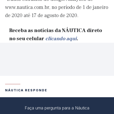
www.nautica.com.br, no período de 1 de janeiro
de 2020 até 17 de agosto de 2020.
Receba as notícias da NÁUTICA direto
no seu celular
clicando aqui
.
NÁUTICA RESPONDE
Faça uma pergunta para a Náutica