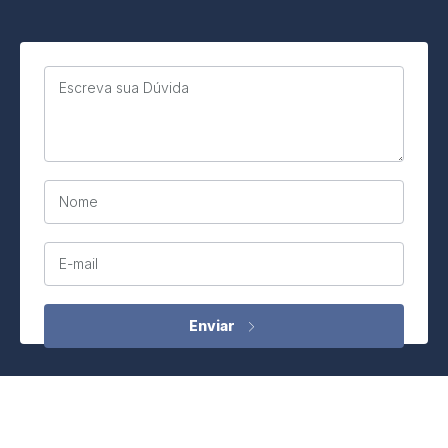
Escreva sua Dúvida
Nome
E-mail