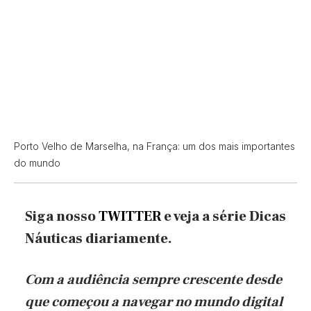
Porto Velho de Marselha, na França: um dos mais importantes
do mundo
Siga nosso
TWITTER
e veja a série Dicas
Náuticas diariamente.
Com a audiência sempre crescente desde
que começou a navegar no mundo digital