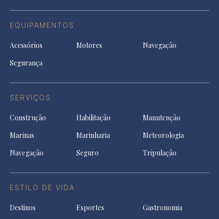
EQUIPAMENTOS
Acessórios
Motores
Navegação
Segurança
SERVIÇOS
Construção
Habilitação
Manutenção
Marinas
Marinharia
Meteorologia
Navegação
Seguro
Tripulação
ESTILO DE VIDA
Destinos
Esportes
Gastronomia