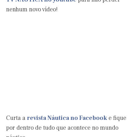
nenhum novo vídeo!
Curta a
revista Náutica no Facebook
e fique
por dentro de tudo que acontece no mundo