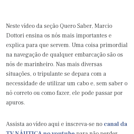
Neste vídeo da seção Quero Saber, Marcio
Dottori ensina os nós mais importantes e
explica para que servem. Uma coisa primordial
na navegação de qualquer embarcação são os
nós de marinheiro. Nas mais diversas
situações, o tripulante se depara com a
necessidade de utilizar um cabo e, sem saber o
nó correto ou como fazer, ele pode passar por
apuros.
Assista ao vídeo aqui e inscreva-se no
canal da
TV NÁUTICA no youtube
para não perder