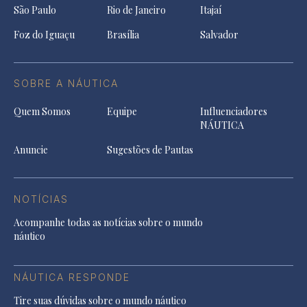
São Paulo
Rio de Janeiro
Itajaí
Foz do Iguaçu
Brasília
Salvador
SOBRE A NÁUTICA
Quem Somos
Equipe
Influenciadores
NÁUTICA
Anuncie
Sugestões de Pautas
NOTÍCIAS
Acompanhe todas as notícias sobre o mundo
náutico
NÁUTICA RESPONDE
Tire suas dúvidas sobre o mundo náutico