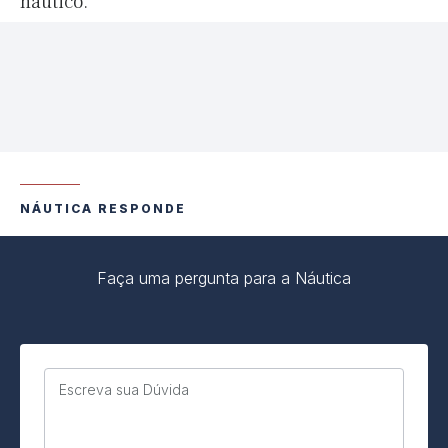
náutico.
NÁUTICA RESPONDE
Faça uma pergunta para a Náutica
Escreva sua Dúvida