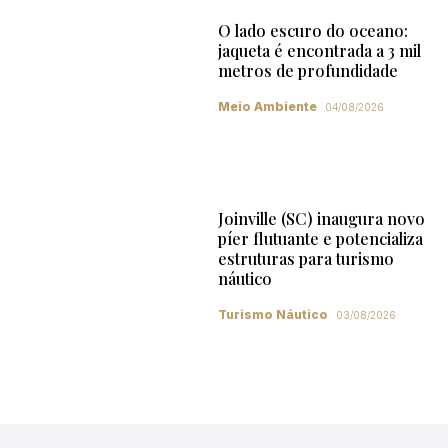
O lado escuro do oceano:
jaqueta é encontrada a 3 mil
metros de profundidade
Meio Ambiente
04/08/2026
Joinville (SC) inaugura novo
píer flutuante e potencializa
estruturas para turismo
náutico
Turismo Náutico
03/08/2026