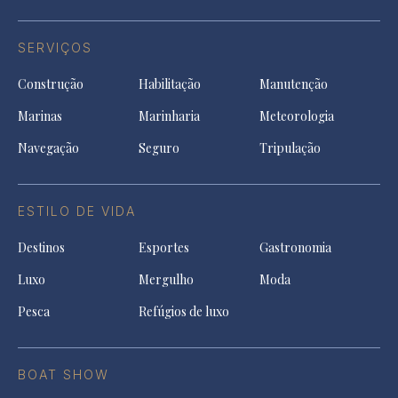
SERVIÇOS
Construção
Habilitação
Manutenção
Marinas
Marinharia
Meteorologia
Navegação
Seguro
Tripulação
ESTILO DE VIDA
Destinos
Esportes
Gastronomia
Luxo
Mergulho
Moda
Pesca
Refúgios de luxo
BOAT SHOW