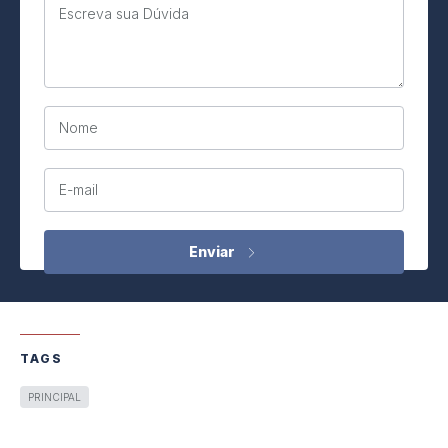
Escreva sua Dúvida
Nome
E-mail
TAGS
PRINCIPAL