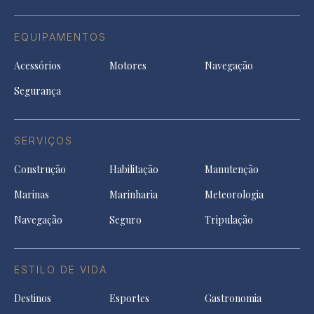
EQUIPAMENTOS
Acessórios
Motores
Navegação
Segurança
SERVIÇOS
Construção
Habilitação
Manutenção
Marinas
Marinharia
Meteorologia
Navegação
Seguro
Tripulação
ESTILO DE VIDA
Destinos
Esportes
Gastronomia