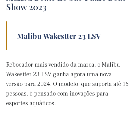
Show 2023
Malibu Wakestter 23 LSV
Rebocador mais vendido da marca, o Malibu
Wakestter 23 LSV ganha agora uma nova
versão para 2024. O modelo, que suporta até 16
pessoas, é pensado com inovações para
esportes aquáticos.