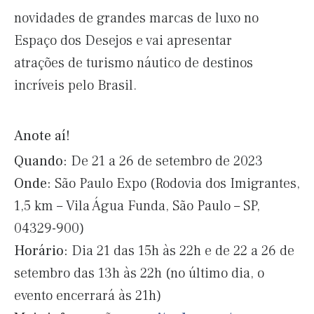
novidades de grandes marcas de luxo no
Espaço dos Desejos e vai apresentar
atrações de turismo náutico de destinos
incríveis pelo Brasil.
Anote aí!
Quando:
De 21 a 26 de setembro de 2023
Onde:
São Paulo Expo (Rodovia dos Imigrantes,
1,5 km – Vila Água Funda, São Paulo – SP,
04329-900)
Horário:
Dia 21 das 15h às 22h e de 22 a 26 de
setembro das 13h às 22h (no último dia, o
evento encerrará às 21h)