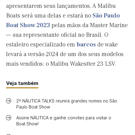
apresentarem seus lançamentos. A Malibu
Boats será uma delas e estará no
São Paulo
Boat Show 2023
pelas mãos da Master Marine
— sua representante oficial no Brasil. O
estaleiro especializado em
barcos
de wake
levará a versão 2024 de um dos seus modelos
mais vendidos: o Malibu Wakestter 23 LSV.
Veja também
2º NÁUTICA TALKS reunirá grandes nomes no São
Paulo Boat Show
Assine NÁUTICA e ganhe convites para visitar o
Boat Show!