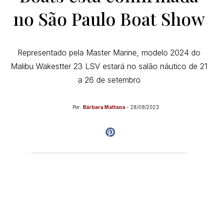
no São Paulo Boat Show
Representado pela Master Marine, modelo 2024 do
Malibu Wakestter 23 LSV estará no salão náutico de 21
a 26 de setembro
Por:
Bárbara Mattana
-
28/08/2023