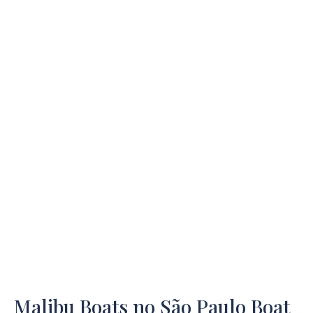
Malibu Boats no São Paulo Boat