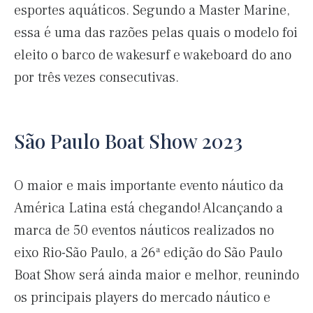
esportes aquáticos. Segundo a Master Marine,
essa é uma das razões pelas quais o modelo foi
eleito o barco de wakesurf e wakeboard do ano
por três vezes consecutivas.
São Paulo Boat Show 2023
O maior e mais importante evento náutico da
América Latina está chegando! Alcançando a
marca de 50 eventos náuticos realizados no
eixo Rio-São Paulo, a 26ª edição do São Paulo
Boat Show será ainda maior e melhor, reunindo
os principais players do mercado náutico e