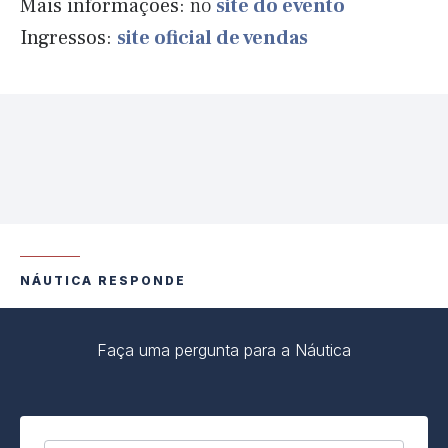
Mais informações:
no
site do evento
Ingressos:
site oficial de vendas
NÁUTICA RESPONDE
Faça uma pergunta para a Náutica