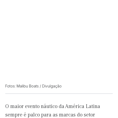
Fotos: Malibu Boats / Divulgação
O maior evento náutico da América Latina
sempre é palco para as marcas do setor