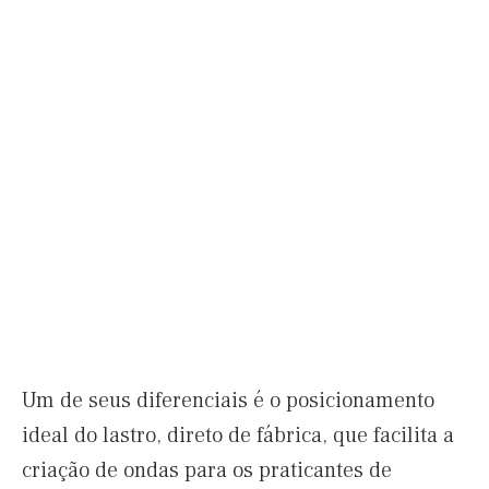
Um de seus diferenciais é o posicionamento
ideal do lastro, direto de fábrica, que facilita a
criação de ondas para os praticantes de