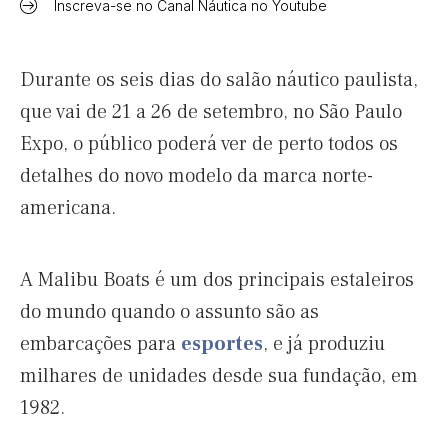
Inscreva-se no Canal Náutica no Youtube
Durante os seis dias do salão náutico paulista,
que vai de 21 a 26 de setembro, no São Paulo
Expo, o público poderá ver de perto todos os
detalhes do novo modelo da marca norte-
americana.
A Malibu Boats é um dos principais estaleiros
do mundo quando o assunto são as
embarcações para
esportes
, e já produziu
milhares de unidades desde sua fundação, em
1982.