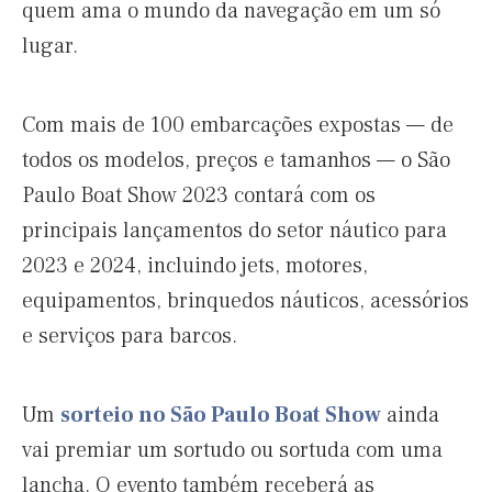
quem ama o mundo da navegação em um só
lugar.
Com mais de 100 embarcações expostas — de
todos os modelos, preços e tamanhos — o São
Paulo Boat Show 2023 contará com os
principais lançamentos do setor náutico para
2023 e 2024, incluindo jets, motores,
equipamentos, brinquedos náuticos, acessórios
e serviços para barcos.
Um
sorteio no São Paulo Boat Show
ainda
vai premiar um sortudo ou sortuda com uma
lancha. O evento também receberá as