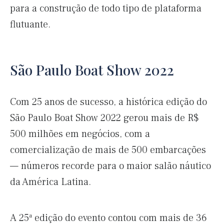
para a construção de todo tipo de plataforma
flutuante.
São Paulo Boat Show 2022
Com 25 anos de sucesso, a histórica edição do
São Paulo Boat Show 2022 gerou mais de R$
500 milhões em negócios, com a
comercialização de mais de 500 embarcações
— números recorde para o maior salão náutico
da América Latina.
A 25ª edição do evento contou com mais de 36