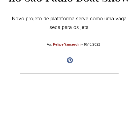
Novo projeto de plataforma serve como uma vaga
seca para os jets
Por:
Felipe Yamauchi
-
10/10/2022