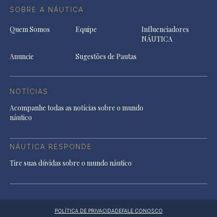
SOBRE A NÁUTICA
Quem Somos
Equipe
Influenciadores
NÁUTICA
Anuncie
Sugestões de Pautas
NOTÍCIAS
Acompanhe todas as notícias sobre o mundo
náutico
NÁUTICA RESPONDE
Tire suas dúvidas sobre o mundo náutico
POLÍTICA DE PRIVACIDADE
FALE CONOSCO