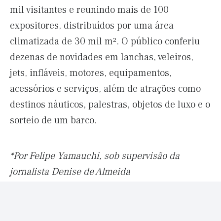
mil visitantes e reunindo mais de 100
expositores, distribuídos por uma área
climatizada de 30 mil m². O público conferiu
dezenas de novidades em lanchas, veleiros,
jets, infláveis, motores, equipamentos,
acessórios e serviços, além de atrações como
destinos náuticos, palestras, objetos de luxo e o
sorteio de um barco.
*Por Felipe Yamauchi, sob supervisão da
jornalista Denise de Almeida