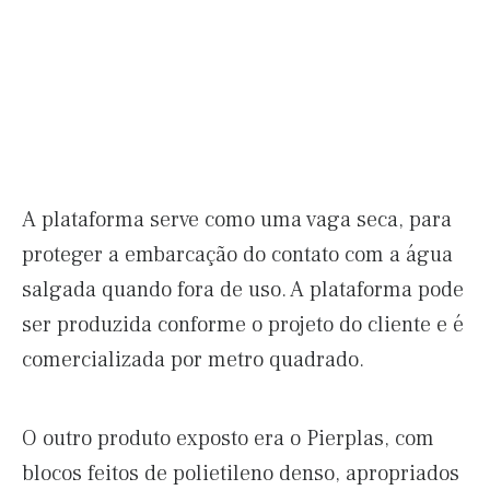
A plataforma serve como uma vaga seca, para
proteger a embarcação do contato com a água
salgada quando fora de uso. A plataforma pode
ser produzida conforme o projeto do cliente e é
comercializada por metro quadrado.
O outro produto exposto era o Pierplas, com
blocos feitos de polietileno denso, apropriados