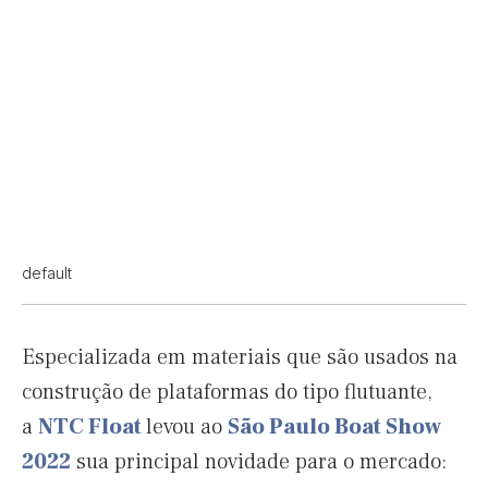
default
Especializada em materiais que são usados na
construção de plataformas do tipo flutuante,
a
NTC Float
levou ao
São Paulo Boat Show
2022
sua principal novidade para o mercado: