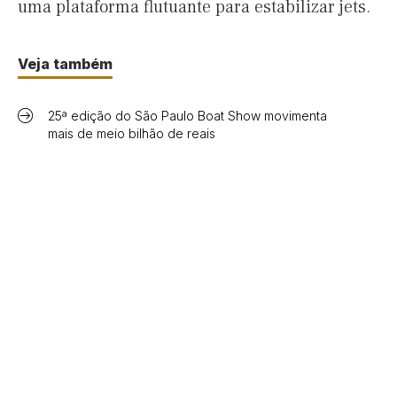
uma plataforma flutuante para estabilizar jets.
Veja também
25ª edição do São Paulo Boat Show movimenta
mais de meio bilhão de reais