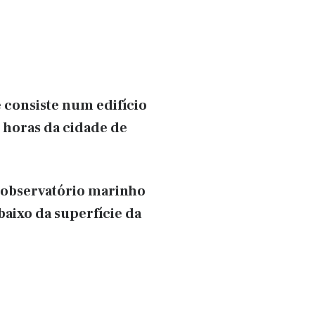
 consiste num edifício
 horas da cidade de
o observatório marinho
baixo da superfície da