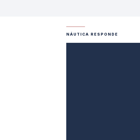
NÁUTICA RESPONDE