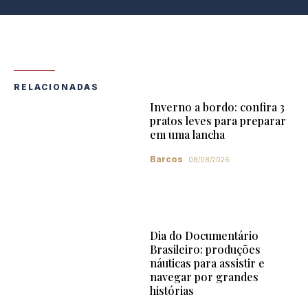
RELACIONADAS
Inverno a bordo: confira 3
pratos leves para preparar
em uma lancha
Barcos
08/08/2026
Dia do Documentário
Brasileiro: produções
náuticas para assistir e
navegar por grandes
histórias