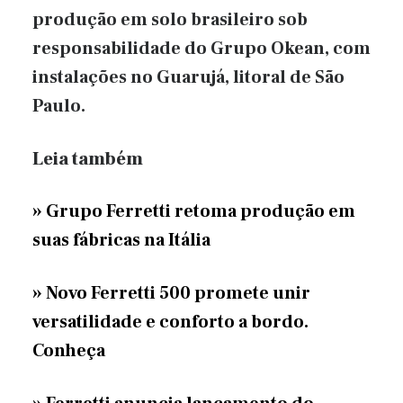
produção em solo brasileiro sob
responsabilidade do Grupo Okean, com
instalações no Guarujá, litoral de São
Paulo.
Leia também
» Grupo Ferretti retoma produção em
suas fábricas na Itália
» Novo Ferretti 500 promete unir
versatilidade e conforto a bordo.
Conheça