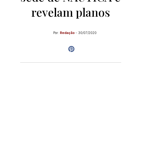
revelam planos
Por:
Redação
-
30/07/2020