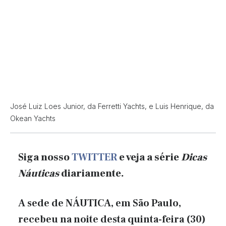
José Luiz Loes Junior, da Ferretti Yachts, e Luis Henrique, da
Okean Yachts
Siga nosso
TWITTER
e veja a série
Dicas
Náuticas
diariamente.
A sede de NÁUTICA, em São Paulo,
recebeu na noite desta quinta-feira (30)