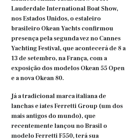
Lauderdale International Boat Show,
nos Estados Unidos, o estaleiro
brasileiro Okean Yachts confirmou
presença pela segunda vez no Cannes
Yachting Festival, que acontecerá de 8 a
13 de setembro, na França, com a
exposição dos modelos Okean 55 Open
e a nova Okean 80.
Já a tradicional marca italiana de
lanchas e iates Ferretti Group (um dos
mais antigos do mundo), que
recentemente lançou no Brasil o
modelo Ferretti F550, terá sua