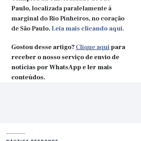
Paulo
, localizada paralelamente à
marginal do Rio Pinheiros, no coração
de São Paulo.
Leia mais clicando aqui.
Gostou desse artigo?
Clique aqui
para
receber o nosso serviço de envio de
notícias por WhatsApp e ler mais
conteúdos.