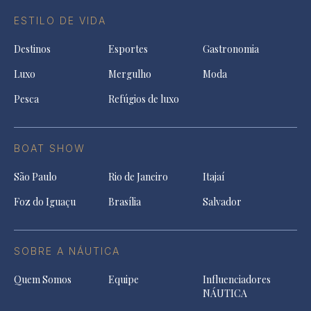
ESTILO DE VIDA
Destinos
Esportes
Gastronomia
Luxo
Mergulho
Moda
Pesca
Refúgios de luxo
BOAT SHOW
São Paulo
Rio de Janeiro
Itajaí
Foz do Iguaçu
Brasília
Salvador
SOBRE A NÁUTICA
Quem Somos
Equipe
Influenciadores
NÁUTICA