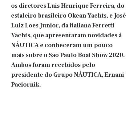
os diretores Luis Henrique Ferreira, do
estaleiro brasileiro Okean Yachts, e José
Luiz Loes Junior, da italiana Ferretti
Yachts, que apresentaram novidades à
NÁUTICA e conheceram um pouco
mais sobre o São Paulo Boat Show 2020.
Ambos foram recebidos pelo
presidente do Grupo NÁUTICA, Ernani
Paciornik.