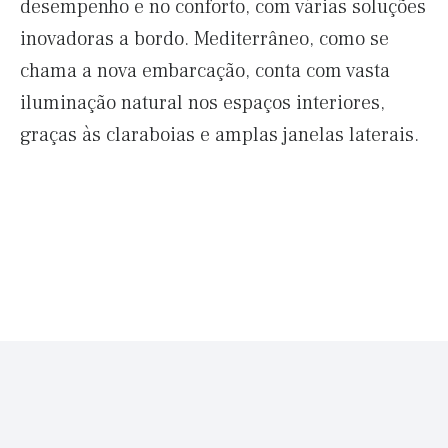
desempenho e no conforto, com várias soluções
inovadoras a bordo. Mediterrâneo, como se
chama a nova embarcação, conta com vasta
iluminação natural nos espaços interiores,
graças às claraboias e amplas janelas laterais.