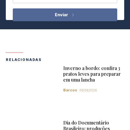
RELACIONADAS
Inverno a bordo: confira 3
pratos leves para preparar
em uma lancha
Barcos
08/08/2026
Dia do Documentário
Brasileiro: produções