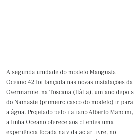
A segunda unidade do modelo Mangusta
Oceano 42 foi lançada nas novas instalações da
Overmarine, na Toscana (Itália), um ano depois
do Namaste (primeiro casco do modelo) ir para
a água. Projetado pelo italiano Alberto Mancini,
a linha Oceano oferece aos clientes uma
experiência focada na vida ao ar livre, no