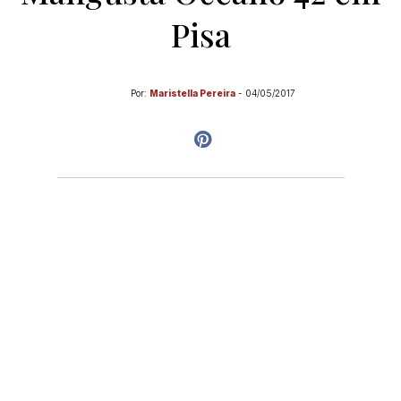
Pisa
Por:
Maristella Pereira
-
04/05/2017