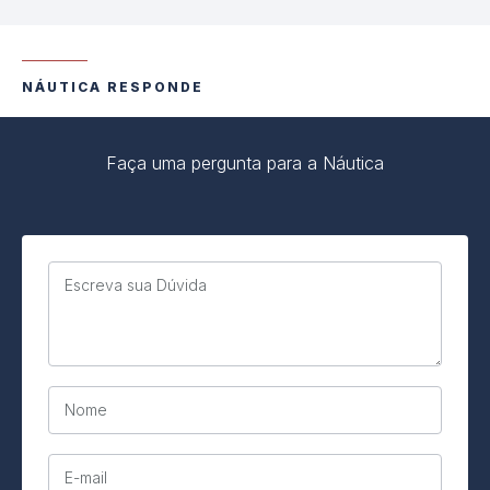
NÁUTICA RESPONDE
Faça uma pergunta para a Náutica
Escreva sua Dúvida
Nome
E-mail