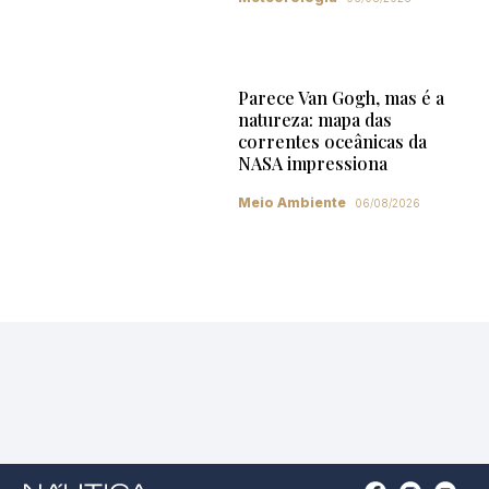
Parece Van Gogh, mas é a
natureza: mapa das
correntes oceânicas da
NASA impressiona
Meio Ambiente
06/08/2026