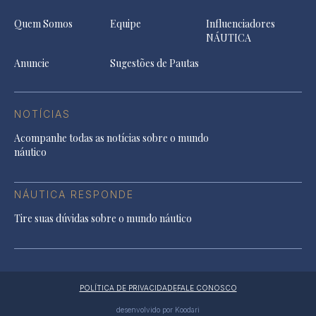
Quem Somos
Equipe
Influenciadores
NÁUTICA
Anuncie
Sugestões de Pautas
NOTÍCIAS
Acompanhe todas as notícias sobre o mundo
náutico
NÁUTICA RESPONDE
Tire suas dúvidas sobre o mundo náutico
POLÍTICA DE PRIVACIDADE
FALE CONOSCO
desenvolvido por Koodari