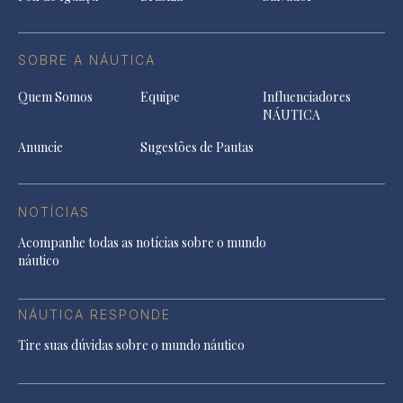
SOBRE A NÁUTICA
Quem Somos
Equipe
Influenciadores
NÁUTICA
Anuncie
Sugestões de Pautas
NOTÍCIAS
Acompanhe todas as notícias sobre o mundo
náutico
NÁUTICA RESPONDE
Tire suas dúvidas sobre o mundo náutico