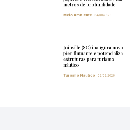
metros de profundidade
Meio Ambiente
04/08/2026
Joinville (SC) inaugura novo
píer flutuante e potencializa
estruturas para turismo
náutico
Turismo Náutico
03/08/2026