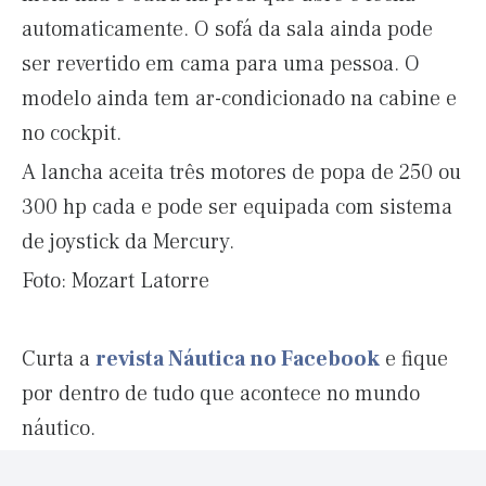
automaticamente. O sofá da sala ainda pode
ser revertido em cama para uma pessoa. O
modelo ainda tem ar-condicionado na cabine e
no cockpit.
A lancha aceita três motores de popa de 250 ou
300 hp cada e pode ser equipada com sistema
de joystick da Mercury.
Foto: Mozart Latorre
Curta a
revista Náutica no Facebook
e fique
por dentro de tudo que acontece no mundo
náutico.