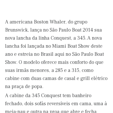
A americana Boston Whaler, do grupo
Brunswick, lança no São Paulo Boat 2014 sua
nova lancha da linha Conquest, a 345. A nova
lancha foi lançada no Miami Boat Show deste
ano e estreia no Brasil aqui no São Paulo Boat
Show. O modelo oferece mais conforto do que
suas irmãs menores, a 285 e a 315, como
cabine com duas camas de casal e grill elétrico
na praça de popa.
A cabine da 345 Conquest tem banheiro
fechado, dois sofás reversíveis em cama, uma à
meia-nau e outra na proa que abre e fecha