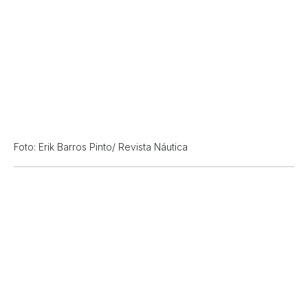
Foto: Erik Barros Pinto/ Revista Náutica