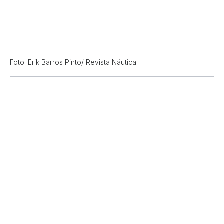
Foto: Erik Barros Pinto/ Revista Náutica