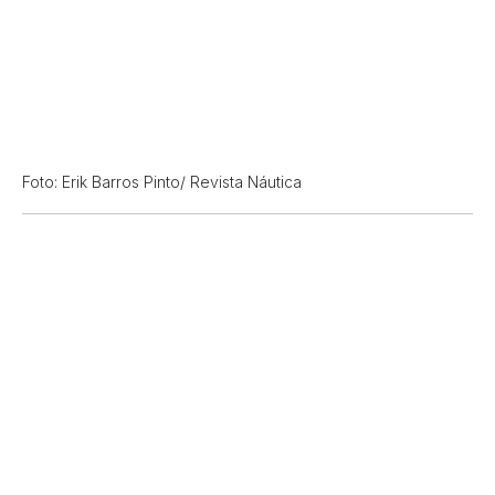
Foto: Erik Barros Pinto/ Revista Náutica