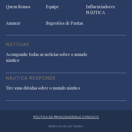
Quem Somos
Equipe
Influenciadores
NÁUTICA
Anuncie
Sugestões de Pautas
NOTÍCIAS
Acompanhe todas as notícias sobre o mundo
náutico
NÁUTICA RESPONDE
Tire suas dúvidas sobre o mundo náutico
POLÍTICA DE PRIVACIDADE
FALE CONOSCO
desenvolvido por Koodari