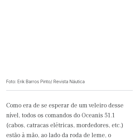
Foto: Erik Barros Pinto/ Revista Náutica
Como era de se esperar de um veleiro desse
nível, todos os comandos do Oceanis 51.1
(cabos, catracas elétricas, mordedores, etc.)
estão à mão, ao lado da roda de leme, o