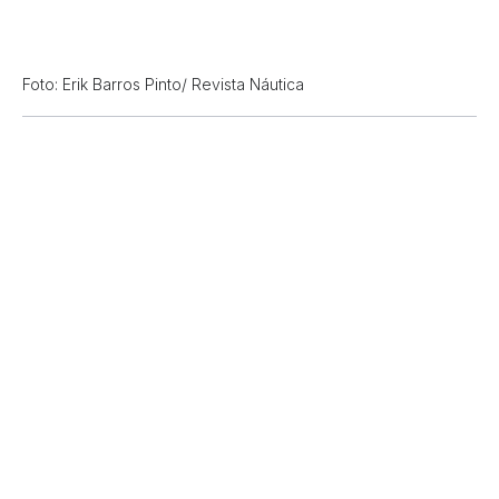
Foto: Erik Barros Pinto/ Revista Náutica