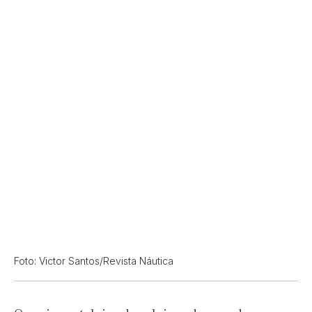
Foto: Victor Santos/Revista Náutica