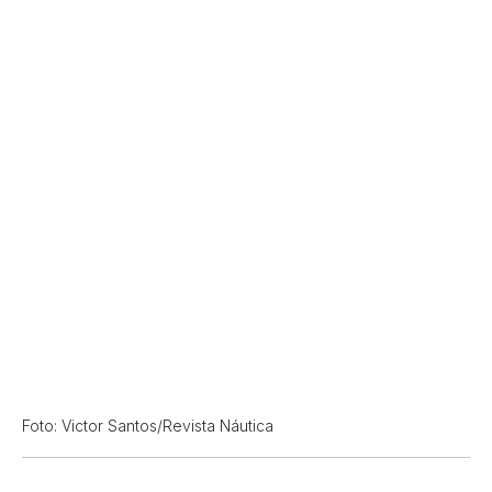
Foto: Victor Santos/Revista Náutica