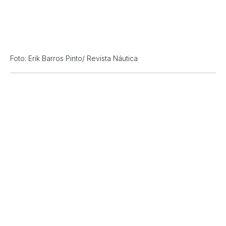
Foto: Erik Barros Pinto/ Revista Náutica