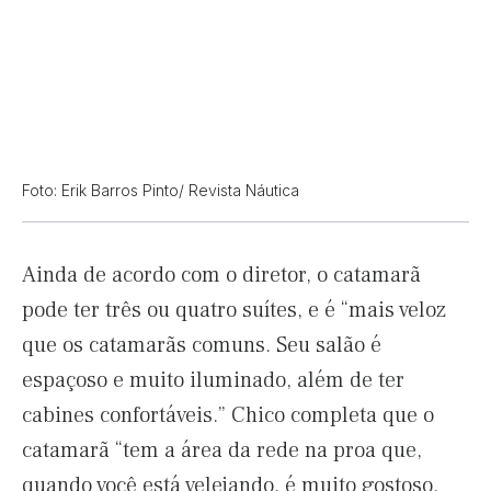
Foto: Erik Barros Pinto/ Revista Náutica
Ainda de acordo com o diretor, o catamarã
pode ter três ou quatro suítes, e é “mais veloz
que os catamarãs comuns. Seu salão é
espaçoso e muito iluminado, além de ter
cabines confortáveis.” Chico completa que o
catamarã “tem a área da rede na proa que,
quando você está velejando, é muito gostoso.