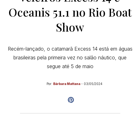
Oceanis 51.1 no Rio Boat
Show
Recém-lançado, o catamarã Excess 14 está em águas
brasileiras pela primeira vez no salão náutico, que
segue até 5 de maio
Por:
Bárbara Mattana
-
03/05/2024