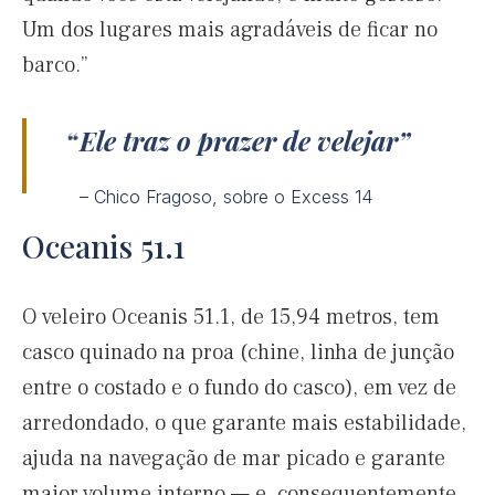
Um dos lugares mais agradáveis de ficar no
barco.”
Ele traz o prazer de velejar
– Chico Fragoso, sobre o Excess 14
Oceanis 51.1
O veleiro Oceanis 51.1, de 15,94 metros, tem
casco quinado na proa (chine, linha de junção
entre o costado e o fundo do casco), em vez de
arredondado, o que garante mais estabilidade,
ajuda na navegação de mar picado e garante
maior volume interno — e, consequentemente,