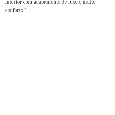
interior com acabamento de luxo e muito
conforto.”