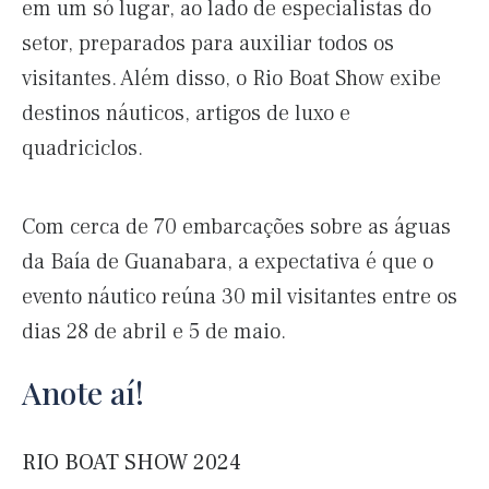
em um só lugar, ao lado de especialistas do
setor, preparados para auxiliar todos os
visitantes. Além disso, o Rio Boat Show exibe
destinos náuticos, artigos de luxo e
quadriciclos.
Com cerca de 70 embarcações sobre as águas
da Baía de Guanabara, a expectativa é que o
evento náutico reúna 30 mil visitantes entre os
dias 28 de abril e 5 de maio.
Anote aí!
RIO BOAT SHOW 2024