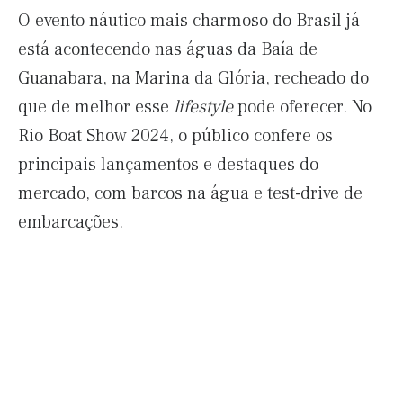
O evento náutico mais charmoso do Brasil já
está acontecendo nas águas da Baía de
Guanabara, na Marina da Glória, recheado do
que de melhor esse
lifestyle
pode oferecer. No
Rio Boat Show 2024, o público confere os
principais lançamentos e destaques do
mercado, com barcos na água e test-drive de
embarcações.