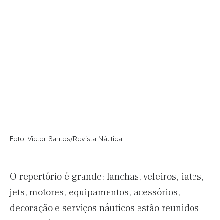
Foto: Victor Santos/Revista Náutica
O repertório é grande: lanchas, veleiros, iates,
jets, motores, equipamentos, acessórios,
decoração e serviços náuticos estão reunidos