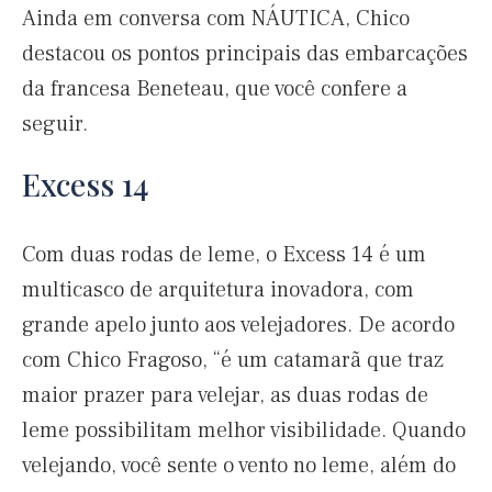
Ainda em conversa com NÁUTICA, Chico
destacou os pontos principais das embarcações
da francesa Beneteau, que você confere a
seguir.
Excess 14
Com duas rodas de leme, o Excess 14 é um
multicasco de arquitetura inovadora, com
grande apelo junto aos velejadores. De acordo
com Chico Fragoso, “é um catamarã que traz
maior prazer para velejar, as duas rodas de
leme possibilitam melhor visibilidade. Quando
velejando, você sente o vento no leme, além do