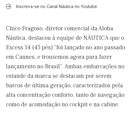
Inscreva-se no Canal Náutica no Youtube
Chico Fragoso, diretor comercial da Aloha
Náutica, destacou à equipe de NÁUTICA que o
Excess 14 (45 pés) “foi lançado no ano passado
em Cannes, e trouxemos agora para fazer
lançamento no Brasil”. Ambas embarcações no
estande da marca se destacam por serem
barcos de última geração, caracterizados pela
alta concentração conforto, tanto de navegação
como de acomodação no cockpit e na cabine.