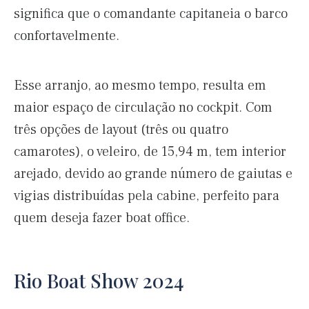
significa que o comandante capitaneia o barco
confortavelmente.
Esse arranjo, ao mesmo tempo, resulta em
maior espaço de circulação no cockpit. Com
três opções de layout (três ou quatro
camarotes), o veleiro, de 15,94 m, tem interior
arejado, devido ao grande número de gaiutas e
vigias distribuídas pela cabine, perfeito para
quem deseja fazer boat office.
Rio Boat Show 2024