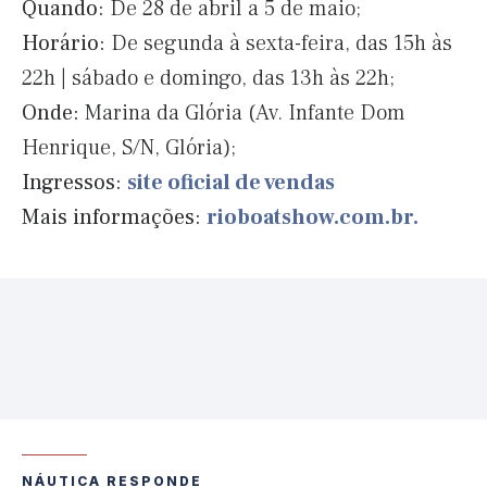
Quando:
De 28 de abril a 5 de maio;
Horário:
De segunda à sexta-feira, das 15h às
22h
|
sábado e domingo, das 13h às 22h;
Onde:
Marina da Glória (Av. Infante Dom
Henrique, S/N, Glória);
Ingressos:
site oficial de vendas
Mais informações:
rioboatshow.com.br.
NÁUTICA RESPONDE