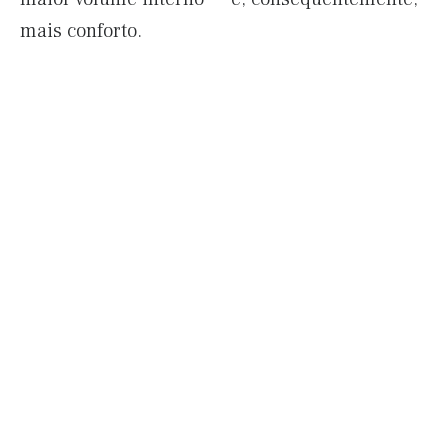
mais conforto.