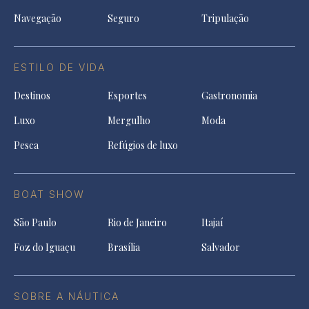
Navegação
Seguro
Tripulação
ESTILO DE VIDA
Destinos
Esportes
Gastronomia
Luxo
Mergulho
Moda
Pesca
Refúgios de luxo
BOAT SHOW
São Paulo
Rio de Janeiro
Itajaí
Foz do Iguaçu
Brasília
Salvador
SOBRE A NÁUTICA