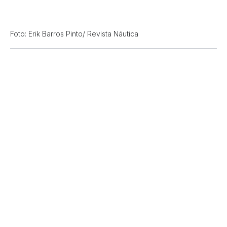
Foto: Erik Barros Pinto/ Revista Náutica