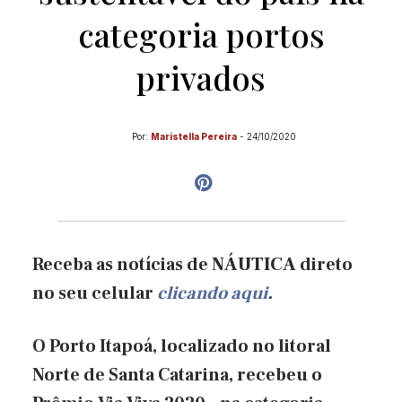
categoria portos
privados
Por:
Maristella Pereira
-
24/10/2020
Receba as notícias de
NÁUTICA
direto
no seu celular
clicando aqui
.
O Porto Itapoá, localizado no litoral
Norte de Santa Catarina, recebeu o