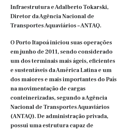
Infraestrutura e Adalberto Tokarski,
Diretor da Agência Nacional de
Transportes Aquaviários – ANTAQ.
O Porto Itapoá iniciou suas operações
em junho de 2011, sendo considerado
um dos terminais mais ágeis, eficientes
e sustentáveis da América Latina e um
dos maiores e mais importantes do País
na movimentação de cargas
conteinerizadas, segundo a Agência
Nacional de Transportes Aquaviários
(ANTAQ). De administração privada,
possui uma estrutura capaz de