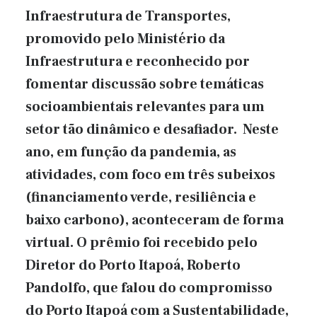
Infraestrutura de Transportes,
promovido pelo Ministério da
Infraestrutura e reconhecido por
fomentar discussão sobre temáticas
socioambientais relevantes para um
setor tão dinâmico e desafiador. Neste
ano, em função da pandemia, as
atividades, com foco em três subeixos
(financiamento verde, resiliência e
baixo carbono), aconteceram de forma
virtual. O prêmio foi recebido pelo
Diretor do Porto Itapoá, Roberto
Pandolfo, que falou do compromisso
do Porto Itapoá com a Sustentabilidade,