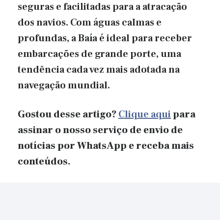
seguras e facilitadas para a atracação
dos navios. Com águas calmas e
profundas, a Baía é ideal para receber
embarcações de grande porte, uma
tendência cada vez mais adotada na
navegação mundial.
Gostou desse artigo?
Clique aqui
para
assinar o nosso serviço de envio de
notícias por WhatsApp e receba mais
conteúdos.