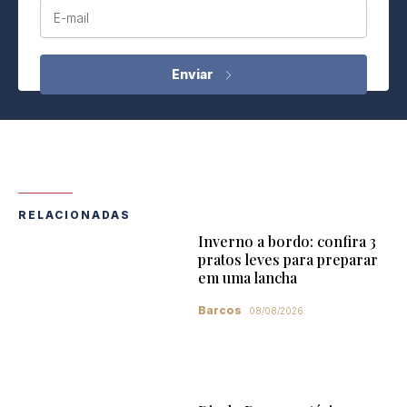
E-mail
RELACIONADAS
Inverno a bordo: confira 3
pratos leves para preparar
em uma lancha
Barcos
08/08/2026