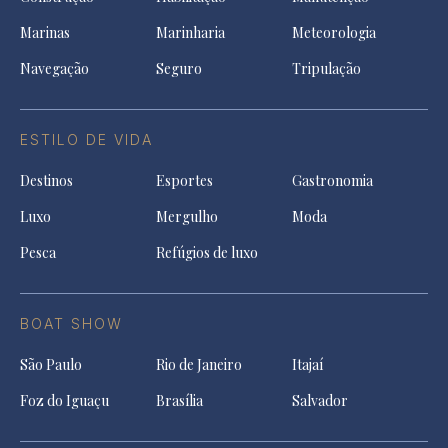
Marinas
Marinharia
Meteorologia
Navegação
Seguro
Tripulação
ESTILO DE VIDA
Destinos
Esportes
Gastronomia
Luxo
Mergulho
Moda
Pesca
Refúgios de luxo
BOAT SHOW
São Paulo
Rio de Janeiro
Itajaí
Foz do Iguaçu
Brasília
Salvador