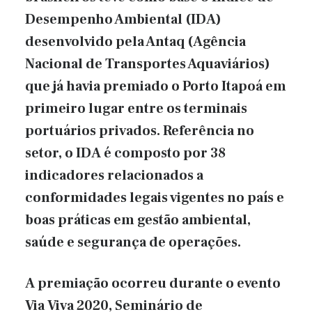
Desempenho Ambiental (IDA)
desenvolvido pela Antaq (Agência
Nacional de Transportes Aquaviários)
que já havia premiado o Porto Itapoá em
primeiro lugar entre os terminais
portuários privados. Referência no
setor, o IDA é composto por 38
indicadores relacionados a
conformidades legais vigentes no país e
boas práticas em gestão ambiental,
saúde e segurança de operações.
A premiação ocorreu durante o evento
Via Viva 2020, Seminário de