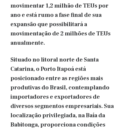
movimentar 1,2 milhão de TEUs por
ano e está rumo a fase final de sua
expansão que possibilitará a
movimentação de 2 milhões de TEUs
anualmente.
Situado no litoral norte de Santa
Catarina, o Porto Itapoá está
posicionado entre as regiões mais
produtivas do Brasil, contemplando
importadores e exportadores de
diversos segmentos empresariais. Sua
localização privilegiada, na Baía da
Babitonga, proporciona condições