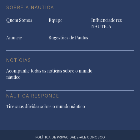
SOBRE A NÁUTICA
Quem Somos
Equipe
Influenciadores
NÁUTICA
Anuncie
Sugestões de Pautas
NOTÍCIAS
Acompanhe todas as notícias sobre o mundo
náutico
NÁUTICA RESPONDE
Tire suas dúvidas sobre o mundo náutico
POLÍTICA DE PRIVACIDADE
FALE CONOSCO