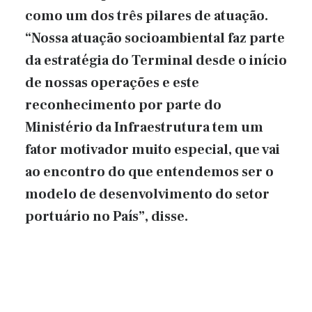
como um dos três pilares de atuação.
“Nossa atuação socioambiental faz parte
da estratégia do Terminal desde o início
de nossas operações e este
reconhecimento por parte do
Ministério da Infraestrutura tem um
fator motivador muito especial, que vai
ao encontro do que entendemos ser o
modelo de desenvolvimento do setor
portuário no País”, disse.