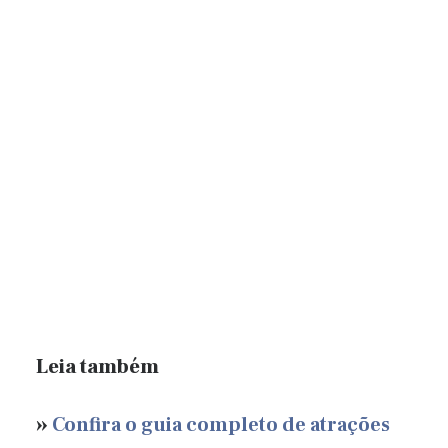
Leia também
»
Confira o guia completo de atrações