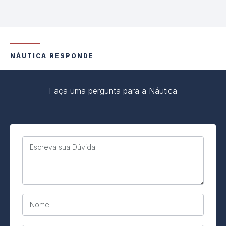
NÁUTICA RESPONDE
Faça uma pergunta para a Náutica
Escreva sua Dúvida
Nome