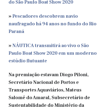
do São Paulo Boat Show 2020
»
Pescadores descobrem navio
naufragado há 94 anos no fundo do Rio
Paraná
»
NÁUTICA transmitirá ao vivo o São
Paulo Boat Show 2020 em um moderno
estúdio flutuante
Na premiação estavam Diogo Piloni,
Secretário Nacional de Portos e
Transportes Aquaviários, Mateus
Salomé do Amaral, Subsecretário de
Sustentabilidade do Ministério da