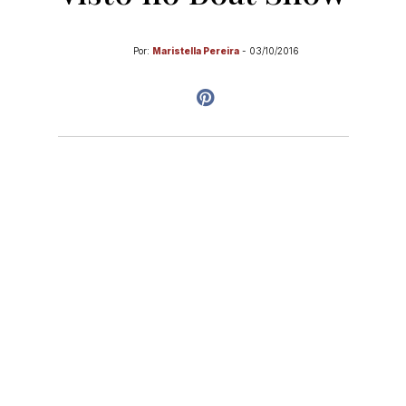
Por:
Maristella Pereira
-
03/10/2016