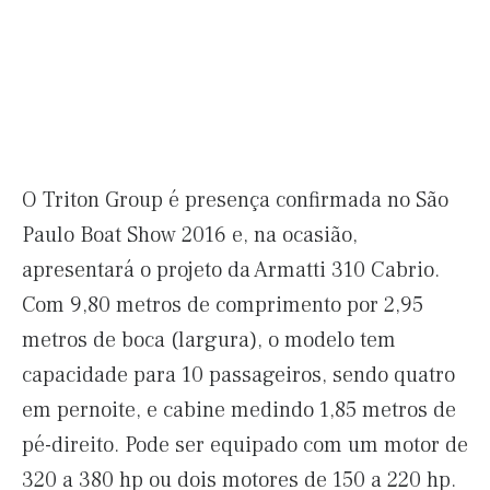
O Triton Group é presença confirmada no São
Paulo Boat Show 2016 e, na ocasião,
apresentará o projeto da Armatti 310 Cabrio.
Com 9,80 metros de comprimento por 2,95
metros de boca (largura), o modelo tem
capacidade para 10 passageiros, sendo quatro
em pernoite, e cabine medindo 1,85 metros de
pé-direito. Pode ser equipado com um motor de
320 a 380 hp ou dois motores de 150 a 220 hp.