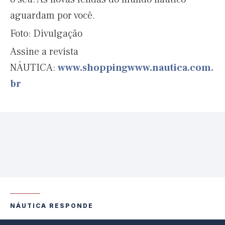
aguardam por você.
Foto: Divulgação
Assine a revista
NÁUTICA:
www.shoppingwww.nautica.com.
br
NÁUTICA RESPONDE