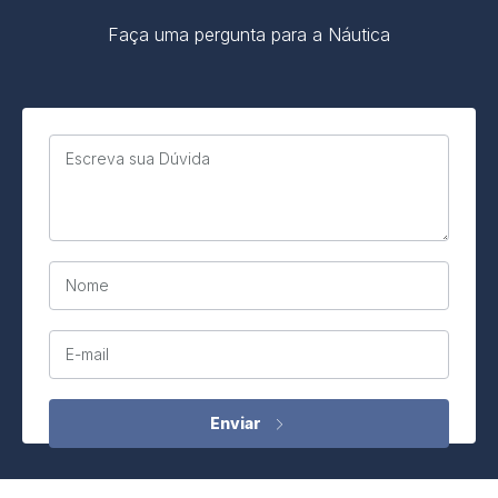
Faça uma pergunta para a Náutica
Escreva sua Dúvida
Nome
E-mail