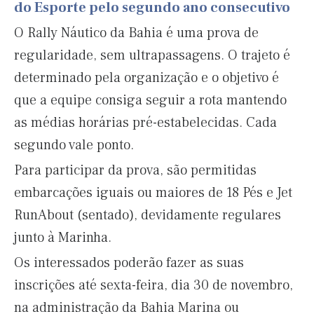
do Esporte pelo segundo ano consecutivo
O Rally Náutico da Bahia é uma prova de
regularidade, sem ultrapassagens. O trajeto é
determinado pela organização e o objetivo é
que a equipe consiga seguir a rota mantendo
as médias horárias pré-estabelecidas. Cada
segundo vale ponto.
Para participar da prova, são permitidas
embarcações iguais ou maiores de 18 Pés e Jet
RunAbout (sentado), devidamente regulares
junto à Marinha.
Os interessados poderão fazer as suas
inscrições até sexta-feira, dia 30 de novembro,
na administração da Bahia Marina ou