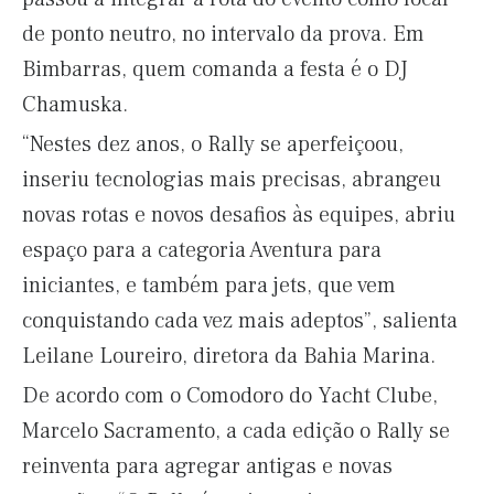
de ponto neutro, no intervalo da prova. Em
Bimbarras, quem comanda a festa é o DJ
Chamuska.
“Nestes dez anos, o Rally se aperfeiçoou,
inseriu tecnologias mais precisas, abrangeu
novas rotas e novos desafios às equipes, abriu
espaço para a categoria Aventura para
iniciantes, e também para jets, que vem
conquistando cada vez mais adeptos”, salienta
Leilane Loureiro, diretora da Bahia Marina.
De acordo com o Comodoro do Yacht Clube,
Marcelo Sacramento, a cada edição o Rally se
reinventa para agregar antigas e novas