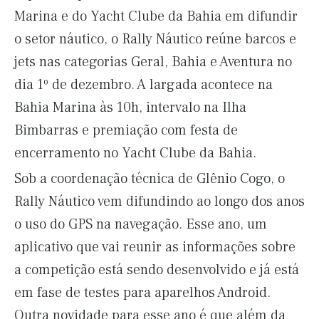
Marina e do Yacht Clube da Bahia em difundir
o setor náutico, o Rally Náutico reúne barcos e
jets nas categorias Geral, Bahia e Aventura no
dia 1º de dezembro. A largada acontece na
Bahia Marina às 10h, intervalo na Ilha
Bimbarras e premiação com festa de
encerramento no Yacht Clube da Bahia.
Sob a coordenação técnica de Glênio Cogo, o
Rally Náutico vem difundindo ao longo dos anos
o uso do GPS na navegação. Esse ano, um
aplicativo que vai reunir as informações sobre
a competição está sendo desenvolvido e já está
em fase de testes para aparelhos Android.
Outra novidade para esse ano é que além da