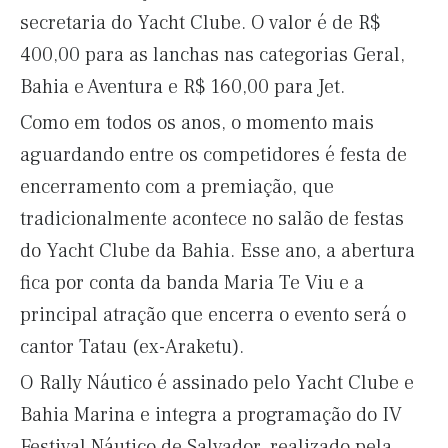
secretaria do Yacht Clube. O valor é de R$
400,00 para as lanchas nas categorias Geral,
Bahia e Aventura e R$ 160,00 para Jet.
Como em todos os anos, o momento mais
aguardando entre os competidores é festa de
encerramento com a premiação, que
tradicionalmente acontece no salão de festas
do Yacht Clube da Bahia. Esse ano, a abertura
fica por conta da banda Maria Te Viu e a
principal atração que encerra o evento será o
cantor Tatau (ex-Araketu).
O Rally Náutico é assinado pelo Yacht Clube e
Bahia Marina e integra a programação do IV
Festival Náutico de Salvador, realizado pela