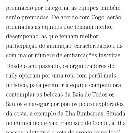
premiação por categoria, as equipes também
serão premiadas. De acordo com Cogo, serão
premiadas as equipes que tenham melhor
desempenho, as que tenham melhor
participação de animação, caracterização e as
com maior número de embarcações inscritas.
Desde o ano passado, os organizadores do
rally optaram por uma rota com perfil mais
turístico, para permitir à equipe competidora
contemplar as belezas da Baía de Todos os
Santos e navegar por pontos pouco explorados
da costa, a exemplo da Ilha Bimbarras. Situada
no município de São Francisco do Conde, a ilha
passou a integrar a rota do evento como local