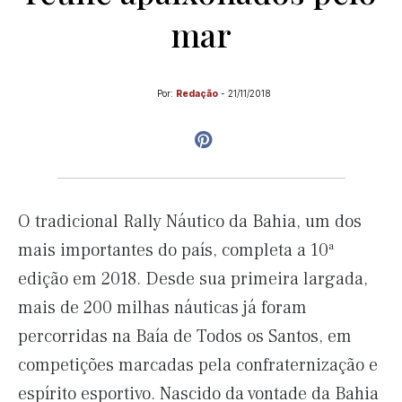
mar
Por:
Redação
-
21/11/2018
O tradicional Rally Náutico da Bahia, um dos
mais importantes do país, completa a 10ª
edição em 2018. Desde sua primeira largada,
mais de 200 milhas náuticas já foram
percorridas na Baía de Todos os Santos, em
competições marcadas pela confraternização e
espírito esportivo. Nascido da vontade da Bahia