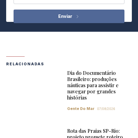
RELACIONADAS
Dia do Documentário
Brasileiro: produções
náuticas para assistir e
navegar por grandes
histórias
Gente Do Mar
07/08/2026
Rota das Praias SP-Rio:
projeto promete roteiro