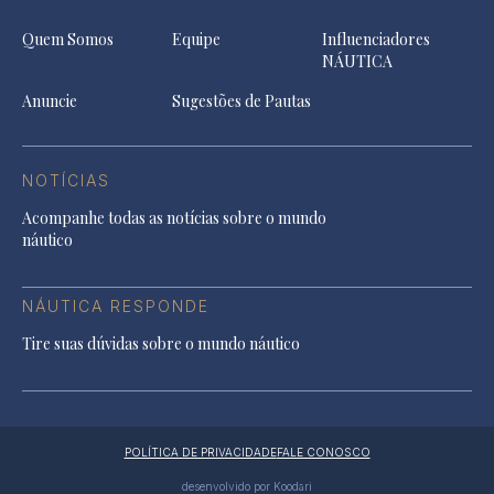
Quem Somos
Equipe
Influenciadores
NÁUTICA
Anuncie
Sugestões de Pautas
NOTÍCIAS
Acompanhe todas as notícias sobre o mundo
náutico
NÁUTICA RESPONDE
Tire suas dúvidas sobre o mundo náutico
POLÍTICA DE PRIVACIDADE
FALE CONOSCO
desenvolvido por Koodari