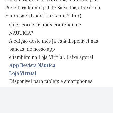
Prefeitura Municipal de Salvador, através da
Empresa Salvador Turismo (Saltur).
Quer conferir mais conteúdo de
NÁUTICA?
A edição deste mês já está disponível nas
bancas, no nosso app
e também na Loja Virtual. Baixe agora!
App Revista Náutica
Loja Virtual
Disponível para tablets e smartphones