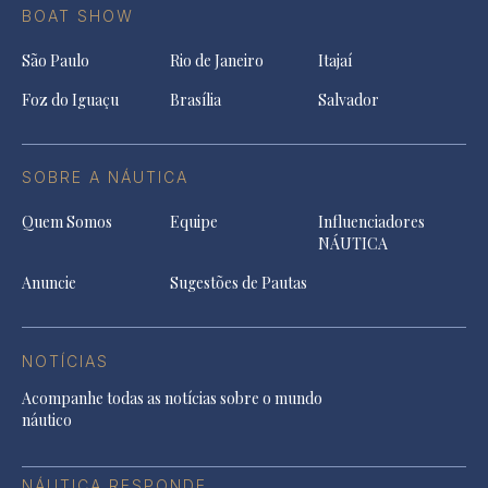
BOAT SHOW
São Paulo
Rio de Janeiro
Itajaí
Foz do Iguaçu
Brasília
Salvador
SOBRE A NÁUTICA
Quem Somos
Equipe
Influenciadores
NÁUTICA
Anuncie
Sugestões de Pautas
NOTÍCIAS
Acompanhe todas as notícias sobre o mundo
náutico
NÁUTICA RESPONDE