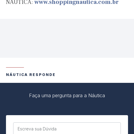
NÁUTICA:
www.shoppingnautica.com.br
NÁUTICA RESPONDE
Faça uma pergunta para a Náutica
Escreva sua Dúvida