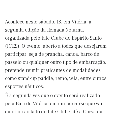
Acontece neste sábado, 18, em Vitória, a
segunda edição da Remada Noturna,
organizada pelo Iate Clube do Espírito Santo
(ICES). O evento, aberto a todos que desejarem
participar, seja de prancha, canoa, barco de
passeio ou qualquer outro tipo de embarcação,
pretende reunir praticantes de modalidades
como stand-up paddle, remo, vela, entre outros
esportes náuticos.
É a segunda vez que o evento será realizado
pela Baía de Vitória, em um percurso que vai
da praia ao lado do Iate Clube até a Curva da