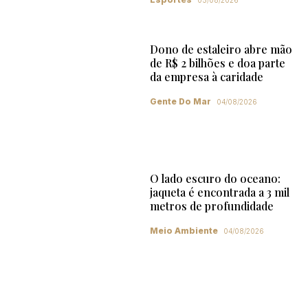
05/08/2026
Dono de estaleiro abre mão
de R$ 2 bilhões e doa parte
da empresa à caridade
Gente Do Mar
04/08/2026
O lado escuro do oceano:
jaqueta é encontrada a 3 mil
metros de profundidade
Meio Ambiente
04/08/2026