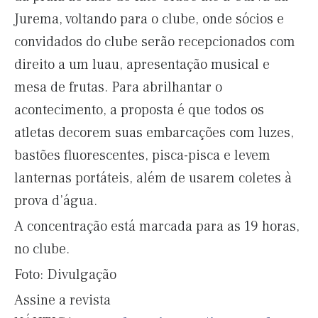
Jurema, voltando para o clube, onde sócios e
convidados do clube serão recepcionados com
direito a um luau, apresentação musical e
mesa de frutas. Para abrilhantar o
acontecimento, a proposta é que todos os
atletas decorem suas embarcações com luzes,
bastões fluorescentes, pisca-pisca e levem
lanternas portáteis, além de usarem coletes à
prova d’água.
A concentração está marcada para as 19 horas,
no clube.
Foto: Divulgação
Assine a revista