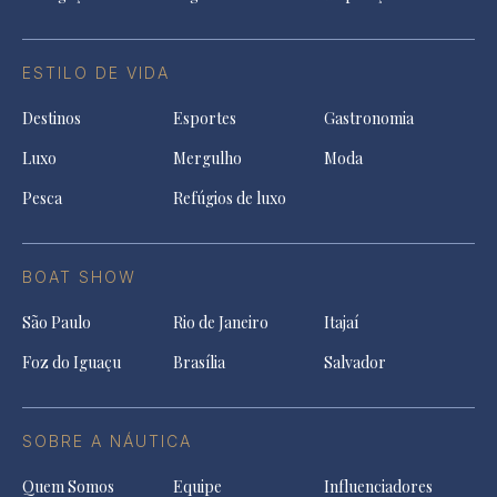
ESTILO DE VIDA
Destinos
Esportes
Gastronomia
Luxo
Mergulho
Moda
Pesca
Refúgios de luxo
BOAT SHOW
São Paulo
Rio de Janeiro
Itajaí
Foz do Iguaçu
Brasília
Salvador
SOBRE A NÁUTICA
Quem Somos
Equipe
Influenciadores