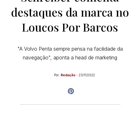
destaques da marca no
Loucos Por Barcos
"A Volvo Penta sempre pensa na facilidade da
navegação", aponta a head de marketing
Por:
Redação
-
23/11/2022