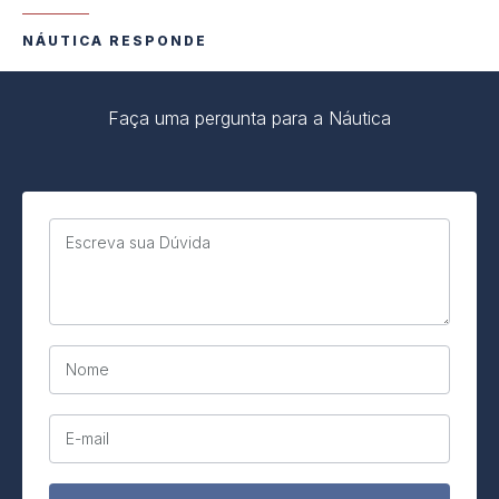
NÁUTICA RESPONDE
Faça uma pergunta para a Náutica
Escreva sua Dúvida
Nome
E-mail