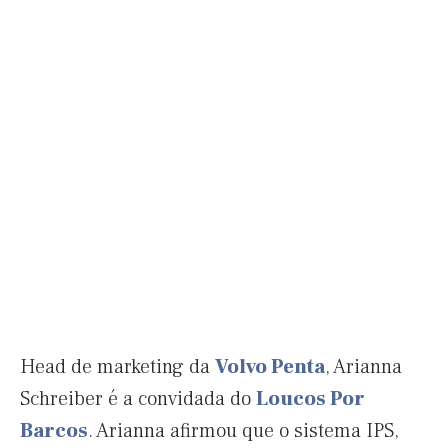
Head de marketing da
Volvo Penta
, Arianna
Schreiber é a convidada do
Loucos Por
Barcos
. Arianna afirmou que o sistema IPS,