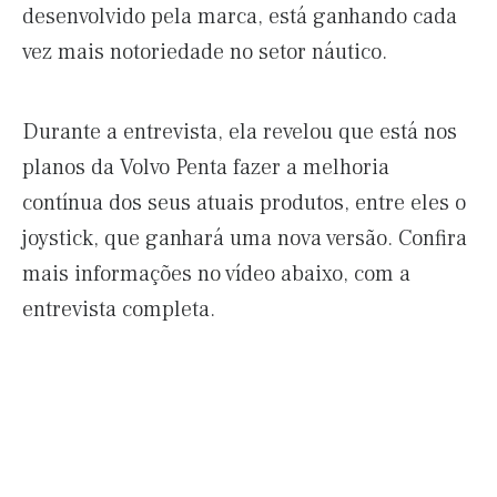
desenvolvido pela marca, está ganhando cada
vez mais notoriedade no setor náutico.
Durante a entrevista, ela revelou que está nos
planos da Volvo Penta fazer a melhoria
contínua dos seus atuais produtos, entre eles o
joystick, que ganhará uma nova versão. Confira
mais informações no vídeo abaixo, com a
entrevista completa.