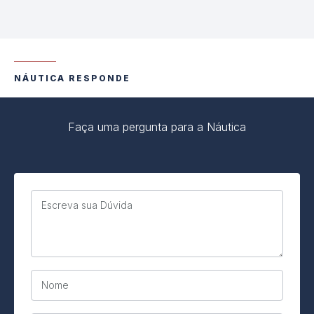
NÁUTICA RESPONDE
Faça uma pergunta para a Náutica
Escreva sua Dúvida
Nome