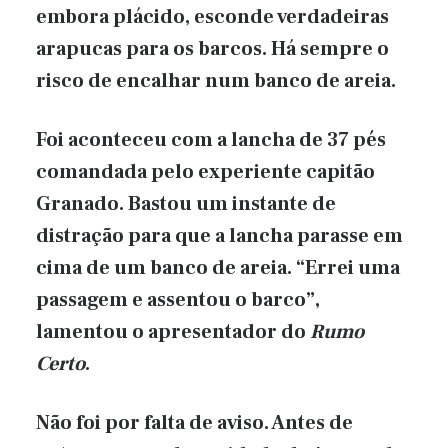
embora plácido, esconde verdadeiras
arapucas para os barcos. Há sempre o
risco de encalhar num banco de areia.
Foi aconteceu com a lancha de 37 pés
comandada pelo experiente capitão
Granado. Bastou um instante de
distração para que a lancha parasse em
cima de um banco de areia. “Errei uma
passagem e assentou o barco”,
lamentou o apresentador do
Rumo
Certo
.
Não foi por falta de aviso. Antes de