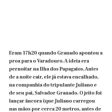
Eram 17h20 quando Granado apontou a
proa para o Varadouro. A ideia era
pernoitar na Ilha dos Papagaios. Antes
de a noite cair, ele já estava encalhado,
na companhia do tripulante Juliano e
de seu pai, Salvador Granado. O jeito foi
lançar âncora (que Juliano carregou
nas mãos por cerca 20 metros, antes de