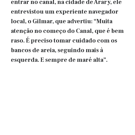
entrar no canal, na cidade de Arary, ele
entrevistou um experiente navegador
local, o Gilmar, que advertiu: “Muita
atenção no começo do Canal, que é bem
raso. É preciso tomar cuidado com os
bancos de areia, seguindo mais à
esquerda. E sempre de maré alta”.