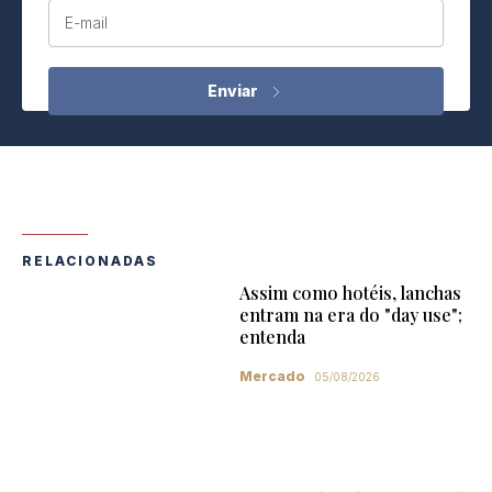
E-mail
RELACIONADAS
Assim como hotéis, lanchas
entram na era do "day use";
entenda
Mercado
05/08/2026