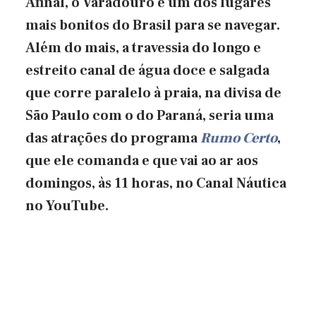
Afinal, o Varadouro é um dos lugares
mais bonitos do Brasil para se navegar.
Além do mais, a travessia do longo e
estreito canal de água doce e salgada
que corre paralelo à praia, na divisa de
São Paulo com o do Paraná, seria uma
das atrações do programa
Rumo Certo
,
que ele comanda e que vai ao ar aos
domingos, às 11 horas, no Canal Náutica
no YouTube.