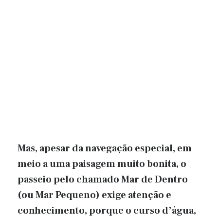
Mas, apesar da navegação especial, em
meio a uma paisagem muito bonita, o
passeio pelo chamado Mar de Dentro
(ou Mar Pequeno) exige atenção e
conhecimento, porque o curso d’água,