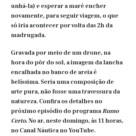
unhá-la) e esperar a maré encher
novamente, para seguir viagem, o que
só iria acontecer por volta das 2h da
madrugada.
Gravada por meio de um drone, na
hora do pôr do sol, a imagem da lancha
encalhada no banco de areia é
belíssima. Seria uma composição de
arte pura, não fosse uma travessura da
natureza. Confira os detalhes no
próximo episódio do programa
Rumo
Certo
. No ar, neste domingo, às 11 horas,
no Canal Náutica no YouTube.