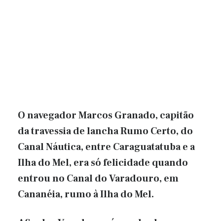
O navegador Marcos Granado, capitão
da travessia de lancha Rumo Certo, do
Canal Náutica, entre Caraguatatuba e a
Ilha do Mel, era só felicidade quando
entrou no Canal do Varadouro, em
Cananéia, rumo à Ilha do Mel.