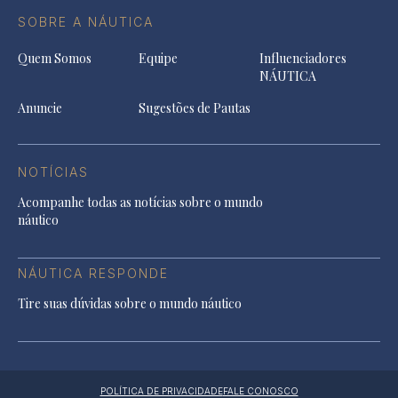
SOBRE A NÁUTICA
Quem Somos
Equipe
Influenciadores
NÁUTICA
Anuncie
Sugestões de Pautas
NOTÍCIAS
Acompanhe todas as notícias sobre o mundo
náutico
NÁUTICA RESPONDE
Tire suas dúvidas sobre o mundo náutico
POLÍTICA DE PRIVACIDADE
FALE CONOSCO