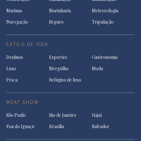
Marinas
Marinharia
Meteorologia
Navegação
Seguro
Tripulação
ESTILO DE VIDA
Destinos
Esportes
Gastronomia
Luxo
Mergulho
Moda
Pesca
Refúgios de luxo
BOAT SHOW
São Paulo
Rio de Janeiro
Itajaí
Foz do Iguaçu
Brasília
Salvador