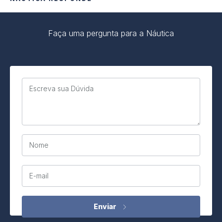
Faça uma pergunta para a Náutica
Escreva sua Dúvida
Nome
E-mail