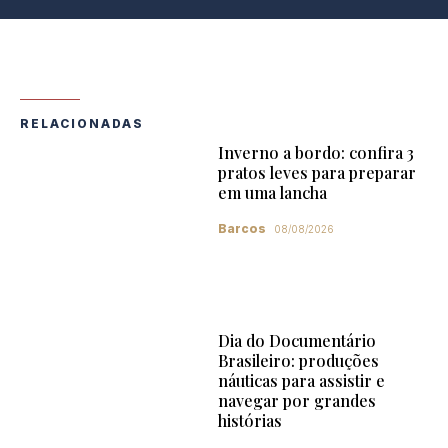
RELACIONADAS
Inverno a bordo: confira 3
pratos leves para preparar
em uma lancha
Barcos
08/08/2026
Dia do Documentário
Brasileiro: produções
náuticas para assistir e
navegar por grandes
histórias