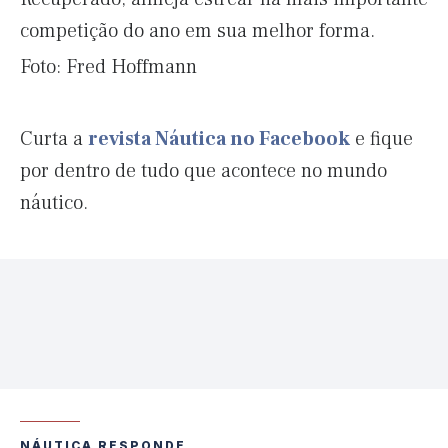
competição do ano em sua melhor forma.
Foto: Fred Hoffmann
Curta a
revista Náutica no Facebook
e fique
por dentro de tudo que acontece no mundo
náutico.
NÁUTICA RESPONDE