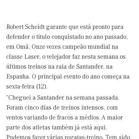
Robert Scheidt garante que está pronto para
defender o título conquistado no ano passado,
em Omã. Onze vezes campeão mundial na
classe Laser, o velejador faz nesta semana os
últimos treinos na raia de Santander, na
Espanha. O principal evento do ano começa na
sexta-feira (12).
“Cheguei a Santander na semana passada.
Foram cinco dias de treinos intensos, com
ventos variando de fracos a médios. A maior
parte dos atletas também já está aqui.
Pudemos fazer várias regatas-treino. Tem sido