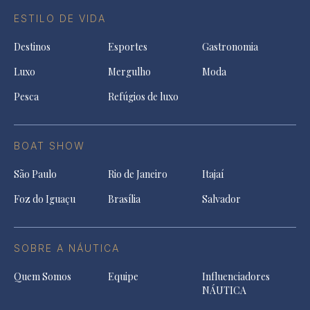
ESTILO DE VIDA
Destinos
Esportes
Gastronomia
Luxo
Mergulho
Moda
Pesca
Refúgios de luxo
BOAT SHOW
São Paulo
Rio de Janeiro
Itajaí
Foz do Iguaçu
Brasília
Salvador
SOBRE A NÁUTICA
Quem Somos
Equipe
Influenciadores
NÁUTICA