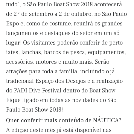
tudo”, o São Paulo Boat Show 2018 acontecerá
de 27 de setembro a 2 de outubro, no São Paulo
Expo e, como de costume, reunirá os grandes
lançamentos e destaques do setor em um só
lugar! Os visitantes poderão conferir de perto
iates, lanchas, barcos de pesca, equipamentos,
acessórios, motores e muito mais. Serão
atrações para toda a família, incluindo o já
tradicional Espaço dos Desejos e a realização
do PADI Dive Festival dentro do Boat Show.
Fique ligado em todas as novidades do São
Paulo Boat Show 2018!
Quer conferir mais conteúdo de NÁUTICA?
A edição deste mês já está disponível nas