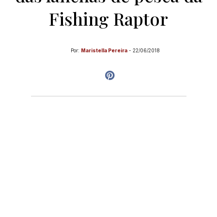
Fishing Raptor
Por:
Maristella Pereira
-
22/06/2018