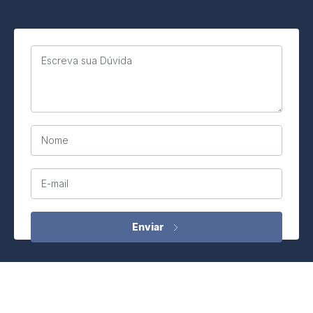
Escreva sua Dúvida
Nome
E-mail