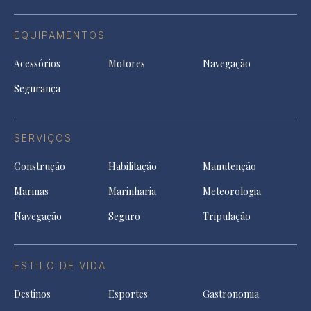
EQUIPAMENTOS
Acessórios
Motores
Navegação
Segurança
SERVIÇOS
Construção
Habilitação
Manutenção
Marinas
Marinharia
Meteorologia
Navegação
Seguro
Tripulação
ESTILO DE VIDA
Destinos
Esportes
Gastronomia