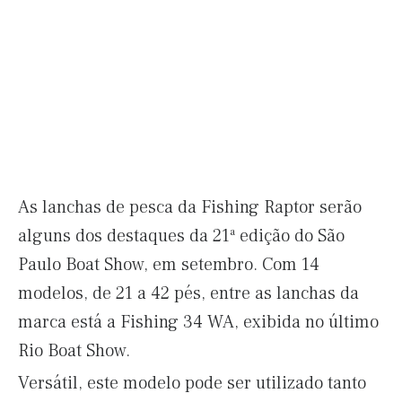
As lanchas de pesca da Fishing Raptor serão
alguns dos destaques da 21ª edição do São
Paulo Boat Show, em setembro. Com 14
modelos, de 21 a 42 pés, entre as lanchas da
marca está a Fishing 34 WA, exibida no último
Rio Boat Show.
Versátil, este modelo pode ser utilizado tanto