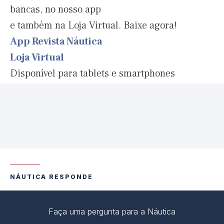
bancas, no nosso app
e também na Loja Virtual. Baixe agora!
App Revista Náutica
Loja Virtual
Disponível para tablets e smartphones
NÁUTICA RESPONDE
Faça uma pergunta para a Náutica