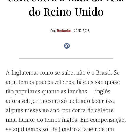
do Reino Unido
Por:
Redação
-
23/12/2016
A Inglaterra, como se sabe, não é o Brasil. Se
aqui temos poucos veleiros, lá eles são quase
tão populares quanto as lanchas — inglês
adora velejar, mesmo só podendo fazer isso
alguns meses no ano, por conta do célebre
mau humor do tempo inglês. Em compensação,
se aqui temos sol de janeiro a janeiro e um