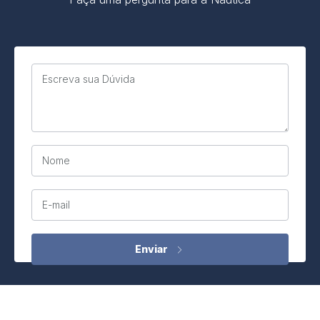
Escreva sua Dúvida
Nome
E-mail