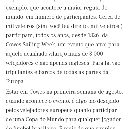
exemplo, que acontece a maior regata do
mundo, em número de participantes. Cerca de
mil veleiros (sim, você leu direito: mil veleiros!)
participam, todos os anos, desde 1826, da
Cowes Sailing Week, um evento que atrai para
aquele acanhado vilarejo mais de 8 000
velejadores e não apenas ingleses. Para lá, vão
tripulantes e barcos de todas as partes da
Europa.
Estar em Cowes na primeira semana de agosto,
quando acontece o evento, é algo tão desejado
pelos velejadores europeus quanto participar
de uma Copa do Mundo para qualquer jogador
de futebol brasileiro. É mais do que simples