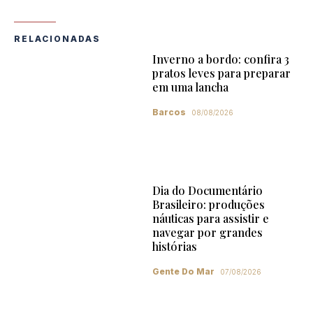
RELACIONADAS
Inverno a bordo: confira 3
pratos leves para preparar
em uma lancha
Barcos
08/08/2026
Dia do Documentário
Brasileiro: produções
náuticas para assistir e
navegar por grandes
histórias
Gente Do Mar
07/08/2026