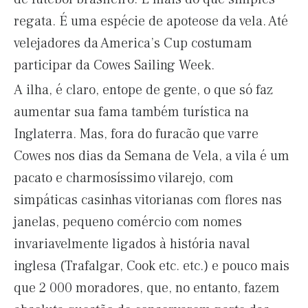
regata. É uma espécie de apoteose da vela. Até
velejadores da America’s Cup costumam
participar da Cowes Sailing Week.
A ilha, é claro, entope de gente, o que só faz
aumentar sua fama também turística na
Inglaterra. Mas, fora do furacão que varre
Cowes nos dias da Semana de Vela, a vila é um
pacato e charmosíssimo vilarejo, com
simpáticas casinhas vitorianas com flores nas
janelas, pequeno comércio com nomes
invariavelmente ligados à história naval
inglesa (Trafalgar, Cook etc. etc.) e pouco mais
que 2 000 moradores, que, no entanto, fazem