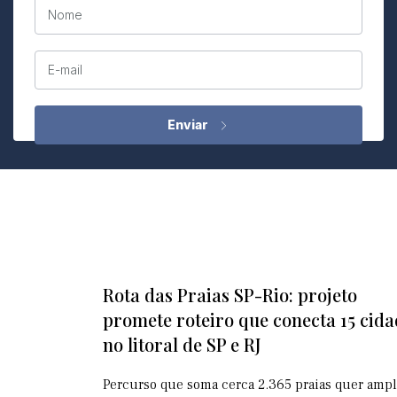
Nome
E-mail
Rota das Praias SP-Rio: projeto
promete roteiro que conecta 15 cida
no litoral de SP e RJ
Percurso que soma cerca 2.365 praias quer ampl