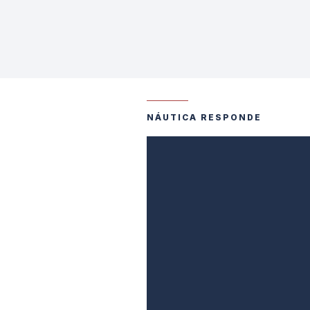
NÁUTICA RESPONDE