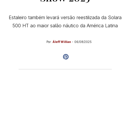
Estaleiro também levará versão reestilizada da Solara
500 HT ao maior salão náutico da América Latina
Por:
Áleff Willian
-
06/08/2025