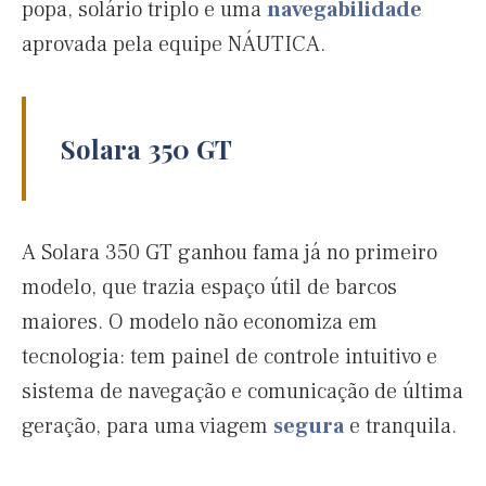
popa, solário triplo e uma
navegabilidade
aprovada pela equipe NÁUTICA.
Solara 350 GT
A Solara 350 GT ganhou fama já no primeiro
modelo, que trazia espaço útil de barcos
maiores. O modelo não economiza em
tecnologia: tem painel de controle intuitivo e
sistema de navegação e comunicação de última
geração, para uma viagem
segura
e tranquila.