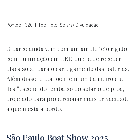
Pontoon 320 T-Top. Foto: Solara/ Divulgação
O barco ainda vem com um amplo teto rígido
com iluminação em LED que pode receber
placa solar para o carregamento das baterias.
Além disso, o pontoon tem um banheiro que
fica “escondido” embaixo do solário de proa,
projetado para proporcionar mais privacidade
a quem está a bordo.
São Paulo Boat Show 2025