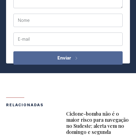
Nome
E-mail
RELACIONADAS
Ciclone-bomba não é o
maior risco para navegação
no Sudeste; alerta vem no
domingo e segunda