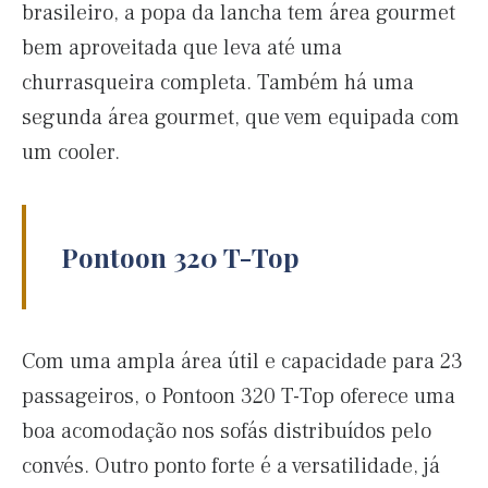
brasileiro, a popa da lancha tem área gourmet
bem aproveitada que leva até uma
churrasqueira completa. Também há uma
segunda área gourmet, que vem equipada com
um cooler.
Pontoon 320 T-Top
Com uma ampla área útil e capacidade para 23
passageiros, o Pontoon 320 T-Top oferece uma
boa acomodação nos sofás distribuídos pelo
convés. Outro ponto forte é a versatilidade, já