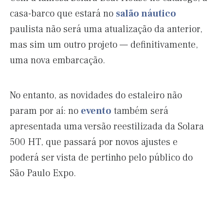
casa-barco que estará no
salão náutico
paulista não será uma atualização da anterior,
mas sim um outro projeto — definitivamente,
uma nova embarcação.
No entanto, as novidades do estaleiro não
param por aí: no
evento
também será
apresentada uma versão reestilizada da Solara
500 HT, que passará por novos ajustes e
poderá ser vista de pertinho pelo público do
São Paulo Expo.