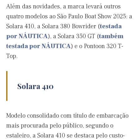
Além das novidades, a marca levará outros
quatro modelos ao São Paulo Boat Show 2025: a
Solara 410, a Solara 380 Bowrider (
testada
por NÁUTICA
), a Solara 350 GT (
também
testada por NÁUTICA
) e o Pontoon 320 T-
Top.
Solara 410
Modelo consolidado com título de embarcação
mais procurada pelo público, segundo o
estaleiro, a Solara 410 se destaca pelo custo-