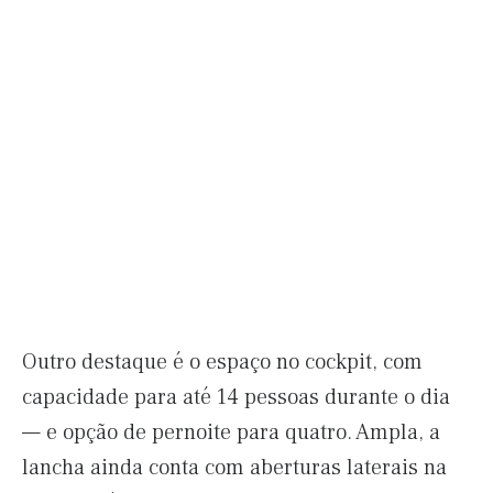
Outro destaque é o espaço no cockpit, com
capacidade para até 14 pessoas durante o dia
— e opção de pernoite para quatro. Ampla, a
lancha ainda conta com aberturas laterais na