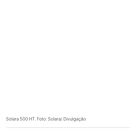
Solara 500 HT. Foto: Solara/ Divulgação