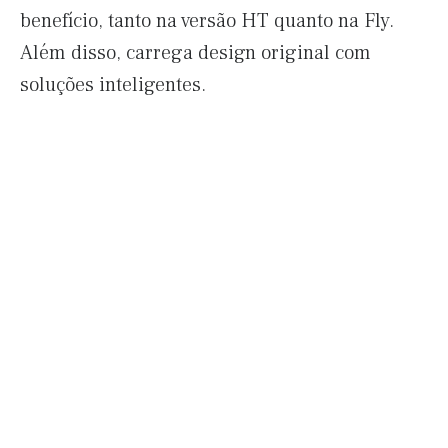
benefício, tanto na versão HT quanto na Fly.
Além disso, carrega design original com
soluções inteligentes.