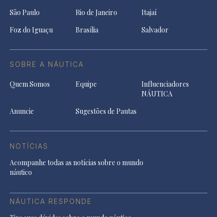
São Paulo
Rio de Janeiro
Itajaí
Foz do Iguaçu
Brasília
Salvador
SOBRE A NÁUTICA
Quem Somos
Equipe
Influenciadores
NÁUTICA
Anuncie
Sugestões de Pautas
NOTÍCIAS
Acompanhe todas as notícias sobre o mundo
náutico
NÁUTICA RESPONDE