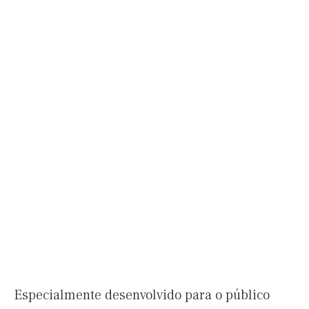
Especialmente desenvolvido para o público