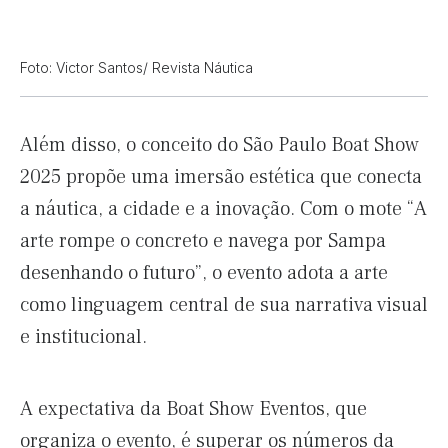
Foto: Victor Santos/ Revista Náutica
Além disso, o conceito do São Paulo Boat Show
2025 propõe uma imersão estética que conecta
a náutica, a cidade e a inovação. Com o mote “A
arte rompe o concreto e navega por Sampa
desenhando o futuro”, o evento adota a arte
como linguagem central de sua narrativa visual
e institucional.
A expectativa da Boat Show Eventos, que
organiza o evento, é superar os números da