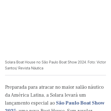
Solara Boat House no São Paulo Boat Show 2024. Foto: Victor
Santos/ Revista Náutica
Preparada para atracar no maior salão náutico
da América Latina, a Solara levará um
lançamento especial ao
São Paulo Boat Show