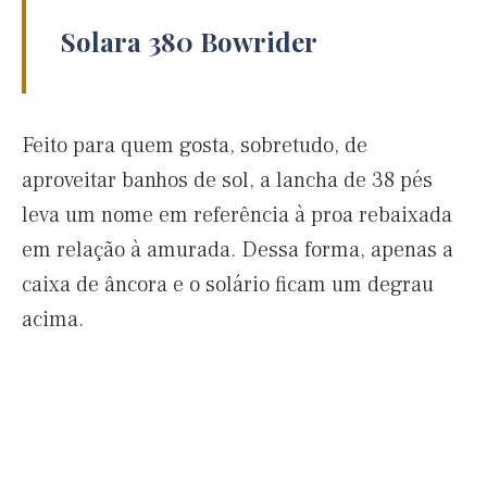
Solara 380 Bowrider
Feito para quem gosta, sobretudo, de
aproveitar banhos de sol, a lancha de 38 pés
leva um nome em referência à proa rebaixada
em relação à amurada. Dessa forma, apenas a
caixa de âncora e o solário ficam um degrau
acima.