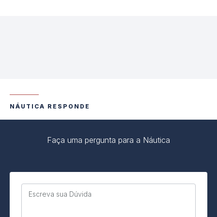
NÁUTICA RESPONDE
Faça uma pergunta para a Náutica
Escreva sua Dúvida