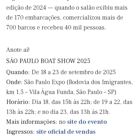
edição de 2024 — quando o salão exibiu mais
de 170 embarcações, comercializou mais de
700 barcos e recebeu 40 mil pessoas.
Anote aí!
SÃO PAULO BOAT SHOW 2025
Quando:
De 18 a 23 de setembro de 2025
Onde:
São Paulo Expo (Rodovia dos Imigrantes,
km 1,5 – Vila Água Funda, São Paulo – SP)
Horário:
Dia 18, das 15h às 22h; de 19 a 22, das
13h às 22h; e no dia 23, das 13h às 21h.
Mais informações:
no
site do evento
Ingressos:
site oficial de vendas