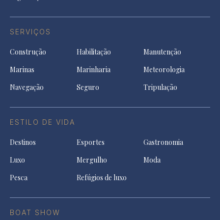
SERVIÇOS
Construção
Habilitação
Manutenção
Marinas
Marinharia
Meteorologia
Navegação
Seguro
Tripulação
ESTILO DE VIDA
Destinos
Esportes
Gastronomia
Luxo
Mergulho
Moda
Pesca
Refúgios de luxo
BOAT SHOW