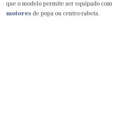
que o modelo permite ser equipado com
motores
de popa ou centro-rabeta.