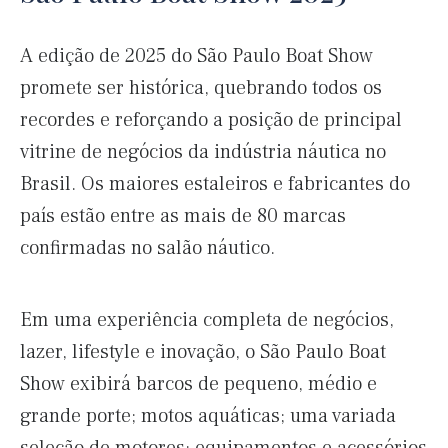
A edição de 2025 do São Paulo Boat Show
promete ser histórica, quebrando todos os
recordes e reforçando a posição de principal
vitrine de negócios da indústria náutica no
Brasil. Os maiores estaleiros e fabricantes do
país estão entre as mais de 80 marcas
confirmadas no salão náutico.
Em uma experiência completa de negócios,
lazer, lifestyle e inovação, o São Paulo Boat
Show exibirá barcos de pequeno, médio e
grande porte; motos aquáticas; uma variada