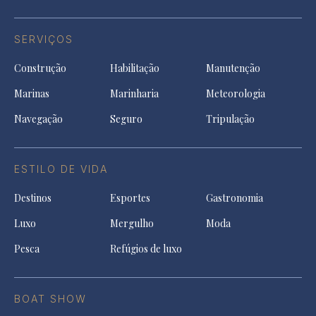
SERVIÇOS
Construção
Habilitação
Manutenção
Marinas
Marinharia
Meteorologia
Navegação
Seguro
Tripulação
ESTILO DE VIDA
Destinos
Esportes
Gastronomia
Luxo
Mergulho
Moda
Pesca
Refúgios de luxo
BOAT SHOW