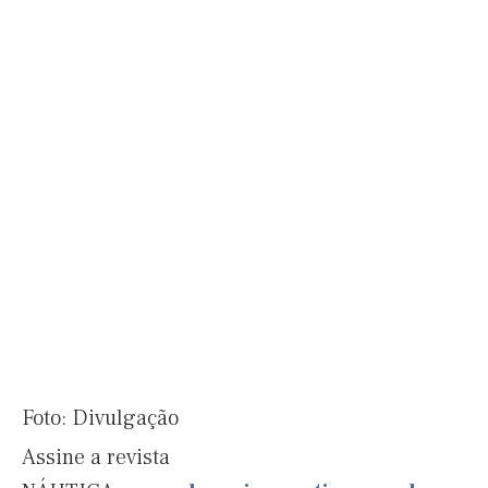
Foto: Divulgação
Assine a revista