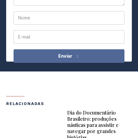
Nome
E-mail
RELACIONADAS
Dia do Documentário
Brasileiro: produções
náuticas para assistir e
navegar por grandes
histórias