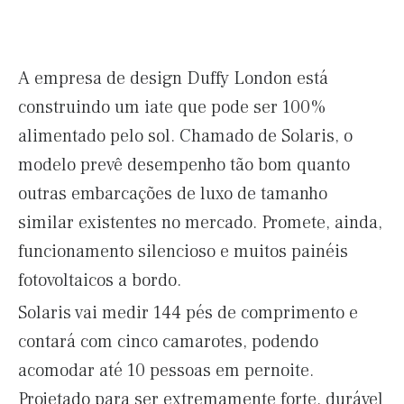
A empresa de design Duffy London está
construindo um iate que pode ser 100%
alimentado pelo sol. Chamado de Solaris, o
modelo prevê desempenho tão bom quanto
outras embarcações de luxo de tamanho
similar existentes no mercado. Promete, ainda,
funcionamento silencioso e muitos painéis
fotovoltaicos a bordo.
Solaris vai medir 144 pés de comprimento e
contará com cinco camarotes, podendo
acomodar até 10 pessoas em pernoite.
Projetado para ser extremamente forte, durável