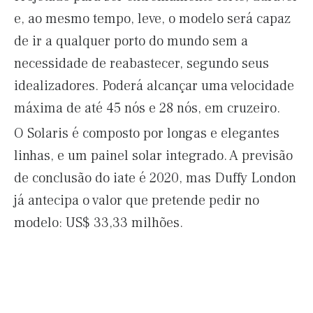
e, ao mesmo tempo, leve, o modelo será capaz
de ir a qualquer porto do mundo sem a
necessidade de reabastecer, segundo seus
idealizadores. Poderá alcançar uma velocidade
máxima de até 45 nós e 28 nós, em cruzeiro.
O Solaris é composto por longas e elegantes
linhas, e um painel solar integrado. A previsão
de conclusão do iate é 2020, mas Duffy London
já antecipa o valor que pretende pedir no
modelo: US$ 33,33 milhões.