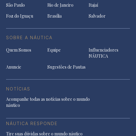
São Paulo
Rio de Janeiro
Itajaí
Foz do Iguaçu
Brasília
Salvador
SOBRE A NÁUTICA
Quem Somos
Equipe
Influenciadores
NÁUTICA
Anuncie
Sugestões de Pautas
NOTÍCIAS
Acompanhe todas as notícias sobre o mundo
náutico
NÁUTICA RESPONDE
Tire suas dúvidas sobre o mundo náutico