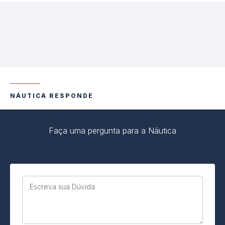
NÁUTICA RESPONDE
Faça uma pergunta para a Náutica
Escreva sua Dúvida