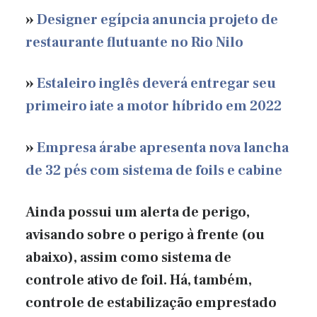
»
Designer egípcia anuncia projeto de
restaurante flutuante no Rio Nilo
»
Estaleiro inglês deverá entregar seu
primeiro iate a motor híbrido em 2022
»
Empresa árabe apresenta nova lancha
de 32 pés com sistema de foils e cabine
Ainda possui um alerta de perigo,
avisando sobre o perigo à frente (ou
abaixo), assim como sistema de
controle ativo de foil. Há, também,
controle de estabilização emprestado