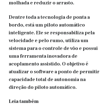
molhada e reduzir o arrasto.
Dentre toda a tecnologia de ponta a
bordo, está um piloto automático
inteligente. Ele se responsabiliza pela
velocidade e pelo rumo, utiliza um
sistema para o controle de vôo e possui
uma ferramenta inovadora de
acoplamento assistido. O objetivo é
atualizar o software a ponto de permitir
capacidade total de autonomia na
direção do piloto automático.
Leia também