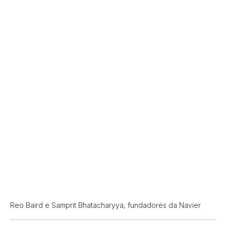
Reo Baird e Samprit Bhatacharyya, fundadores da Navier