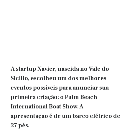
A startup Navier, nascida no Vale do
Sicílio, escolheu um dos melhores
eventos possíveis para anunciar sua
primeira criação: o Palm Beach
International Boat Show. A
apresentação é de um barco elétrico de
27 pés.