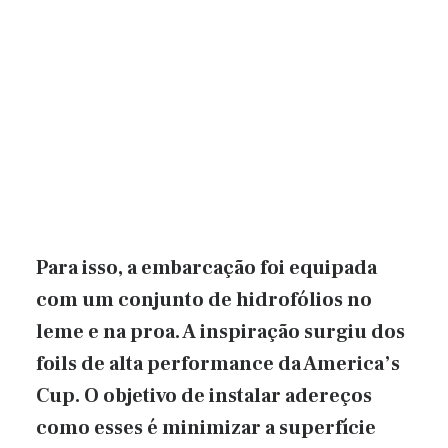
Para isso, a embarcação foi equipada
com um conjunto de hidrofólios no
leme e na proa. A inspiração surgiu dos
foils de alta performance da America’s
Cup. O objetivo de instalar adereços
como esses é minimizar a superfície