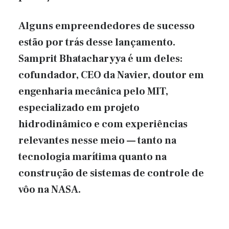
Alguns empreendedores de sucesso
estão por trás desse lançamento.
Samprit Bhatacharyya é um deles:
cofundador, CEO da Navier, doutor em
engenharia mecânica pelo MIT,
especializado em projeto
hidrodinâmico e com experiências
relevantes nesse meio — tanto na
tecnologia marítima quanto na
construção de sistemas de controle de
vôo na NASA.