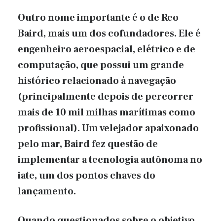
Outro nome importante é o de Reo
Baird, mais um dos cofundadores. Ele é
engenheiro aeroespacial, elétrico e de
computação, que possui um grande
histórico relacionado à navegação
(principalmente depois de percorrer
mais de 10 mil milhas marítimas como
profissional). Um velejador apaixonado
pelo mar, Baird fez questão de
implementar a tecnologia autônoma no
iate, um dos pontos chaves do
lançamento.
Quando questionados sobre o objetivo