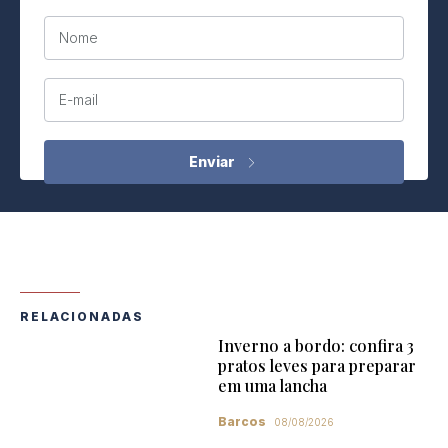
Nome
E-mail
RELACIONADAS
Inverno a bordo: confira 3
pratos leves para preparar
em uma lancha
Barcos
08/08/2026