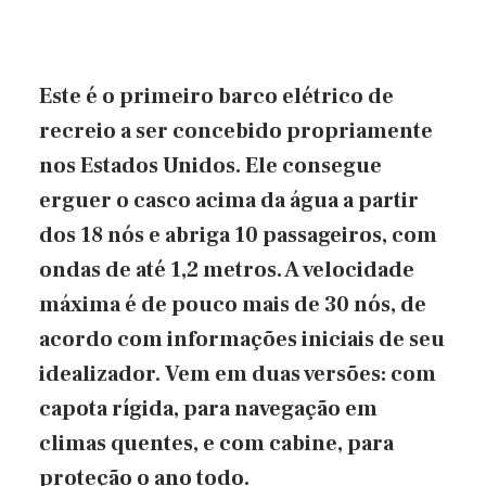
Este é o primeiro barco elétrico de
recreio a ser concebido propriamente
nos Estados Unidos. Ele consegue
erguer o casco acima da água a partir
dos 18 nós e abriga 10 passageiros, com
ondas de até 1,2 metros. A velocidade
máxima é de pouco mais de 30 nós, de
acordo com informações iniciais de seu
idealizador. Vem em duas versões: com
capota rígida, para navegação em
climas quentes, e com cabine, para
proteção o ano todo.