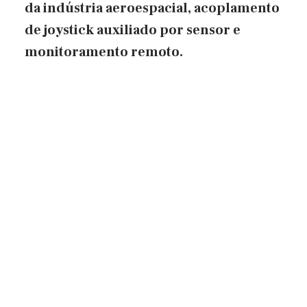
da indústria aeroespacial, acoplamento
de joystick auxiliado por sensor e
monitoramento remoto.