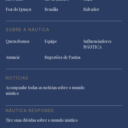
Foz do Iguaçu
Brasília
Salvador
SOBRE A NÁUTICA
Quem Somos
Equipe
Influenciadores
NÁUTICA
Anuncie
Sugestões de Pautas
NOTÍCIAS
Acompanhe todas as notícias sobre o mundo
náutico
NÁUTICA RESPONDE
Tire suas dúvidas sobre o mundo náutico