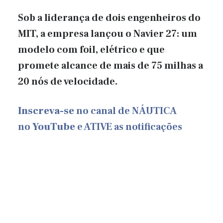
Sob a liderança de dois engenheiros do
MIT, a empresa lançou o Navier 27: um
modelo com foil, elétrico e que
promete alcance de mais de 75 milhas a
20 nós de velocidade.
Inscreva-se
no canal de NÁUTICA
no
YouTube
e ATIVE as notificações