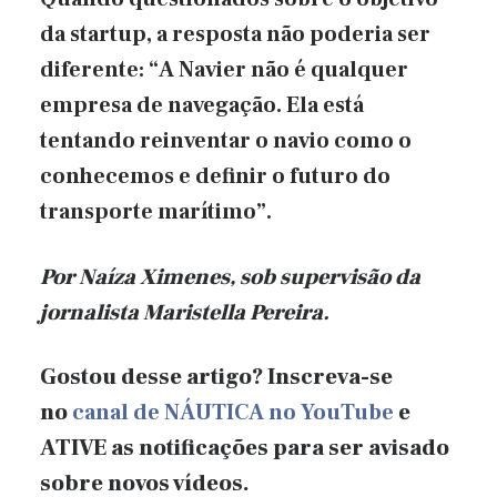
da startup, a resposta não poderia ser
diferente: “A Navier não é qualquer
empresa de navegação. Ela está
tentando reinventar o navio como o
conhecemos e definir o futuro do
transporte marítimo”.
Por Naíza Ximenes, sob supervisão
da
jornalista Maristella Pereira.
Gostou desse artigo? Inscreva-se
no
canal de NÁUTICA no YouTube
e
ATIVE as notificações para ser avisado
sobre novos vídeos.