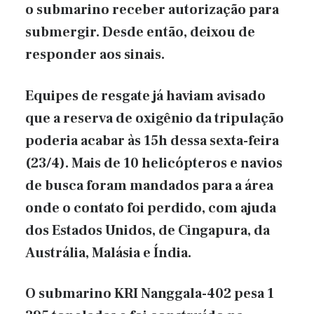
o submarino receber autorização para
submergir. Desde então, deixou de
responder aos sinais.
Equipes de resgate já haviam avisado
que a reserva de oxigênio da tripulação
poderia acabar às 15h dessa sexta-feira
(23/4). Mais de 10 helicópteros e navios
de busca foram mandados para a área
onde o contato foi perdido, com ajuda
dos Estados Unidos, de Cingapura, da
Austrália, Malásia e Índia.
O submarino KRI Nanggala-402 pesa 1