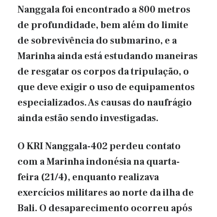
Nanggala foi encontrado a 800 metros
de profundidade, bem além do limite
de sobrevivência do submarino, e a
Marinha ainda está estudando maneiras
de resgatar os corpos da tripulação, o
que deve exigir o uso de equipamentos
especializados. As causas do naufrágio
ainda estão sendo investigadas.
O KRI Nanggala-402 perdeu contato
com a Marinha indonésia na quarta-
feira (21/4), enquanto realizava
exercícios militares ao norte da ilha de
Bali. O desaparecimento ocorreu após