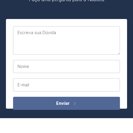
Escreva sua Dúvida
Nome
E-mail