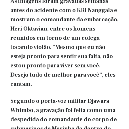
As imagens foram gravadas semanas
antes do acidente com o KRI Nanggala e
mostram o comandante da embarcação,
Heri Oktavian, entre os homens
reunidos em torno de um colega
tocando violão. “Mesmo que eu não
esteja pronto para sentir sua falta, não
estou pronto para viver sem você.
Desejo tudo de melhor para você”, eles
cantam.
Segundo o porta-voz militar Djawara
Whimbo, a gravação foi feita como uma
despedida do comandante do corpo de
submarinos da Marinha de dentro do