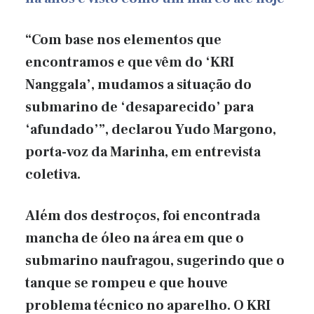
“Com base nos elementos que
encontramos e que vêm do ‘KRI
Nanggala’, mudamos a situação do
submarino de ‘desaparecido’ para
‘afundado’”, declarou Yudo Margono,
porta-voz da Marinha, em entrevista
coletiva.
Além dos destroços, foi encontrada
mancha de óleo na área em que o
submarino naufragou, sugerindo que o
tanque se rompeu e que houve
problema técnico no aparelho. O KRI