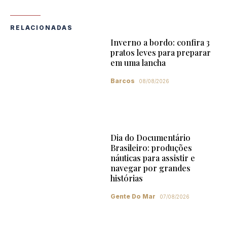
RELACIONADAS
Inverno a bordo: confira 3
pratos leves para preparar
em uma lancha
Barcos
08/08/2026
Dia do Documentário
Brasileiro: produções
náuticas para assistir e
navegar por grandes
histórias
Gente Do Mar
07/08/2026