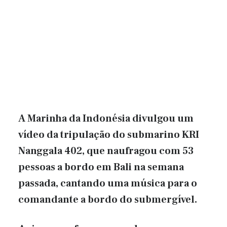
A Marinha da Indonésia divulgou um
vídeo da tripulação do submarino KRI
Nanggala 402, que naufragou com 53
pessoas a bordo em Bali na semana
passada, cantando uma música para o
comandante a bordo do submergível.