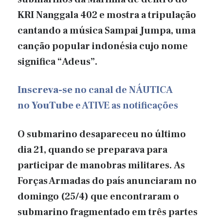
KRI Nanggala 402 e mostra a tripulação
cantando a música Sampai Jumpa, uma
canção popular indonésia cujo nome
significa “Adeus”.
Inscreva-se
no canal de NÁUTICA
no
YouTube
e ATIVE as notificações
O submarino desapareceu no último
dia 21, quando se preparava para
participar de manobras militares. As
Forças Armadas do país anunciaram no
domingo (25/4) que encontraram o
submarino fragmentado em três partes