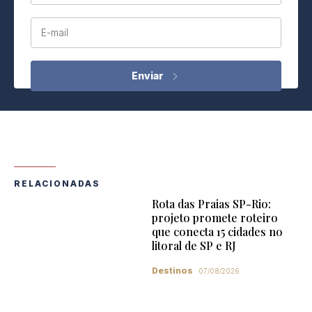
E-mail
RELACIONADAS
Rota das Praias SP-Rio:
projeto promete roteiro
que conecta 15 cidades no
litoral de SP e RJ
Destinos
07/08/2026