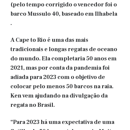
(pelo tempo corrigido o vencedor foi o
barco Mussulo 40, baseado em Ilhabela
.
A Cape to Rio é uma das mais
tradicionais e longas regatas de oceano
do mundo. Ela completaria 50 anos em
2021, mas por conta da pandemia foi
adiada para 2023 com o objetivo de
colocar pelo menos 50 barcos na raia.
Ken vem ajudando na divulgação da
regata no Brasil.
“Para 2023 há uma expectativa de uma