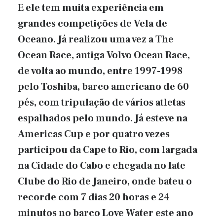
E ele tem muita experiência em
grandes competições de Vela de
Oceano. Já realizou uma vez a The
Ocean Race, antiga Volvo Ocean Race,
de volta ao mundo, entre 1997-1998
pelo Toshiba, barco americano de 60
pés, com tripulação de vários atletas
espalhados pelo mundo. Já esteve na
Americas Cup e por quatro vezes
participou da Cape to Rio, com largada
na Cidade do Cabo e chegada no Iate
Clube do Rio de Janeiro, onde bateu o
recorde com 7 dias 20 horas e 24
minutos no barco Love Water este ano