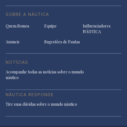
SOBRE A NÁUTICA
Quem Somos
Equipe
Influenciadores
NÁUTICA
Anuncie
Sugestões de Pautas
NOTÍCIAS
Acompanhe todas as notícias sobre o mundo
náutico
NÁUTICA RESPONDE
Tire suas dúvidas sobre o mundo náutico