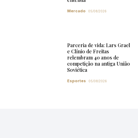
Mercado
05/08/2026
Parceria de vida: Lars Grael
e Clínio de Freitas
relembram 40 anos de
competição na antiga União
Soviética
Esportes
05/08/2026