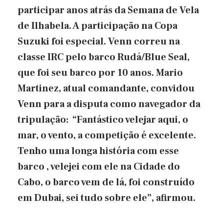
participar anos atrás da Semana de Vela
de Ilhabela. A participação na Copa
Suzuki foi especial. Venn correu na
classe IRC pelo barco Rudá/Blue Seal,
que foi seu barco por 10 anos. Mario
Martinez, atual comandante, convidou
Venn para a disputa como navegador da
tripulação: “Fantástico velejar aqui, o
mar, o vento, a competição é excelente.
Tenho uma longa história com esse
barco , velejei com ele na Cidade do
Cabo, o barco vem de lá, foi construído
em Dubai, sei tudo sobre ele”, afirmou.