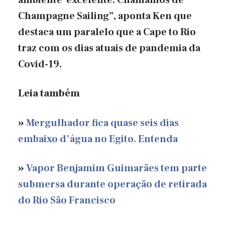
Champagne Sailing”, aponta Ken que
destaca um paralelo que a Cape to Rio
traz com os dias atuais de pandemia da
Covid-19.
Leia também
»
Mergulhador fica quase seis dias
embaixo d’água no Egito. Entenda
»
Vapor Benjamim Guimarães tem parte
submersa durante operação de retirada
do Rio São Francisco