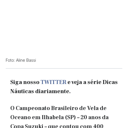
Foto: Aline Bassi
Siga nosso
TWITTER
e veja a série Dicas
Náuticas diariamente.
O Campeonato Brasileiro de Vela de
Oceano em Ilhabela (SP) – 20 anos da
Copa Suzuki – que contou com 400