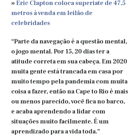
»
Eric Clapton coloca superiate de 47,5
metros à venda em leilão de
celebridades
“Parte da navegação é a questão mental,
o jogo mental. Por 15, 20 dias ter a
atitude correta em sua cabeça. Em 2020
muita gente está trancada em casa por
muito tempo pela pandemia com muita
coisa a fazer, então na Cape to Rio é mais
ou menos parecido, você fica no barco,
e acaba aprendendo a lidar com
situações muito facilmente. É um
aprendizado para a vida toda.”