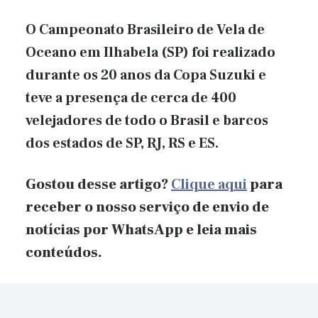
O Campeonato Brasileiro de Vela de
Oceano em Ilhabela (SP) foi realizado
durante os 20 anos da Copa Suzuki e
teve a presença de cerca de 400
velejadores de todo o Brasil e barcos
dos estados de SP, RJ, RS e ES.
Gostou desse artigo?
Clique aqui
para
receber o nosso serviço de envio de
notícias por WhatsApp
e
leia mais
conteúdos.