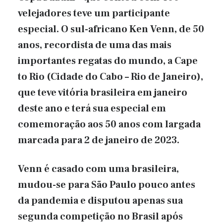
velejadores teve um participante
especial. O sul-africano Ken Venn, de 50
anos, recordista de uma das mais
importantes regatas do mundo, a Cape
to Rio (Cidade do Cabo – Rio de Janeiro),
que teve vitória brasileira em janeiro
deste ano e terá sua especial em
comemoração aos 50 anos com largada
marcada para 2 de janeiro de 2023.
Venn é casado com uma brasileira,
mudou-se para São Paulo pouco antes
da pandemia e disputou apenas sua
segunda competição no Brasil após