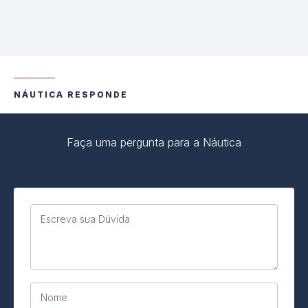
NÁUTICA RESPONDE
Faça uma pergunta para a Náutica
Escreva sua Dúvida
Nome