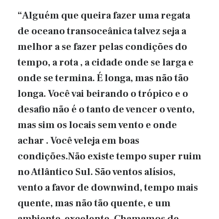
“Alguém que queira fazer uma regata
de oceano transoceânica talvez seja a
melhor a se fazer pelas condições do
tempo, a rota , a cidade onde se larga e
onde se termina. É longa, mas não tão
longa. Você vai beirando o trópico e o
desafio não é o tanto de vencer o vento,
mas sim os locais sem vento e onde
achar . Você veleja em boas
condições.Não existe tempo super ruim
no Atlântico Sul. São ventos alísios,
vento a favor de downwind, tempo mais
quente, mas não tão quente, e um
ambiente excelente. Chamamos de