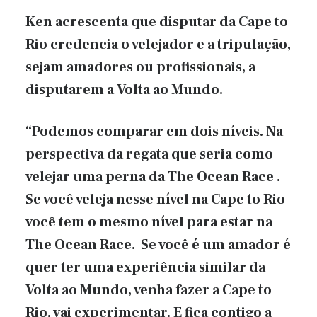
Ken acrescenta que disputar da Cape to
Rio credencia o velejador e a tripulação,
sejam amadores ou profissionais, a
disputarem a Volta ao Mundo.
“Podemos comparar em dois níveis. Na
perspectiva da regata que seria como
velejar uma perna da The Ocean Race .
Se você veleja nesse nível na Cape to Rio
você tem o mesmo nível para estar na
The Ocean Race. Se você é um amador é
quer ter uma experiência similar da
Volta ao Mundo, venha fazer a Cape to
Rio, vai experimentar. E fica contigo a