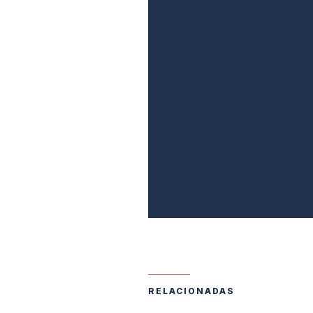
RELACIONADAS