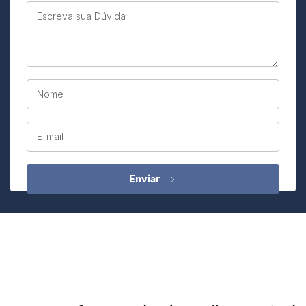
Escreva sua Dúvida
Nome
E-mail