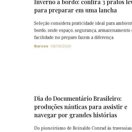
Inverno a bordo: confira 3 pratos le
para preparar em uma lancha
Seleção considera praticidade ideal para ambien
bordo, onde espaço, segurança, armazenamento 
facilidade no preparo fazem a diferença
Barcos
08/08/2026
Dia do Documentário Brasileiro:
produções náuticas para assistir e
navegar por grandes histórias
Do pioneirismo de Reinaldo Conrad às travessias