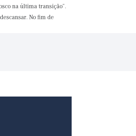
osco na última transição”.
descansar. No fim de