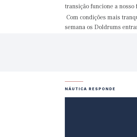
transição funcione a nosso 
Com condições mais tranqui
semana os Doldrums entra
NÁUTICA RESPONDE