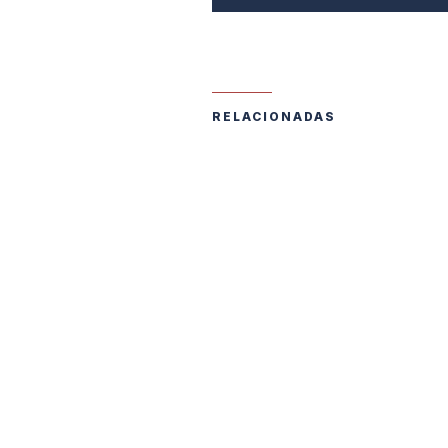
RELACIONADAS