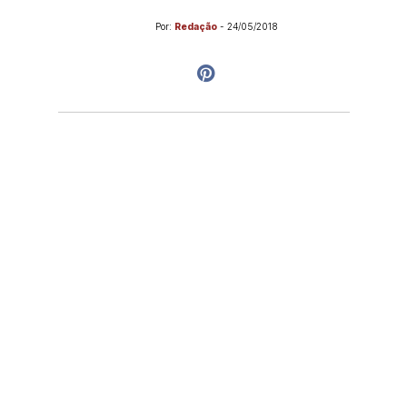
Por:
Redação
-
24/05/2018