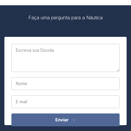
Faça uma pergunta para a Náutica
Escreva sua Dúvida
Nome
E-mail