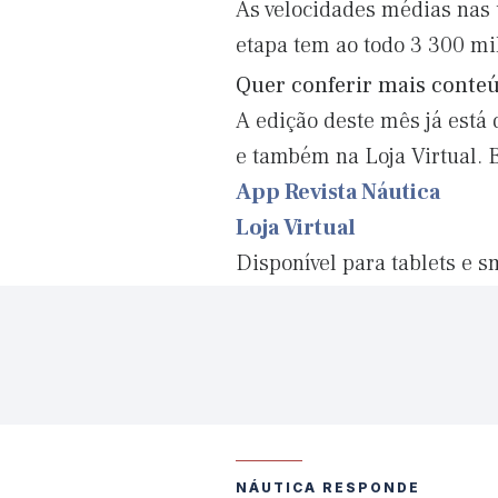
As velocidades médias nas 
etapa tem ao todo 3 300 mi
Quer conferir mais cont
A edição deste mês já está 
e também na Loja Virtual. 
App Revista Náutica
Loja Virtual
Disponível para tablets e 
NÁUTICA RESPONDE