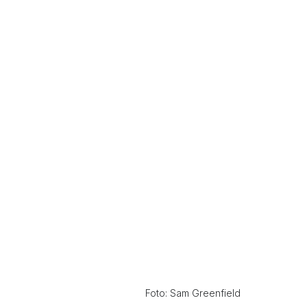
Foto: Sam Greenfield