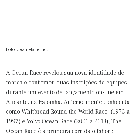
Foto: Jean Marie Liot
A Ocean Race revelou sua nova identidade de
marca e confirmou duas inscrições de equipes
durante um evento de lançamento on-line em
Alicante, na Espanha. Anteriormente conhecida
como Whitbread Round the World Race (1973 a
1997) e Volvo Ocean Race (2001 a 2018), The
Ocean Race é a primeira corrida offshore