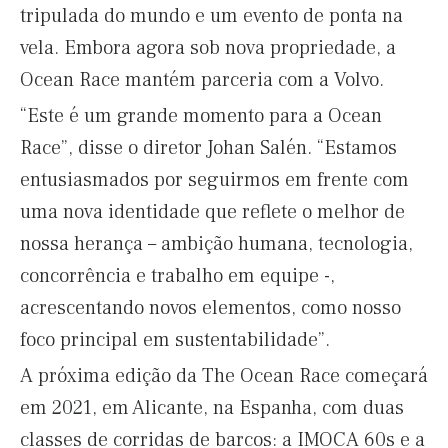
tripulada do mundo e um evento de ponta na
vela. Embora agora sob nova propriedade, a
Ocean Race mantém parceria com a Volvo.
“Este é um grande momento para a Ocean
Race”, disse o diretor Johan Salén. “Estamos
entusiasmados por seguirmos em frente com
uma nova identidade que reflete o melhor de
nossa herança – ambição humana, tecnologia,
concorrência e trabalho em equipe -,
acrescentando novos elementos, como nosso
foco principal em sustentabilidade”.
A próxima edição da The Ocean Race começará
em 2021, em Alicante, na Espanha, com duas
classes de corridas de barcos: a IMOCA 60s e a