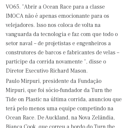
VO65. “Abrir a Ocean Race para a classe
IMOCA não é apenas emocionante para os
velejadores. Isso nos coloca de volta na
vanguarda da tecnologia e faz com que todo o
setor naval – de projetistas e engenheiros a
construtores de barcos e fabricantes de velas –
participe da corrida novamente ”, disse o
Diretor Executivo Richard Mason.
Paulo Mirpuri, presidente da Fundação
Mirpuri, que foi sócio-fundador da Turn the
Tide on Plastic na última corrida, anunciou que
terá pelo menos uma equipe competindo na
Ocean Race. De Auckland, na Nova Zelândia,
Bianca Cook, que correu a bordo do Turn the