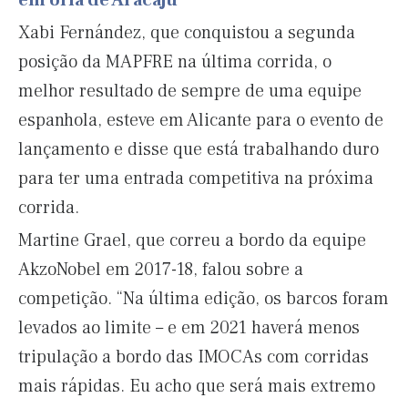
em orla de Aracaju
Xabi Fernández, que conquistou a segunda
posição da MAPFRE na última corrida, o
melhor resultado de sempre de uma equipe
espanhola, esteve em Alicante para o evento de
lançamento e disse que está trabalhando duro
para ter uma entrada competitiva na próxima
corrida.
Martine Grael, que correu a bordo da equipe
AkzoNobel em 2017-18, falou sobre a
competição. “Na última edição, os barcos foram
levados ao limite – e em 2021 haverá menos
tripulação a bordo das IMOCAs com corridas
mais rápidas. Eu acho que será mais extremo