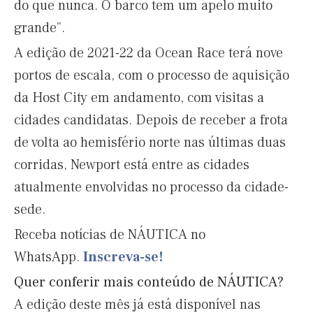
do que nunca. O barco tem um apelo muito
grande”.
A edição de 2021-22 da Ocean Race terá nove
portos de escala, com o processo de aquisição
da Host City em andamento, com visitas a
cidades candidatas. Depois de receber a frota
de volta ao hemisfério norte nas últimas duas
corridas, Newport está entre as cidades
atualmente envolvidas no processo da cidade-
sede.
Receba notícias de NÁUTICA no
WhatsApp.
Inscreva-se!
Quer conferir mais conteúdo de NÁUTICA?
A edição deste mês já está disponível nas