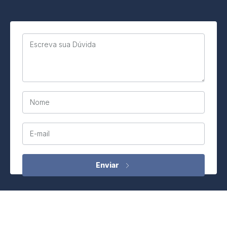
Escreva sua Dúvida
Nome
E-mail