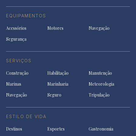
EQUIPAMENTOS
Acessórios
Motores
Navegação
Segurança
SERVIÇOS
Construção
Habilitação
Manutenção
Marinas
Marinharia
Meteorologia
Navegação
Seguro
Tripulação
ESTILO DE VIDA
Destinos
Esportes
Gastronomia