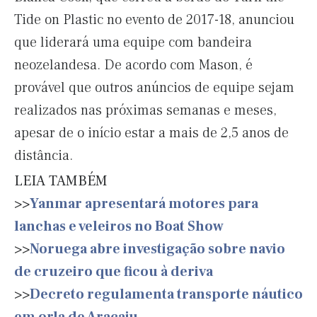
Tide on Plastic no evento de 2017-18, anunciou
que liderará uma equipe com bandeira
neozelandesa. De acordo com Mason, é
provável que outros anúncios de equipe sejam
realizados nas próximas semanas e meses,
apesar de o início estar a mais de 2,5 anos de
distância.
LEIA TAMBÉM
>>
Yanmar apresentará motores para
lanchas e veleiros no Boat Show
>>
Noruega abre investigação sobre navio
de cruzeiro que ficou à deriva
>>
Decreto regulamenta transporte náutico