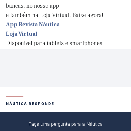
bancas, no nosso app
e também na Loja Virtual. Baixe agora!
App Revista Náutica
Loja Virtual
Disponível para tablets e smartphones
NÁUTICA RESPONDE
Faça uma pergunta para a Náutica